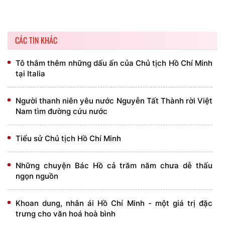
CÁC TIN KHÁC
Tô thắm thêm những dấu ấn của Chủ tịch Hồ Chí Minh
tại Italia
Người thanh niên yêu nước Nguyễn Tất Thành rời Việt
Nam tìm đường cứu nước
Tiểu sử Chủ tịch Hồ Chí Minh
Những chuyện Bác Hồ cả trăm năm chưa dễ thấu
ngọn nguồn
Khoan dung, nhân ái Hồ Chí Minh - một giá trị đặc
trưng cho văn hoá hoà bình