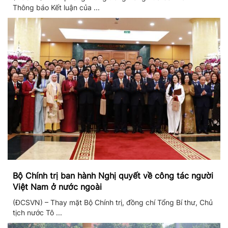
Thông báo Kết luận của ...
Bộ Chính trị ban hành Nghị quyết về công tác người
Việt Nam ở nước ngoài
(ĐCSVN) – Thay mặt Bộ Chính trị, đồng chí Tổng Bí thư, Chủ
tịch nước Tô ...