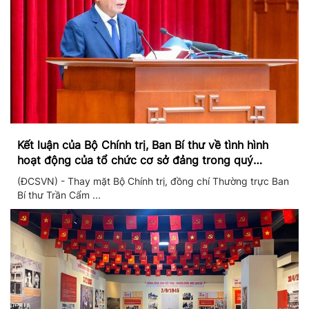
Kết luận của Bộ Chính trị, Ban Bí thư về tình hình
hoạt động của tổ chức cơ sở đảng trong quý
II/2026
(ĐCSVN) - Thay mặt Bộ Chính trị, đồng chí Thường trực Ban
Bí thư Trần Cẩm ...