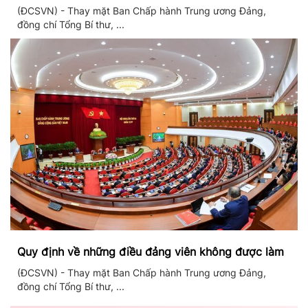
(ĐCSVN) - Thay mặt Ban Chấp hành Trung ương Đảng,
đồng chí Tổng Bí thư, ...
Quy định về những điều đảng viên không được làm
(ĐCSVN) - Thay mặt Ban Chấp hành Trung ương Đảng,
đồng chí Tổng Bí thư, ...