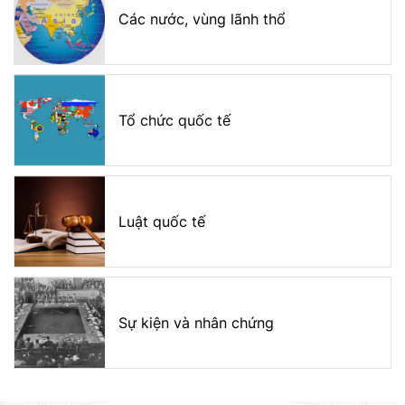
Các nước, vùng lãnh thổ
Tổ chức quốc tế
Luật quốc tế
Sự kiện và nhân chứng