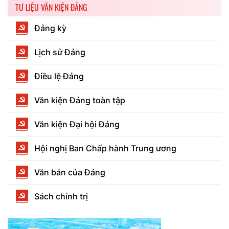
TƯ LIỆU VĂN KIỆN ĐẢNG
Đảng kỳ
Lịch sử Đảng
Điều lệ Đảng
Văn kiện Đảng toàn tập
Văn kiện Đại hội Đảng
Hội nghị Ban Chấp hành Trung ương
Văn bản của Đảng
Sách chính trị