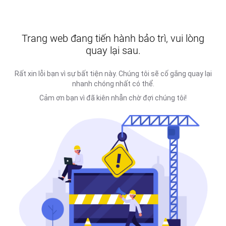
Trang web đang tiến hành bảo trì, vui lòng
quay lại sau.
Rất xin lỗi bạn vì sự bất tiện này. Chúng tôi sẽ cố gắng quay lại
nhanh chóng nhất có thể.
Cảm ơn bạn vì đã kiên nhẫn chờ đợi chúng tôi!