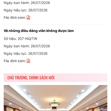
Ngày ban hành: 26/07/2026
Ngày hiệu lực: 26/07/2026
File đính kèm:
Về những điều đảng viên không được làm
Số hiệu: 207-NQ/TW
Ngày ban hành: 26/07/2026
Ngày hiệu lực: 26/07/2026
File đính kèm:
CHỦ TRƯƠNG, CHÍNH SÁCH MỚI