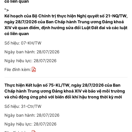
có liên quan
">
Kế hoạch của Bộ Chính trị thực hiện Nghị quyết số 21-NQ/TW,
ngày 28/7/2026 của Ban Chấp hành Trung ương Đảng khoá
XIV về quan điểm, định hướng sửa đổi Luật Đất đai và các luật
có liên quan
Số hiệu: 07-KH/TW
Ngày ban hành: 28/07/2026
Ngày hiệu lực: 28/07/2026
File đính kèm:
Thực hiện Kết luận số 75-KL/TW, ngày 28/7/2026 của Ban
Chấp hành Trung ương Đảng khoá XIV về bảo vệ môi trường
và chủ động ứng phó với biến đổi khí hậu trong thời kỳ mới
Số hiệu: 31-Ctr/TW
Ngày ban hành: 28/07/2026
Ngày hiệu lực: 28/07/2026