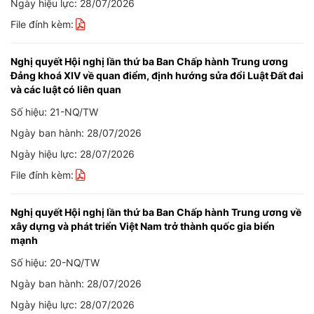
Ngày hiệu lực: 28/07/2026
File đính kèm:
Nghị quyết Hội nghị lần thứ ba Ban Chấp hành Trung ương
Đảng khoá XIV về quan điểm, định hướng sửa đổi Luật Đất đai
và các luật có liên quan
Số hiệu: 21-NQ/TW
Ngày ban hành: 28/07/2026
Ngày hiệu lực: 28/07/2026
File đính kèm:
Nghị quyết Hội nghị lần thứ ba Ban Chấp hành Trung ương về
xây dựng và phát triển Việt Nam trở thành quốc gia biển
mạnh
Số hiệu: 20-NQ/TW
Ngày ban hành: 28/07/2026
Ngày hiệu lực: 28/07/2026