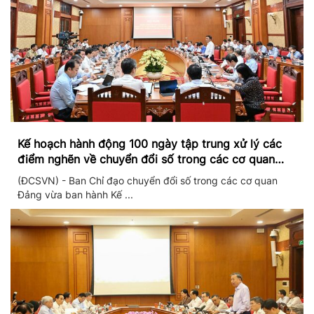
Kế hoạch hành động 100 ngày tập trung xử lý các
điểm nghẽn về chuyển đổi số trong các cơ quan
Đảng
(ĐCSVN) - Ban Chỉ đạo chuyển đổi số trong các cơ quan
Đảng vừa ban hành Kế ...