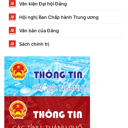
Văn kiện Đại hội Đảng
Hội nghị Ban Chấp hành Trung ương
Văn bản của Đảng
Sách chính trị