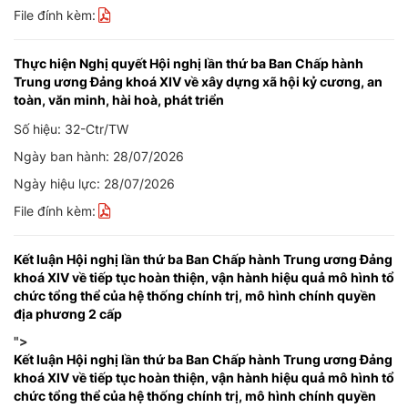
File đính kèm:
Thực hiện Nghị quyết Hội nghị lần thứ ba Ban Chấp hành
Trung ương Đảng khoá XIV về xây dựng xã hội kỷ cương, an
toàn, văn minh, hài hoà, phát triển
Số hiệu: 32-Ctr/TW
Ngày ban hành: 28/07/2026
Ngày hiệu lực: 28/07/2026
File đính kèm:
Kết luận Hội nghị lần thứ ba Ban Chấp hành Trung ương Đảng
khoá XIV về tiếp tục hoàn thiện, vận hành hiệu quả mô hình tổ
chức tổng thể của hệ thống chính trị, mô hình chính quyền
địa phương 2 cấp
">
Kết luận Hội nghị lần thứ ba Ban Chấp hành Trung ương Đảng
khoá XIV về tiếp tục hoàn thiện, vận hành hiệu quả mô hình tổ
chức tổng thể của hệ thống chính trị, mô hình chính quyền