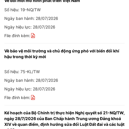
Về đổi mới mô hình phát triển Việt Nam
Số hiệu: 19-NQ/TW
Ngày ban hành: 28/07/2026
Ngày hiệu lực: 28/07/2026
File đính kèm:
Về bảo vệ môi trường và chủ động ứng phó với biến đổi khí
hậu trong thời kỳ mới
Số hiệu: 75-KL/TW
Ngày ban hành: 28/07/2026
Ngày hiệu lực: 28/07/2026
File đính kèm:
Kế hoạch của Bộ Chính trị thực hiện Nghị quyết số 21-NQ/TW,
ngày 28/7/2026 của Ban Chấp hành Trung ương Đảng khoá
XIV về quan điểm, định hướng sửa đổi Luật Đất đai và các luật