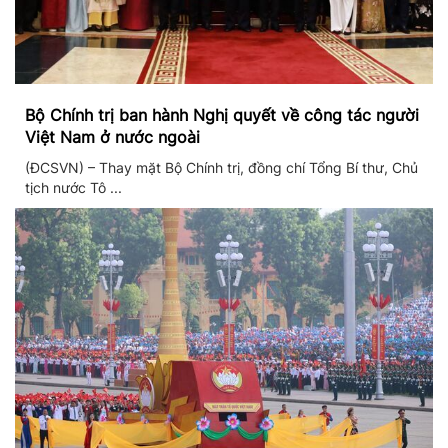
Bộ Chính trị ban hành Nghị quyết về công tác người
Việt Nam ở nước ngoài
(ĐCSVN) – Thay mặt Bộ Chính trị, đồng chí Tổng Bí thư, Chủ
tịch nước Tô ...