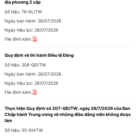
địa phương 2 cấp
Số hiệu: 76-KL/TW
Ngày ban hành: 28/07/2026
Ngày hiệu lực: 28/07/2026
File đính kèm:
Quy định về thi hành Điều lệ Đảng
Số hiệu: 208-QĐ/TW
Ngày ban hành: 26/07/2026
Ngày hiệu lực: 26/07/2026
File đính kèm:
Thực hiện Quy định số 207-QĐ/TW, ngày 26/7/2026 của Ban
Chấp hành Trung ương về những điều đảng viên không được
làm
Số hiệu: 05-KH/TW