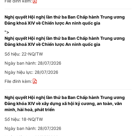
File đính kèm:
Nghị quyết Hội nghị lần thứ ba Ban Chấp hành Trung ương
Đảng khoá XIV về Chiến lược An ninh quốc gia
">
Nghị quyết Hội nghị lần thứ ba Ban Chấp hành Trung ương
Đảng khoá XIV về Chiến lược An ninh quốc gia
Số hiệu: 22-NQ/TW
Ngày ban hành: 28/07/2026
Ngày hiệu lực: 28/07/2026
File đính kèm:
Nghị quyết Hội nghị lần thứ ba Ban Chấp hành Trung ương
Đảng khóa XIV về xây dựng xã hội kỷ cương, an toàn, văn
minh, hài hoà, phát triển
Số hiệu: 18-NQ/TW
Ngày ban hành: 28/07/2026