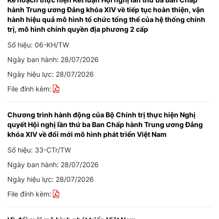
hành Trung ương Đảng khóa XIV về tiếp tục hoàn thiện, vận
hành hiệu quả mô hình tổ chức tổng thể của hệ thống chính
trị, mô hình chính quyền địa phương 2 cấp
Số hiệu: 06-KH/TW
Ngày ban hành: 28/07/2026
Ngày hiệu lực: 28/07/2026
File đính kèm:
Chương trình hành động của Bộ Chính trị thực hiện Nghị
quyết Hội nghị lần thứ ba Ban Chấp hành Trung ương Đảng
khóa XIV về đổi mới mô hình phát triển Việt Nam
Số hiệu: 33-CTr/TW
Ngày ban hành: 28/07/2026
Ngày hiệu lực: 28/07/2026
File đính kèm: