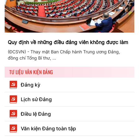
Quy định về những điều đảng viên không được làm
(ĐCSVN) - Thay mặt Ban Chấp hành Trung ương Đảng,
đồng chí Tổng Bí thư, ...
TƯ LIỆU VĂN KIỆN ĐẢNG
Đảng kỳ
Lịch sử Đảng
Điều lệ Đảng
Văn kiện Đảng toàn tập