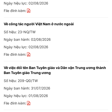
Ngày hiệu lực: 02/08/2026
File đính kèm:
Về công tác người Việt Nam ở nước ngoài
Số hiệu: 23-NQ/TW
Ngày ban hành: 02/08/2026
Ngày hiệu lực: 02/08/2026
File đính kèm:
Về việc đổi tên Ban Tuyên giáo và Dân vận Trung ương thành
Ban Tuyên giáo Trung ương
Số hiệu: 209-QĐ/TW
Ngày ban hành: 31/07/2026
Ngày hiệu lực: 01/08/2026
File đính kèm: