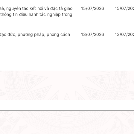
ẻ, nguyên tắc kết nối và đặc tả giao
15/07/2026
15/07/20
g thông tin điều hành tác nghiệp trong
 đạo đức, phương pháp, phong cách
13/07/2026
13/07/20