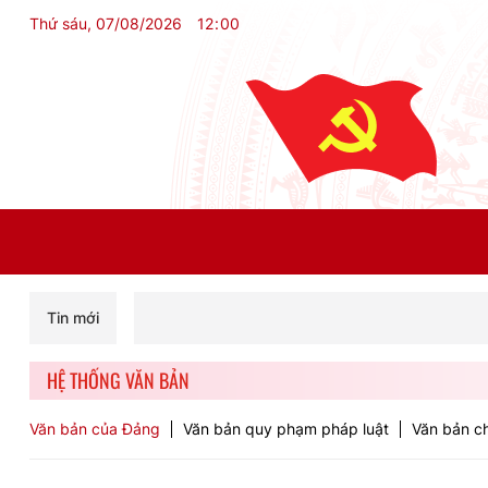
Thứ sáu, 07/08/2026
12
:
00
Tin mới
HỆ THỐNG VĂN BẢN
Văn bản của Đảng
Văn bản quy phạm pháp luật
Văn bản ch