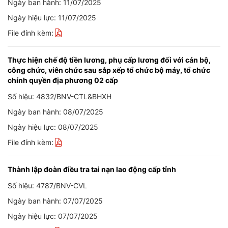
Ngày ban hành: 11/07/2025
Ngày hiệu lực: 11/07/2025
File đính kèm:
Thực hiện chế độ tiền lương, phụ cấp lương đối với cán bộ,
công chức, viên chức sau sắp xếp tổ chức bộ máy, tổ chức
chính quyền địa phương 02 cấp
Số hiệu: 4832/BNV-CTL&BHXH
Ngày ban hành: 08/07/2025
Ngày hiệu lực: 08/07/2025
File đính kèm:
Thành lập đoàn điều tra tai nạn lao động cấp tỉnh
Số hiệu: 4787/BNV-CVL
Ngày ban hành: 07/07/2025
Ngày hiệu lực: 07/07/2025