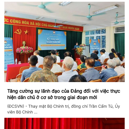
Tăng cường sự lãnh đạo của Đảng đối với việc thực
hiện dân chủ ở cơ sở trong giai đoạn mới
(ĐCSVN) - Thay mặt Bộ Chính trị, đồng chí Trần Cẩm Tú, Ủy
viên Bộ Chính ...