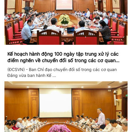
Kế hoạch hành động 100 ngày tập trung xử lý các
điểm nghẽn về chuyển đổi số trong các cơ quan
Đảng
(ĐCSVN) - Ban Chỉ đạo chuyển đổi số trong các cơ quan
Đảng vừa ban hành Kế ...