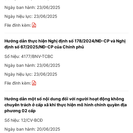
Ngày ban hành: 23/06/2025
Ngày hiệu lực: 23/06/2025
File đính kèm:
Hướng dẫn thực hiện Nghị định số 178/2024/NĐ-CP và Nghị
định số 67/2025/NĐ-CP của Chính phủ
Số hiệu: 4177/BNV-TCBC
Ngày ban hành: 23/06/2025
Ngày hiệu lực: 23/06/2025
File đính kèm:
Hướng dẫn một số nội dung đối với người hoạt động không
chuyên trách ở cấp xã khi thực hiện mô hình chính quyền địa
phương 02 cấp
Số hiệu: 12/CV-BCĐ
Ngày ban hành: 20/06/2025