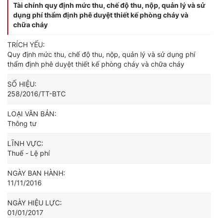
Tài chính quy định mức thu, chế độ thu, nộp, quản lý và sử
dụng phí thẩm định phê duyệt thiết kế phòng cháy và
chữa cháy
TRÍCH YẾU:
Quy định mức thu, chế độ thu, nộp, quản lý và sử dụng phí
thẩm định phê duyệt thiết kế phòng cháy và chữa cháy
SỐ HIỆU:
258/2016/TT-BTC
LOẠI VĂN BẢN:
Thông tư
LĨNH VỰC:
Thuế - Lệ phí
NGÀY BAN HÀNH:
11/11/2016
NGÀY HIỆU LỰC:
01/01/2017