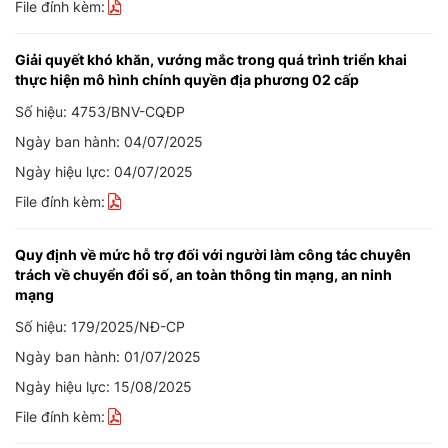
File đính kèm:
Giải quyết khó khăn, vướng mắc trong quá trình triển khai
thực hiện mô hình chính quyền địa phương 02 cấp
Số hiệu: 4753/BNV-CQĐP
Ngày ban hành: 04/07/2025
Ngày hiệu lực: 04/07/2025
File đính kèm:
Quy định về mức hỗ trợ đối với người làm công tác chuyên
trách về chuyển đổi số, an toàn thông tin mạng, an ninh
mạng
Số hiệu: 179/2025/NĐ-CP
Ngày ban hành: 01/07/2025
Ngày hiệu lực: 15/08/2025
File đính kèm: