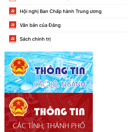
Hội nghị Ban Chấp hành Trung ương
Văn bản của Đảng
Sách chính trị