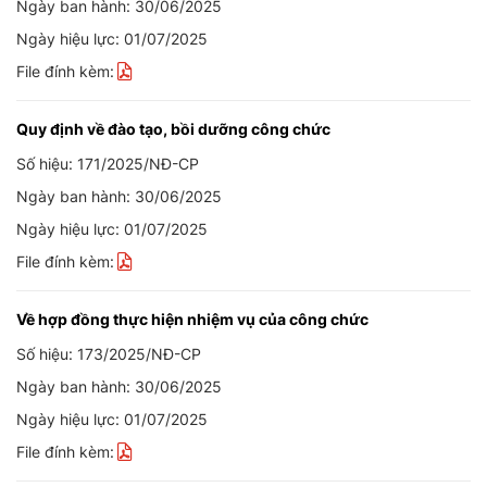
Ngày ban hành: 30/06/2025
Ngày hiệu lực: 01/07/2025
File đính kèm:
Quy định về đào tạo, bồi dưỡng công chức
Số hiệu: 171/2025/NĐ-CP
Ngày ban hành: 30/06/2025
Ngày hiệu lực: 01/07/2025
File đính kèm:
Về hợp đồng thực hiện nhiệm vụ của công chức
Số hiệu: 173/2025/NĐ-CP
Ngày ban hành: 30/06/2025
Ngày hiệu lực: 01/07/2025
File đính kèm: