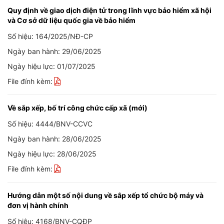
Quy định về giao dịch điện tử trong lĩnh vực bảo hiểm xã hội
và Cơ sở dữ liệu quốc gia về bảo hiểm
Số hiệu: 164/2025/NĐ-CP
Ngày ban hành: 29/06/2025
Ngày hiệu lực: 01/07/2025
File đính kèm:
Về sắp xếp, bố trí công chức cấp xã (mới)
Số hiệu: 4444/BNV-CCVC
Ngày ban hành: 28/06/2025
Ngày hiệu lực: 28/06/2025
File đính kèm:
Hướng dẫn một số nội dung về sắp xếp tổ chức bộ máy và
đơn vị hành chính
Số hiệu: 4168/BNV-CQĐP