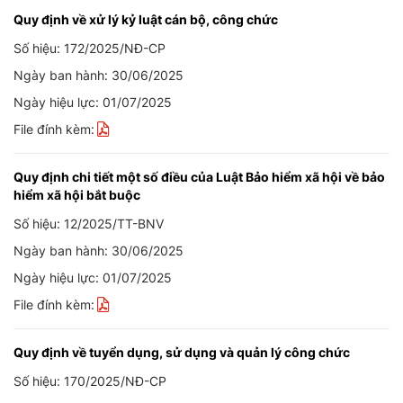
Quy định về xử lý kỷ luật cán bộ, công chức
Số hiệu: 172/2025/NĐ-CP
Ngày ban hành: 30/06/2025
Ngày hiệu lực: 01/07/2025
File đính kèm:
Quy định chi tiết một số điều của Luật Bảo hiểm xã hội về bảo
hiểm xã hội bắt buộc
Số hiệu: 12/2025/TT-BNV
Ngày ban hành: 30/06/2025
Ngày hiệu lực: 01/07/2025
File đính kèm:
Quy định về tuyển dụng, sử dụng và quản lý công chức
Số hiệu: 170/2025/NĐ-CP