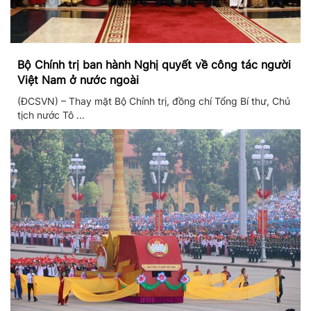
Bộ Chính trị ban hành Nghị quyết về công tác người
Việt Nam ở nước ngoài
(ĐCSVN) – Thay mặt Bộ Chính trị, đồng chí Tổng Bí thư, Chủ
tịch nước Tô ...