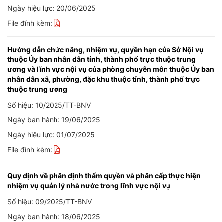
Ngày hiệu lực: 20/06/2025
File đính kèm:
Hướng dẫn chức năng, nhiệm vụ, quyền hạn của Sở Nội vụ
thuộc Ủy ban nhân dân tỉnh, thành phố trực thuộc trung
ương và lĩnh vực nội vụ của phòng chuyên môn thuộc Ủy ban
nhân dân xã, phường, đặc khu thuộc tỉnh, thành phố trực
thuộc trung ương
Số hiệu: 10/2025/TT-BNV
Ngày ban hành: 19/06/2025
Ngày hiệu lực: 01/07/2025
File đính kèm:
Quy định về phân định thẩm quyền và phân cấp thực hiện
nhiệm vụ quản lý nhà nước trong lĩnh vực nội vụ
Số hiệu: 09/2025/TT-BNV
Ngày ban hành: 18/06/2025