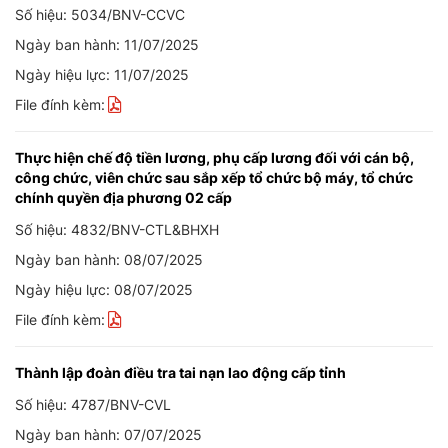
Số hiệu: 5034/BNV-CCVC
Ngày ban hành: 11/07/2025
Ngày hiệu lực: 11/07/2025
File đính kèm:
Thực hiện chế độ tiền lương, phụ cấp lương đối với cán bộ,
công chức, viên chức sau sắp xếp tổ chức bộ máy, tổ chức
chính quyền địa phương 02 cấp
Số hiệu: 4832/BNV-CTL&BHXH
Ngày ban hành: 08/07/2025
Ngày hiệu lực: 08/07/2025
File đính kèm:
Thành lập đoàn điều tra tai nạn lao động cấp tỉnh
Số hiệu: 4787/BNV-CVL
Ngày ban hành: 07/07/2025