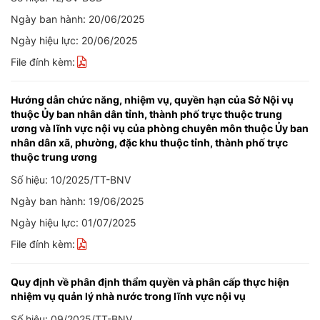
Ngày ban hành: 20/06/2025
Ngày hiệu lực: 20/06/2025
File đính kèm:
Hướng dẫn chức năng, nhiệm vụ, quyền hạn của Sở Nội vụ
thuộc Ủy ban nhân dân tỉnh, thành phố trực thuộc trung
ương và lĩnh vực nội vụ của phòng chuyên môn thuộc Ủy ban
nhân dân xã, phường, đặc khu thuộc tỉnh, thành phố trực
thuộc trung ương
Số hiệu: 10/2025/TT-BNV
Ngày ban hành: 19/06/2025
Ngày hiệu lực: 01/07/2025
File đính kèm:
Quy định về phân định thẩm quyền và phân cấp thực hiện
nhiệm vụ quản lý nhà nước trong lĩnh vực nội vụ
Số hiệu: 09/2025/TT-BNV