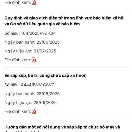
File đính kèm:
Quy định về giao dịch điện tử trong lĩnh vực bảo hiểm xã hội
và Cơ sở dữ liệu quốc gia về bảo hiểm
Số hiệu: 164/2025/NĐ-CP
Ngày ban hành: 29/06/2025
Ngày hiệu lực: 01/07/2025
File đính kèm:
Về sắp xếp, bố trí công chức cấp xã (mới)
Số hiệu: 4444/BNV-CCVC
Ngày ban hành: 28/06/2025
Ngày hiệu lực: 28/06/2025
File đính kèm:
Hướng dẫn một số nội dung về sắp xếp tổ chức bộ máy và