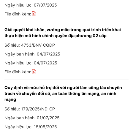
Ngày hiệu lực: 07/07/2025
File đính kèm:
Giải quyết khó khăn, vướng mắc trong quá trình triển khai
thực hiện mô hình chính quyền địa phương 02 cấp
Số hiệu: 4753/BNV-CQĐP
Ngày ban hành: 04/07/2025
Ngày hiệu lực: 04/07/2025
File đính kèm:
Quy định về mức hỗ trợ đối với người làm công tác chuyên
trách về chuyển đổi số, an toàn thông tin mạng, an ninh
mạng
Số hiệu: 179/2025/NĐ-CP
Ngày ban hành: 01/07/2025
Ngày hiệu lực: 15/08/2025