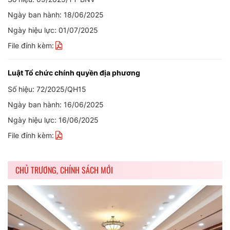
Ngày ban hành: 18/06/2025
Ngày hiệu lực: 01/07/2025
File đính kèm:
Luật Tổ chức chính quyền địa phương
Số hiệu: 72/2025/QH15
Ngày ban hành: 16/06/2025
Ngày hiệu lực: 16/06/2025
File đính kèm:
CHỦ TRƯƠNG, CHÍNH SÁCH MỚI