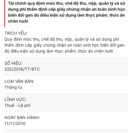
Tài chính quy định mức thu, chế độ thu, nộp, quản lý và sử
dụng phí thẩm định cấp giấy chứng nhận an toàn sinh học
biến đổi gen đủ điều kiện sử dụng làm thực phẩm, thức ăn
chăn nuôi
TRÍCH YẾU:
Quy định mức thu, chế độ thu, nộp, quản lý và sử dụng phí
thẩm định cấp giấy chứng nhận an toàn sinh học biến đổi gen
đủ điều kiện sử dụng làm thực phẩm, thức ăn chăn nuôi
SỐ HIỆU:
225/2016/TT-BTC
LOẠI VĂN BẢN:
Thông tư
LĨNH VỰC:
Thuế - Lệ phí
NGÀY BAN HÀNH:
11/11/2016