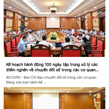
Kế hoạch hành động 100 ngày tập trung xử lý các
điểm nghẽn về chuyển đổi số trong các cơ quan
Đảng
(ĐCSVN) - Ban Chỉ đạo chuyển đổi số trong các cơ quan
Đảng vừa ban hành Kế ...