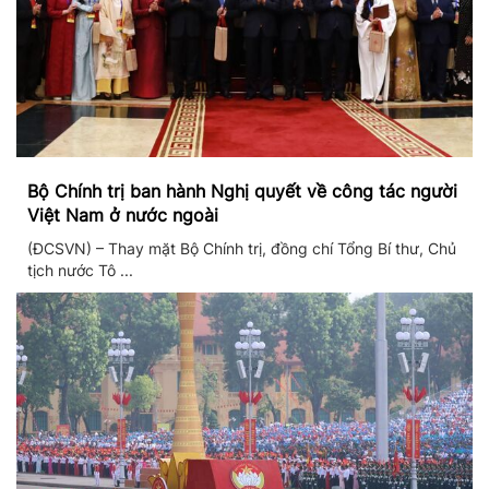
Bộ Chính trị ban hành Nghị quyết về công tác người
Việt Nam ở nước ngoài
(ĐCSVN) – Thay mặt Bộ Chính trị, đồng chí Tổng Bí thư, Chủ
tịch nước Tô ...