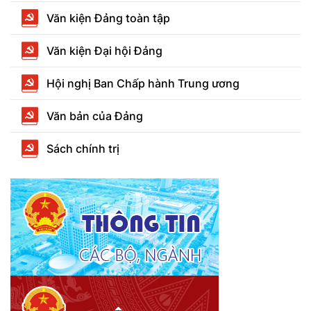
Văn kiện Đảng toàn tập
Văn kiện Đại hội Đảng
Hội nghị Ban Chấp hành Trung ương
Văn bản của Đảng
Sách chính trị