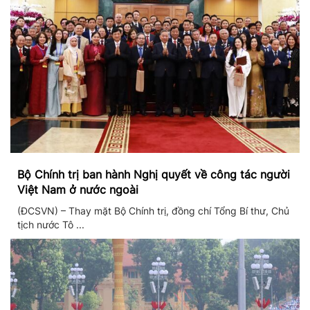
Bộ Chính trị ban hành Nghị quyết về công tác người
Việt Nam ở nước ngoài
(ĐCSVN) – Thay mặt Bộ Chính trị, đồng chí Tổng Bí thư, Chủ
tịch nước Tô ...