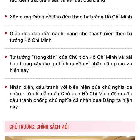
Xây dựng Đảng về đạo đức theo tư tưởng Hồ Chí Minh
Giáo dục đạo đức cách mạng cho thanh niên theo tư
tưởng Hồ Chí Minh
Tư tưởng “trọng dân” của Chủ tịch Hồ Chí Minh và bài
học trong xây dựng chính quyền vì nhân dân phục vụ
hiện nay
Nhận diện, đấu tranh với biểu hiện của chủ nghĩa cá
nhân - từ chỉ dẫn của Chủ tịch Hồ Chí Minh đến cuộc
đấu tranh chống chủ nghĩa cá nhân của Đảng ta hiện
nay
CHỦ TRƯƠNG, CHÍNH SÁCH MỚI