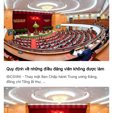
Quy định về những điều đảng viên không được làm
(ĐCSVN) - Thay mặt Ban Chấp hành Trung ương Đảng,
đồng chí Tổng Bí thư, ...