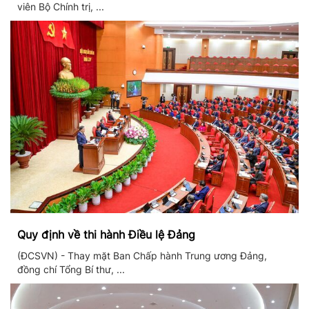
viên Bộ Chính trị, ...
Quy định về thi hành Điều lệ Đảng
(ĐCSVN) - Thay mặt Ban Chấp hành Trung ương Đảng,
đồng chí Tổng Bí thư, ...