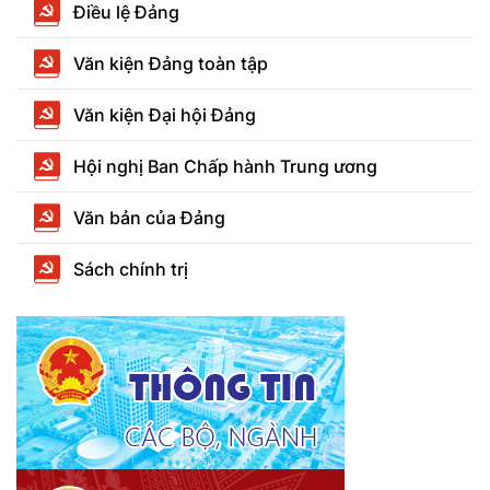
Điều lệ Đảng
Văn kiện Đảng toàn tập
Văn kiện Đại hội Đảng
Hội nghị Ban Chấp hành Trung ương
Văn bản của Đảng
Sách chính trị