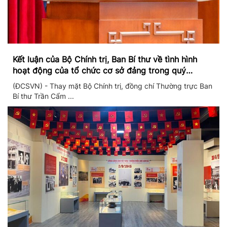
Kết luận của Bộ Chính trị, Ban Bí thư về tình hình
hoạt động của tổ chức cơ sở đảng trong quý
II/2026
(ĐCSVN) - Thay mặt Bộ Chính trị, đồng chí Thường trực Ban
Bí thư Trần Cẩm ...