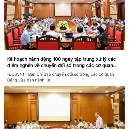
Kế hoạch hành động 100 ngày tập trung xử lý các
điểm nghẽn về chuyển đổi số trong các cơ quan
Đảng
(ĐCSVN) - Ban Chỉ đạo chuyển đổi số trong các cơ quan
Đảng vừa ban hành Kế ...