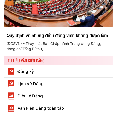
Quy định về những điều đảng viên không được làm
(ĐCSVN) - Thay mặt Ban Chấp hành Trung ương Đảng,
đồng chí Tổng Bí thư, ...
TƯ LIỆU VĂN KIỆN ĐẢNG
Đảng kỳ
Lịch sử Đảng
Điều lệ Đảng
Văn kiện Đảng toàn tập