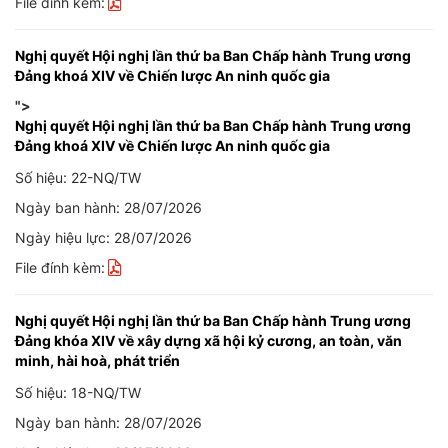
File đính kèm:
Nghị quyết Hội nghị lần thứ ba Ban Chấp hành Trung ương
Đảng khoá XIV về Chiến lược An ninh quốc gia
">
Nghị quyết Hội nghị lần thứ ba Ban Chấp hành Trung ương
Đảng khoá XIV về Chiến lược An ninh quốc gia
Số hiệu: 22-NQ/TW
Ngày ban hành: 28/07/2026
Ngày hiệu lực: 28/07/2026
File đính kèm:
Nghị quyết Hội nghị lần thứ ba Ban Chấp hành Trung ương
Đảng khóa XIV về xây dựng xã hội kỷ cương, an toàn, văn
minh, hài hoà, phát triển
Số hiệu: 18-NQ/TW
Ngày ban hành: 28/07/2026