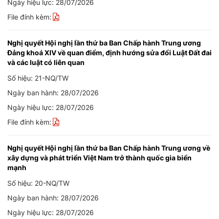
Ngày hiệu lực: 28/07/2026
File đính kèm:
Nghị quyết Hội nghị lần thứ ba Ban Chấp hành Trung ương
Đảng khoá XIV về quan điểm, định hướng sửa đổi Luật Đất đai
và các luật có liên quan
Số hiệu: 21-NQ/TW
Ngày ban hành: 28/07/2026
Ngày hiệu lực: 28/07/2026
File đính kèm:
Nghị quyết Hội nghị lần thứ ba Ban Chấp hành Trung ương về
xây dựng và phát triển Việt Nam trở thành quốc gia biển
mạnh
Số hiệu: 20-NQ/TW
Ngày ban hành: 28/07/2026
Ngày hiệu lực: 28/07/2026