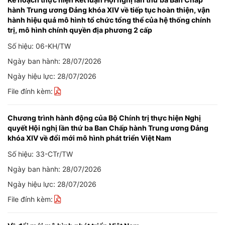
hành Trung ương Đảng khóa XIV về tiếp tục hoàn thiện, vận
hành hiệu quả mô hình tổ chức tổng thể của hệ thống chính
trị, mô hình chính quyền địa phương 2 cấp
Số hiệu: 06-KH/TW
Ngày ban hành: 28/07/2026
Ngày hiệu lực: 28/07/2026
File đính kèm:
Chương trình hành động của Bộ Chính trị thực hiện Nghị
quyết Hội nghị lần thứ ba Ban Chấp hành Trung ương Đảng
khóa XIV về đổi mới mô hình phát triển Việt Nam
Số hiệu: 33-CTr/TW
Ngày ban hành: 28/07/2026
Ngày hiệu lực: 28/07/2026
File đính kèm: