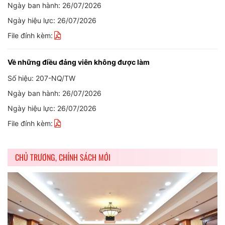
Ngày ban hành: 26/07/2026
Ngày hiệu lực: 26/07/2026
File đính kèm:
Về những điều đảng viên không được làm
Số hiệu: 207-NQ/TW
Ngày ban hành: 26/07/2026
Ngày hiệu lực: 26/07/2026
File đính kèm:
CHỦ TRƯƠNG, CHÍNH SÁCH MỚI