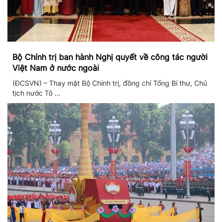
Bộ Chính trị ban hành Nghị quyết về công tác người
Việt Nam ở nước ngoài
(ĐCSVN) – Thay mặt Bộ Chính trị, đồng chí Tổng Bí thư, Chủ
tịch nước Tô ...