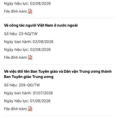
Ngày hiệu lực: 02/08/2026
File đính kèm:
Về công tác người Việt Nam ở nước ngoài
Số hiệu: 23-NQ/TW
Ngày ban hành: 02/08/2026
Ngày hiệu lực: 02/08/2026
File đính kèm:
Về việc đổi tên Ban Tuyên giáo và Dân vận Trung ương thành
Ban Tuyên giáo Trung ương
Số hiệu: 209-QĐ/TW
Ngày ban hành: 31/07/2026
Ngày hiệu lực: 01/08/2026
File đính kèm: