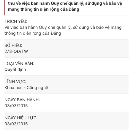
thư về việc ban hành Quy chế quản lý, sử dụng và bảo vệ
mạng thông tin diện rộng của Đảng
TRÍCH YẾU:
Về việc ban hành Quy chế quản lý, sử dụng và bảo vệ mạng
thông tin diện rộng của Đảng
SỐ HIỆU:
273-QĐ/TW
LOẠI VĂN BẢN:
Quyết định
LĨNH VỰC:
Khoa học - Công nghệ
NGÀY BAN HÀNH:
03/03/2015
NGÀY HIỆU LỰC:
03/03/2015