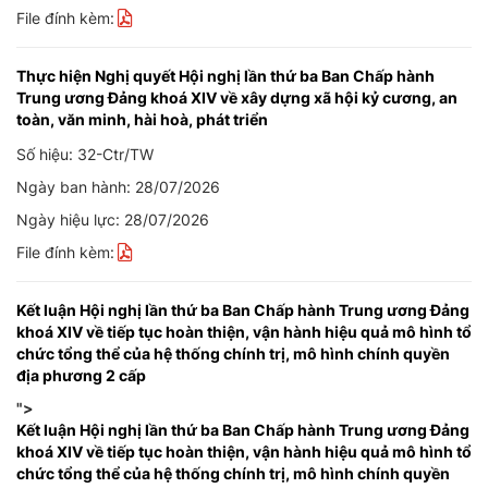
File đính kèm:
Thực hiện Nghị quyết Hội nghị lần thứ ba Ban Chấp hành
Trung ương Đảng khoá XIV về xây dựng xã hội kỷ cương, an
toàn, văn minh, hài hoà, phát triển
Số hiệu: 32-Ctr/TW
Ngày ban hành: 28/07/2026
Ngày hiệu lực: 28/07/2026
File đính kèm:
Kết luận Hội nghị lần thứ ba Ban Chấp hành Trung ương Đảng
khoá XIV về tiếp tục hoàn thiện, vận hành hiệu quả mô hình tổ
chức tổng thể của hệ thống chính trị, mô hình chính quyền
địa phương 2 cấp
">
Kết luận Hội nghị lần thứ ba Ban Chấp hành Trung ương Đảng
khoá XIV về tiếp tục hoàn thiện, vận hành hiệu quả mô hình tổ
chức tổng thể của hệ thống chính trị, mô hình chính quyền