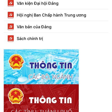
Văn kiện Đại hội Đảng
Hội nghị Ban Chấp hành Trung ương
Văn bản của Đảng
Sách chính trị