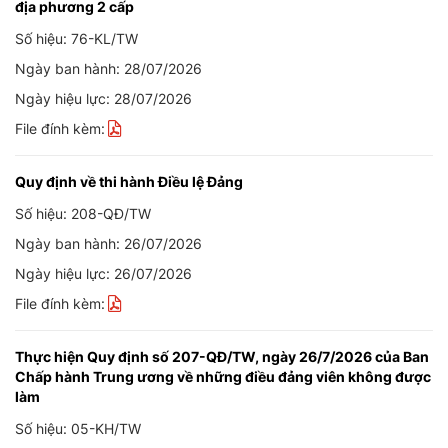
địa phương 2 cấp
Số hiệu: 76-KL/TW
Ngày ban hành: 28/07/2026
Ngày hiệu lực: 28/07/2026
File đính kèm:
Quy định về thi hành Điều lệ Đảng
Số hiệu: 208-QĐ/TW
Ngày ban hành: 26/07/2026
Ngày hiệu lực: 26/07/2026
File đính kèm:
Thực hiện Quy định số 207-QĐ/TW, ngày 26/7/2026 của Ban
Chấp hành Trung ương về những điều đảng viên không được
làm
Số hiệu: 05-KH/TW