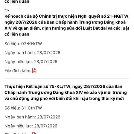
có liên quan
">
Kế hoạch của Bộ Chính trị thực hiện Nghị quyết số 21-NQ/TW,
ngày 28/7/2026 của Ban Chấp hành Trung ương Đảng khoá
XIV về quan điểm, định hướng sửa đổi Luật Đất đai và các luật
có liên quan
Số hiệu: 07-KH/TW
Ngày ban hành: 28/07/2026
Ngày hiệu lực: 28/07/2026
File đính kèm:
Thực hiện Kết luận số 75-KL/TW, ngày 28/7/2026 của Ban
Chấp hành Trung ương Đảng khoá XIV về bảo vệ môi trường
và chủ động ứng phó với biến đổi khí hậu trong thời kỳ mới
Số hiệu: 31-Ctr/TW
Ngày ban hành: 28/07/2026
Ngày hiệu lực: 28/07/2026