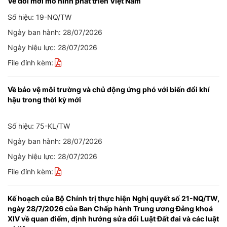
Về đổi mới mô hình phát triển Việt Nam
Số hiệu: 19-NQ/TW
Ngày ban hành: 28/07/2026
Ngày hiệu lực: 28/07/2026
File đính kèm:
Về bảo vệ môi trường và chủ động ứng phó với biến đổi khí
hậu trong thời kỳ mới
Số hiệu: 75-KL/TW
Ngày ban hành: 28/07/2026
Ngày hiệu lực: 28/07/2026
File đính kèm:
Kế hoạch của Bộ Chính trị thực hiện Nghị quyết số 21-NQ/TW,
ngày 28/7/2026 của Ban Chấp hành Trung ương Đảng khoá
XIV về quan điểm, định hướng sửa đổi Luật Đất đai và các luật