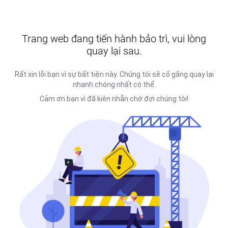
Trang web đang tiến hành bảo trì, vui lòng
quay lại sau.
Rất xin lỗi bạn vì sự bất tiện này. Chúng tôi sẽ cố gắng quay lại
nhanh chóng nhất có thể.
Cảm ơn bạn vì đã kiên nhẫn chờ đợi chúng tôi!