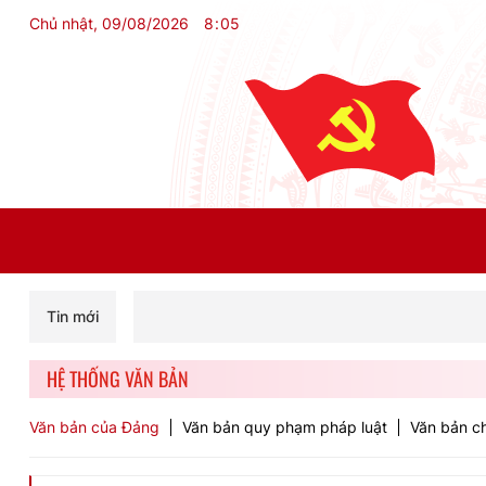
Chủ nhật, 09/08/2026
8
:
05
Tin mới
HỆ THỐNG VĂN BẢN
Văn bản của Đảng
Văn bản quy phạm pháp luật
Văn bản ch