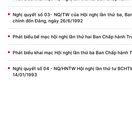
Nghị quyết số 03- NQ/TW của Hội nghị lần thứ ba, Ba
chỉnh đốn Đảng, ngày 26/6/1992
Phát biểu bế mạc hội nghị lần thứ hai Ban Chấp hành T
Phát biểu khai mạc Hội nghị lần thứ ba Ban Chấp hành 
Nghị quyết số 04 - NQ/HNTW Hội nghị lần thứ tư BCHTW 
14/01/1993