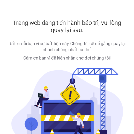
Trang web đang tiến hành bảo trì, vui lòng
quay lại sau.
Rất xin lỗi bạn vì sự bất tiện này. Chúng tôi sẽ cố gắng quay lại
nhanh chóng nhất có thể.
Cảm ơn bạn vì đã kiên nhẫn chờ đợi chúng tôi!