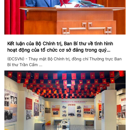
Kết luận của Bộ Chính trị, Ban Bí thư về tình hình
hoạt động của tổ chức cơ sở đảng trong quý
II/2026
(ĐCSVN) - Thay mặt Bộ Chính trị, đồng chí Thường trực Ban
Bí thư Trần Cẩm ...