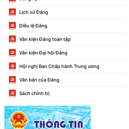
Lịch sử Đảng
Điều lệ Đảng
Văn kiện Đảng toàn tập
Văn kiện Đại hội Đảng
Hội nghị Ban Chấp hành Trung ương
Văn bản của Đảng
Sách chính trị