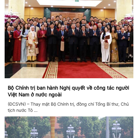
Bộ Chính trị ban hành Nghị quyết về công tác người
Việt Nam ở nước ngoài
(ĐCSVN) – Thay mặt Bộ Chính trị, đồng chí Tổng Bí thư, Chủ
tịch nước Tô ...