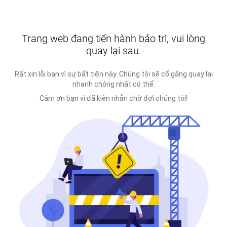
Trang web đang tiến hành bảo trì, vui lòng
quay lại sau.
Rất xin lỗi bạn vì sự bất tiện này. Chúng tôi sẽ cố gắng quay lại
nhanh chóng nhất có thể.
Cảm ơn bạn vì đã kiên nhẫn chờ đợi chúng tôi!