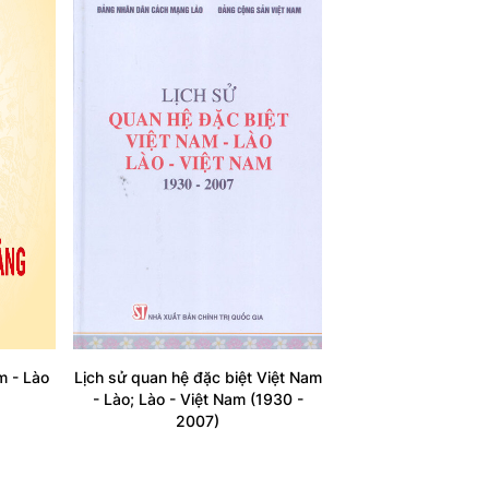
m - Lào
Lịch sử quan hệ đặc biệt Việt Nam
- Lào; Lào - Việt Nam (1930 -
2007)