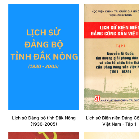
Lịch sử Đảng bộ tỉnh Đắk Nông
Lịch sử Biên niên Đảng C
(1930-2005)
Việt Nam - Tập 1