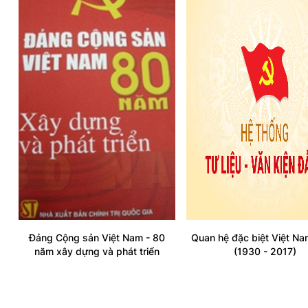
Đảng Cộng sản Việt Nam - 80
Quan hệ đặc biệt Việt Na
năm xây dựng và phát triển
(1930 - 2017)