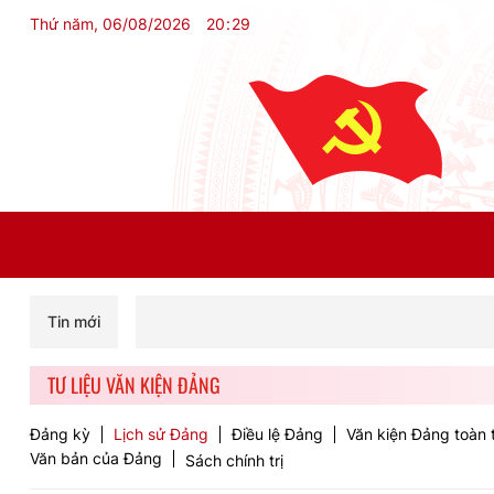
Thứ năm, 06/08/2026
20
:
29
Tin mới
TƯ LIỆU VĂN KIỆN ĐẢNG
Đảng kỳ
Lịch sử Đảng
Điều lệ Đảng
Văn kiện Đảng toàn 
Văn bản của Đảng
Sách chính trị