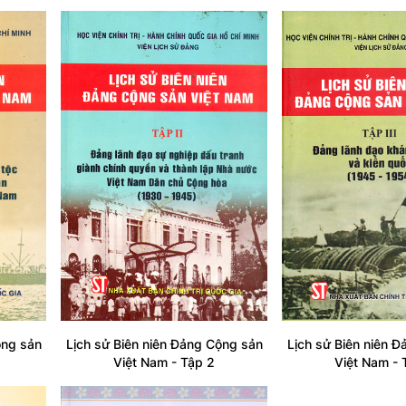
ộng sản
Lịch sử Biên niên Đảng Cộng sản
Lịch sử Biên niên 
Việt Nam - Tập 2
Việt Nam - 