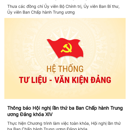
khóa XIV
Thưa các đồng chí Ủy viên Bộ Chính trị, Ủy viên Ban Bí thư,
Ủy viên Ban Chấp hành Trung ương
Thông báo Hội nghị lần thứ ba Ban Chấp hành Trung
ương Đảng khóa XIV
Thực hiện Chương trình làm việc toàn khóa, Hội nghị lần thứ
ba Ban Chấp hành Trung ương Đảng khóa