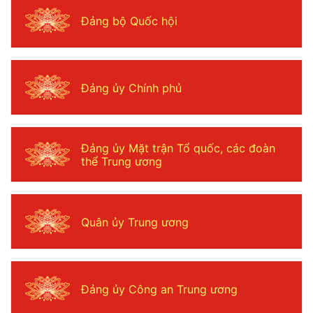
Đảng bộ Quốc hội
Đảng ủy Chính phủ
Đảng ủy Mặt trận Tổ quốc, các đoàn
thể Trung ương
Quân ủy Trung ương
Đảng ủy Công an Trung ương