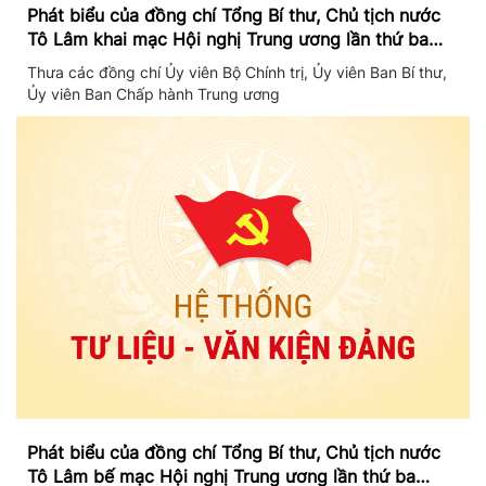
Phát biểu của đồng chí Tổng Bí thư, Chủ tịch nước
Tô Lâm khai mạc Hội nghị Trung ương lần thứ ba
khóa XIV
Thưa các đồng chí Ủy viên Bộ Chính trị, Ủy viên Ban Bí thư,
Ủy viên Ban Chấp hành Trung ương
Phát biểu của đồng chí Tổng Bí thư, Chủ tịch nước
Tô Lâm bế mạc Hội nghị Trung ương lần thứ ba