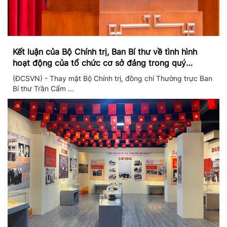
Kết luận của Bộ Chính trị, Ban Bí thư về tình hình
hoạt động của tổ chức cơ sở đảng trong quý
II/2026
(ĐCSVN) - Thay mặt Bộ Chính trị, đồng chí Thường trực Ban
Bí thư Trần Cẩm ...