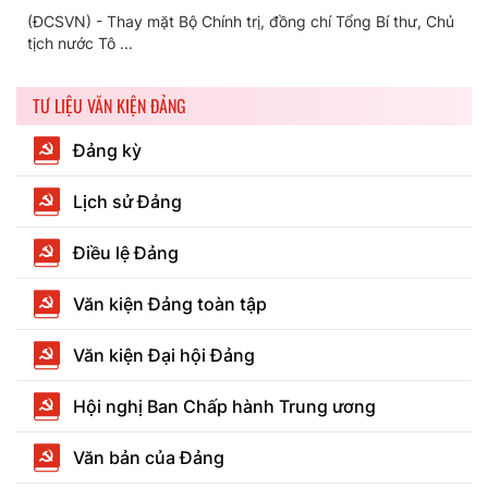
(ĐCSVN) - Thay mặt Bộ Chính trị, đồng chí Tổng Bí thư, Chủ
tịch nước Tô ...
TƯ LIỆU VĂN KIỆN ĐẢNG
Đảng kỳ
Lịch sử Đảng
Điều lệ Đảng
Văn kiện Đảng toàn tập
Văn kiện Đại hội Đảng
Hội nghị Ban Chấp hành Trung ương
Văn bản của Đảng