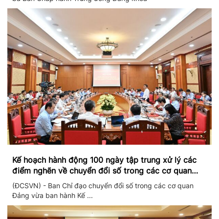
Kế hoạch hành động 100 ngày tập trung xử lý các
điểm nghẽn về chuyển đổi số trong các cơ quan
Đảng
(ĐCSVN) - Ban Chỉ đạo chuyển đổi số trong các cơ quan
Đảng vừa ban hành Kế ...