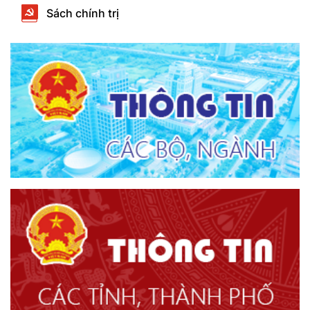
Sách chính trị