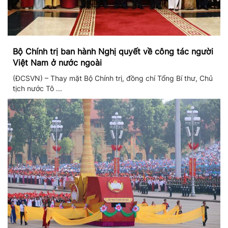
Bộ Chính trị ban hành Nghị quyết về công tác người
Việt Nam ở nước ngoài
(ĐCSVN) – Thay mặt Bộ Chính trị, đồng chí Tổng Bí thư, Chủ
tịch nước Tô ...