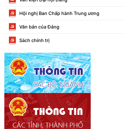
Hội nghị Ban Chấp hành Trung ương
Văn bản của Đảng
Sách chính trị