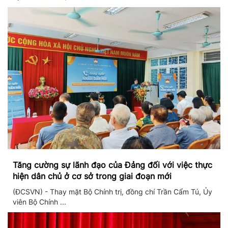
Tăng cường sự lãnh đạo của Đảng đối với việc thực
hiện dân chủ ở cơ sở trong giai đoạn mới
(ĐCSVN) - Thay mặt Bộ Chính trị, đồng chí Trần Cẩm Tú, Ủy
viên Bộ Chính ...