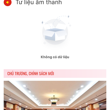
Tư liệu âm thanh
Không có dữ liệu
CHỦ TRƯƠNG, CHÍNH SÁCH MỚI