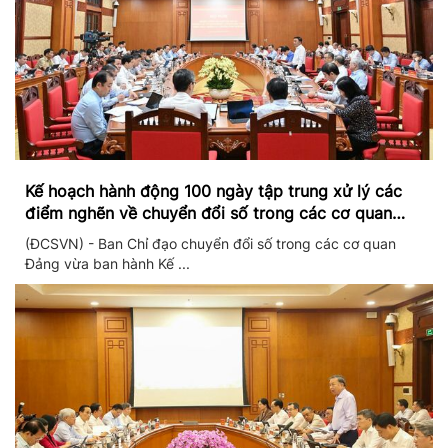
Kế hoạch hành động 100 ngày tập trung xử lý các
điểm nghẽn về chuyển đổi số trong các cơ quan
Đảng
(ĐCSVN) - Ban Chỉ đạo chuyển đổi số trong các cơ quan
Đảng vừa ban hành Kế ...