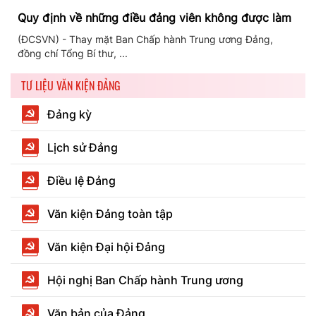
Quy định về những điều đảng viên không được làm
(ĐCSVN) - Thay mặt Ban Chấp hành Trung ương Đảng,
đồng chí Tổng Bí thư, ...
TƯ LIỆU VĂN KIỆN ĐẢNG
Đảng kỳ
Lịch sử Đảng
Điều lệ Đảng
Văn kiện Đảng toàn tập
Văn kiện Đại hội Đảng
Hội nghị Ban Chấp hành Trung ương
Văn bản của Đảng