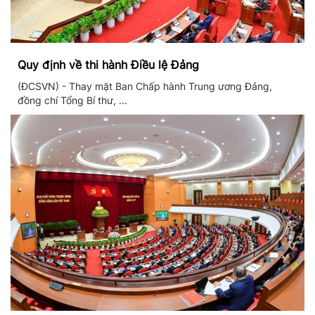
Quy định về thi hành Điều lệ Đảng
(ĐCSVN) - Thay mặt Ban Chấp hành Trung ương Đảng,
đồng chí Tổng Bí thư, ...