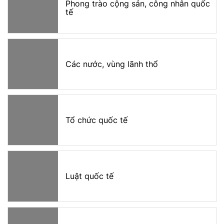
Phong trào cộng sản, công nhân quốc
tế
Các nước, vùng lãnh thổ
Tổ chức quốc tế
Luật quốc tế