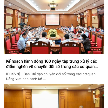
Kế hoạch hành động 100 ngày tập trung xử lý các
điểm nghẽn về chuyển đổi số trong các cơ quan
Đảng
(ĐCSVN) - Ban Chỉ đạo chuyển đổi số trong các cơ quan
Đảng vừa ban hành Kế ...