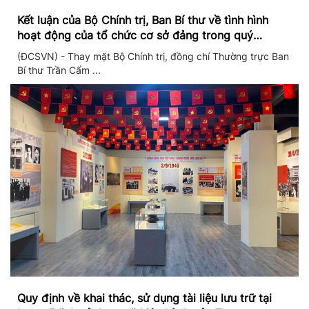
Kết luận của Bộ Chính trị, Ban Bí thư về tình hình
hoạt động của tổ chức cơ sở đảng trong quý
II/2026
(ĐCSVN) - Thay mặt Bộ Chính trị, đồng chí Thường trực Ban
Bí thư Trần Cẩm ...
Quy định về khai thác, sử dụng tài liệu lưu trữ tại