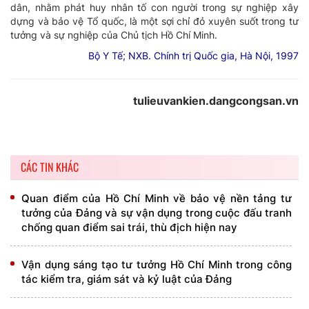
dân, nhằm phát huy nhân tố con người trong sự nghiệp xây
dựng và bảo vệ Tổ quốc, là một sợi chỉ đỏ xuyên suốt trong tư
tưởng và sự nghiệp của Chủ tịch Hồ Chí Minh.
Bộ Y Tế; NXB. Chính trị Quốc gia, Hà Nội, 1997
tulieuvankien.dangcongsan.vn
CÁC TIN KHÁC
Quan điểm của Hồ Chí Minh về bảo vệ nền tảng tư
tưởng của Đảng và sự vận dụng trong cuộc đấu tranh
chống quan điểm sai trái, thù địch hiện nay
Vận dụng sáng tạo tư tưởng Hồ Chí Minh trong công
tác kiểm tra, giám sát và kỷ luật của Đảng