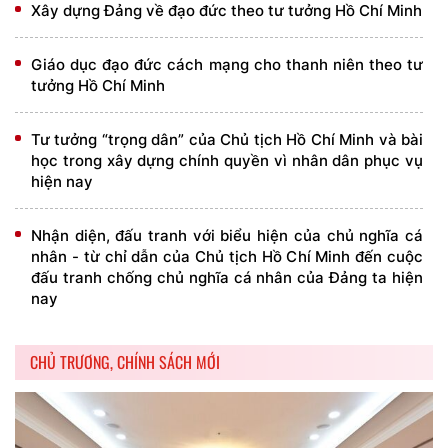
Xây dựng Đảng về đạo đức theo tư tưởng Hồ Chí Minh
Giáo dục đạo đức cách mạng cho thanh niên theo tư
tưởng Hồ Chí Minh
Tư tưởng “trọng dân” của Chủ tịch Hồ Chí Minh và bài
học trong xây dựng chính quyền vì nhân dân phục vụ
hiện nay
Nhận diện, đấu tranh với biểu hiện của chủ nghĩa cá
nhân - từ chỉ dẫn của Chủ tịch Hồ Chí Minh đến cuộc
đấu tranh chống chủ nghĩa cá nhân của Đảng ta hiện
nay
CHỦ TRƯƠNG, CHÍNH SÁCH MỚI