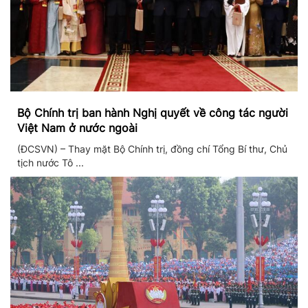
Bộ Chính trị ban hành Nghị quyết về công tác người
Việt Nam ở nước ngoài
(ĐCSVN) – Thay mặt Bộ Chính trị, đồng chí Tổng Bí thư, Chủ
tịch nước Tô ...