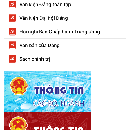
Văn kiện Đảng toàn tập
Văn kiện Đại hội Đảng
Hội nghị Ban Chấp hành Trung ương
Văn bản của Đảng
Sách chính trị