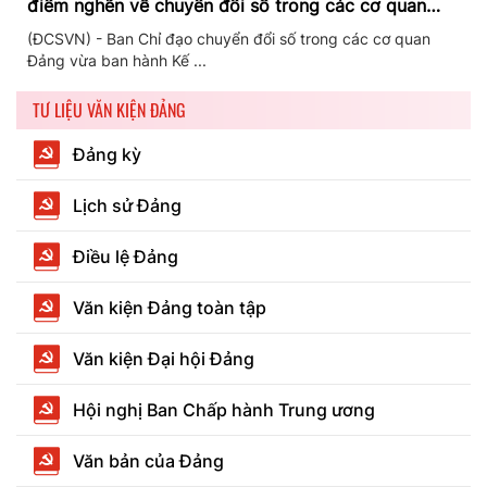
điểm nghẽn về chuyển đổi số trong các cơ quan
Đảng
(ĐCSVN) - Ban Chỉ đạo chuyển đổi số trong các cơ quan
Đảng vừa ban hành Kế ...
TƯ LIỆU VĂN KIỆN ĐẢNG
Đảng kỳ
Lịch sử Đảng
Điều lệ Đảng
Văn kiện Đảng toàn tập
Văn kiện Đại hội Đảng
Hội nghị Ban Chấp hành Trung ương
Văn bản của Đảng