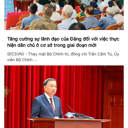
Tăng cường sự lãnh đạo của Đảng đối với việc thực
hiện dân chủ ở cơ sở trong giai đoạn mới
(ĐCSVN) - Thay mặt Bộ Chính trị, đồng chí Trần Cẩm Tú, Ủy
viên Bộ Chính ...