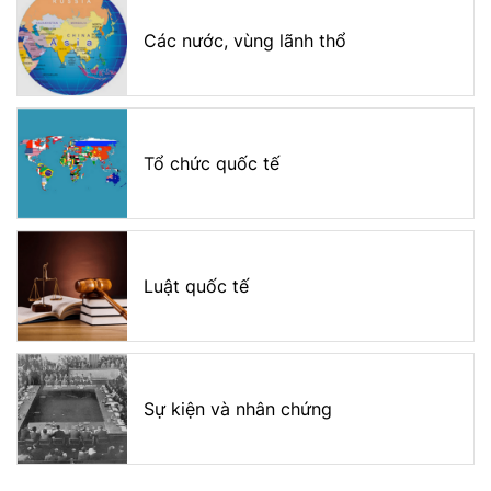
Các nước, vùng lãnh thổ
Tổ chức quốc tế
Luật quốc tế
Sự kiện và nhân chứng