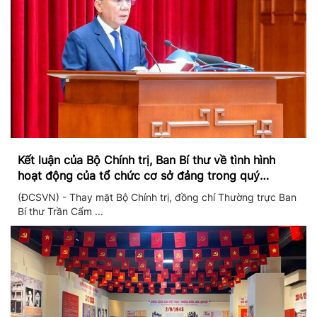
Kết luận của Bộ Chính trị, Ban Bí thư về tình hình
hoạt động của tổ chức cơ sở đảng trong quý
II/2026
(ĐCSVN) - Thay mặt Bộ Chính trị, đồng chí Thường trực Ban
Bí thư Trần Cẩm ...