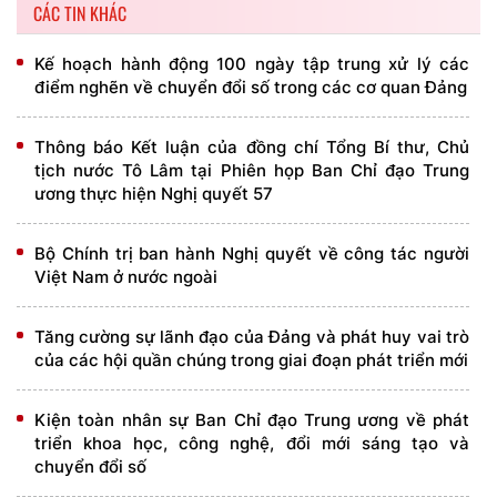
CÁC TIN KHÁC
Kế hoạch hành động 100 ngày tập trung xử lý các
điểm nghẽn về chuyển đổi số trong các cơ quan Đảng
Thông báo Kết luận của đồng chí Tổng Bí thư, Chủ
tịch nước Tô Lâm tại Phiên họp Ban Chỉ đạo Trung
ương thực hiện Nghị quyết 57
Bộ Chính trị ban hành Nghị quyết về công tác người
Việt Nam ở nước ngoài
Tăng cường sự lãnh đạo của Đảng và phát huy vai trò
của các hội quần chúng trong giai đoạn phát triển mới
Kiện toàn nhân sự Ban Chỉ đạo Trung ương về phát
triển khoa học, công nghệ, đổi mới sáng tạo và
chuyển đổi số