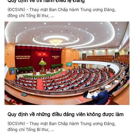
Quy định về thi hành Điều lệ Đảng
(ĐCSVN) - Thay mặt Ban Chấp hành Trung ương Đảng,
đồng chí Tổng Bí thư, ...
Quy định về những điều đảng viên không được làm
(ĐCSVN) - Thay mặt Ban Chấp hành Trung ương Đảng,
đồng chí Tổng Bí thư, ...