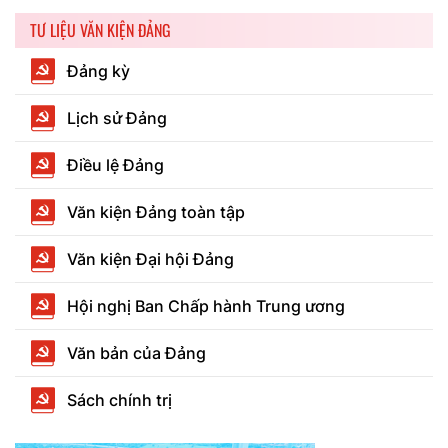
TƯ LIỆU VĂN KIỆN ĐẢNG
Đảng kỳ
Lịch sử Đảng
Điều lệ Đảng
Văn kiện Đảng toàn tập
Văn kiện Đại hội Đảng
Hội nghị Ban Chấp hành Trung ương
Văn bản của Đảng
Sách chính trị