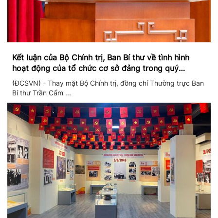
Kết luận của Bộ Chính trị, Ban Bí thư về tình hình
hoạt động của tổ chức cơ sở đảng trong quý
II/2026
(ĐCSVN) - Thay mặt Bộ Chính trị, đồng chí Thường trực Ban
Bí thư Trần Cẩm ...