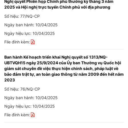
Nghị quyết Phiên họp Chính phủ thường kỳ tháng 3 năm
2025 và Hội nghị trực tuyến Chính phủ với địa phương
Số hiệu: 77/NQ-CP
Ngày ban hành: 10/04/2025
Ngày hiệu lực: 10/04/2025
File đính kèm:
Ban hành Kế hoạch triển khai Nghị quyết số 1313/NQ-
UBTVQH15 ngày 25/9/2024 của Ủy ban Thường vụ Quốc hội
giám sát chuyên đề việc thực hiện chính sách, pháp luật về
bảo đảm trật tự, an toàn giao thông từ năm 2009 đến hết năm
2023
Số hiệu: 76/NQ-CP
Ngày ban hành: 10/04/2025
Ngày hiệu lực: 10/04/2025
File đính kèm: