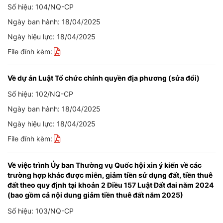
Số hiệu: 104/NQ-CP
Ngày ban hành: 18/04/2025
Ngày hiệu lực: 18/04/2025
File đính kèm:
Về dự án Luật Tổ chức chính quyền địa phương (sửa đổi)
Số hiệu: 102/NQ-CP
Ngày ban hành: 18/04/2025
Ngày hiệu lực: 18/04/2025
File đính kèm:
Về việc trình Ủy ban Thường vụ Quốc hội xin ý kiến về các
trường hợp khác được miễn, giảm tiền sử dụng đất, tiền thuê
đất theo quy định tại khoản 2 Điều 157 Luật Đất đai năm 2024
(bao gồm cả nội dung giảm tiền thuê đất năm 2025)
Số hiệu: 103/NQ-CP