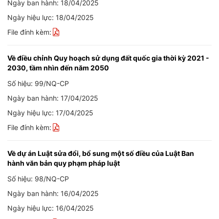
Ngày ban hành: 18/04/2025
Ngày hiệu lực: 18/04/2025
File đính kèm:
Về điều chỉnh Quy hoạch sử dụng đất quốc gia thời kỳ 2021 -
2030, tầm nhìn đến năm 2050
Số hiệu: 99/NQ-CP
Ngày ban hành: 17/04/2025
Ngày hiệu lực: 17/04/2025
File đính kèm:
Về dự án Luật sửa đổi, bổ sung một số điều của Luật Ban
hành văn bản quy phạm pháp luật
Số hiệu: 98/NQ-CP
Ngày ban hành: 16/04/2025
Ngày hiệu lực: 16/04/2025