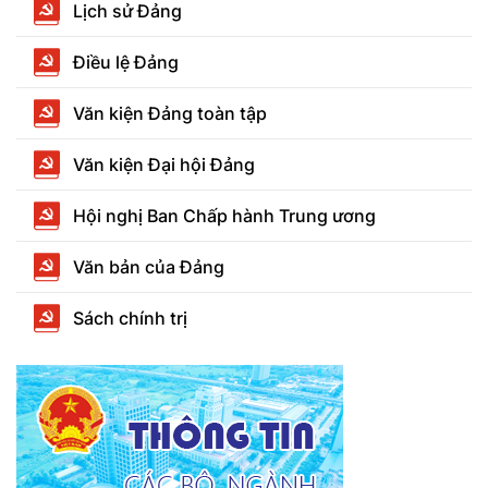
Lịch sử Đảng
Điều lệ Đảng
Văn kiện Đảng toàn tập
Văn kiện Đại hội Đảng
Hội nghị Ban Chấp hành Trung ương
Văn bản của Đảng
Sách chính trị