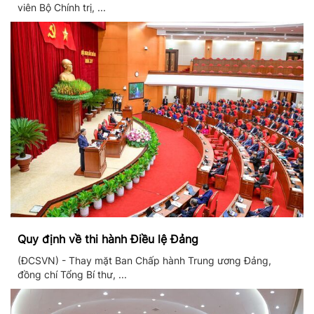
viên Bộ Chính trị, ...
Quy định về thi hành Điều lệ Đảng
(ĐCSVN) - Thay mặt Ban Chấp hành Trung ương Đảng,
đồng chí Tổng Bí thư, ...