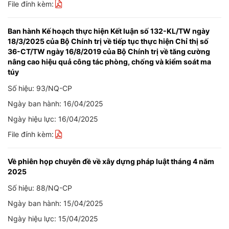
File đính kèm:
Ban hành Kế hoạch thực hiện Kết luận số 132-KL/TW ngày
18/3/2025 của Bộ Chính trị về tiếp tục thực hiện Chỉ thị số
36-CT/TW ngày 16/8/2019 của Bộ Chính trị về tăng cường
nâng cao hiệu quả công tác phòng, chống và kiểm soát ma
túy
Số hiệu: 93/NQ-CP
Ngày ban hành: 16/04/2025
Ngày hiệu lực: 16/04/2025
File đính kèm:
Về phiên họp chuyên đề về xây dựng pháp luật tháng 4 năm
2025
Số hiệu: 88/NQ-CP
Ngày ban hành: 15/04/2025
Ngày hiệu lực: 15/04/2025