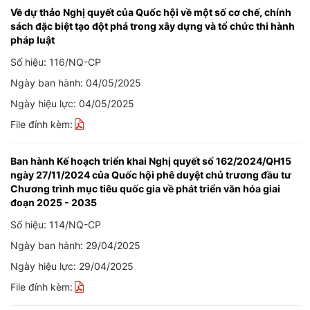
Về dự thảo Nghị quyết của Quốc hội về một số cơ chế, chính
sách đặc biệt tạo đột phá trong xây dựng và tổ chức thi hành
pháp luật
Số hiệu: 116/NQ-CP
Ngày ban hành: 04/05/2025
Ngày hiệu lực: 04/05/2025
File đính kèm:
Ban hành Kế hoạch triển khai Nghị quyết số 162/2024/QH15
ngày 27/11/2024 của Quốc hội phê duyệt chủ trương đầu tư
Chương trình mục tiêu quốc gia về phát triển văn hóa giai
đoạn 2025 - 2035
Số hiệu: 114/NQ-CP
Ngày ban hành: 29/04/2025
Ngày hiệu lực: 29/04/2025
File đính kèm: