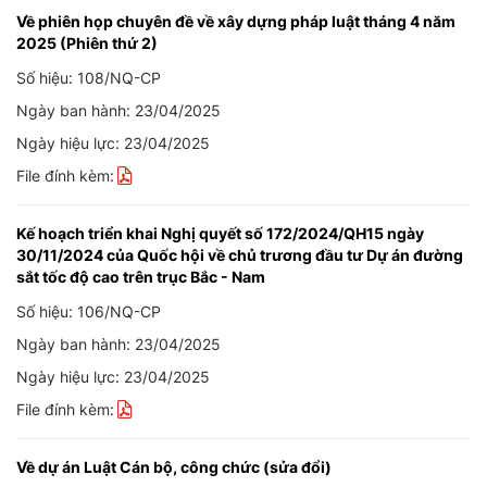
Về phiên họp chuyên đề về xây dựng pháp luật tháng 4 năm
2025 (Phiên thứ 2)
Số hiệu: 108/NQ-CP
Ngày ban hành: 23/04/2025
Ngày hiệu lực: 23/04/2025
File đính kèm:
Kế hoạch triển khai Nghị quyết số 172/2024/QH15 ngày
30/11/2024 của Quốc hội về chủ trương đầu tư Dự án đường
sắt tốc độ cao trên trục Bắc - Nam
Số hiệu: 106/NQ-CP
Ngày ban hành: 23/04/2025
Ngày hiệu lực: 23/04/2025
File đính kèm:
Về dự án Luật Cán bộ, công chức (sửa đổi)