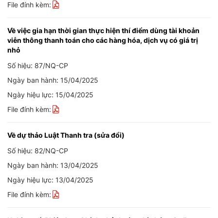
File đính kèm:
Về việc gia hạn thời gian thực hiện thí điểm dùng tài khoản
viễn thông thanh toán cho các hàng hóa, dịch vụ có giá trị
nhỏ
Số hiệu: 87/NQ-CP
Ngày ban hành: 15/04/2025
Ngày hiệu lực: 15/04/2025
File đính kèm:
Về dự thảo Luật Thanh tra (sửa đổi)
Số hiệu: 82/NQ-CP
Ngày ban hành: 13/04/2025
Ngày hiệu lực: 13/04/2025
File đính kèm: