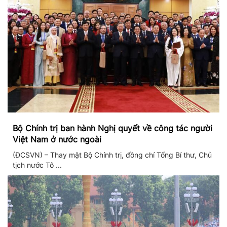
Bộ Chính trị ban hành Nghị quyết về công tác người
Việt Nam ở nước ngoài
(ĐCSVN) – Thay mặt Bộ Chính trị, đồng chí Tổng Bí thư, Chủ
tịch nước Tô ...