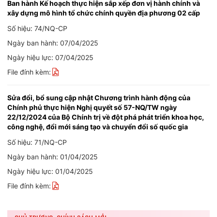
Ban hành Kế hoạch thực hiện sắp xếp đơn vị hành chính và
xây dựng mô hình tổ chức chính quyền địa phương 02 cấp
Số hiệu: 74/NQ-CP
Ngày ban hành: 07/04/2025
Ngày hiệu lực: 07/04/2025
File đính kèm:
Sửa đổi, bổ sung cập nhật Chương trình hành động của
Chính phủ thực hiện Nghị quyết số 57-NQ/TW ngày
22/12/2024 của Bộ Chính trị về đột phá phát triển khoa học,
công nghệ, đổi mới sáng tạo và chuyển đổi số quốc gia
Số hiệu: 71/NQ-CP
Ngày ban hành: 01/04/2025
Ngày hiệu lực: 01/04/2025
File đính kèm: