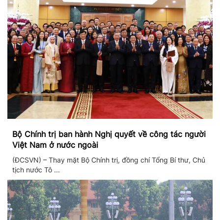
Bộ Chính trị ban hành Nghị quyết về công tác người
Việt Nam ở nước ngoài
(ĐCSVN) – Thay mặt Bộ Chính trị, đồng chí Tổng Bí thư, Chủ
tịch nước Tô ...