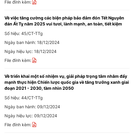
File đính kèm:
Về việc tăng cường các biện pháp bảo đảm đón Tết Nguyên
đán Ất Tỵ năm 2025 vui tươi, lành mạnh, an toàn, tiết kiệm
Số hiệu: 45/CT-TTg
Ngày ban hành: 18/12/2024
Ngày hiệu lực: 18/12/2024
File đính kèm:
Về triển khai một số nhiệm vụ, giải pháp trọng tâm nhằm đẩy
mạnh thực hiện Chiến lược quốc gia về tăng trưởng xanh giai
đoạn 2021 - 2030, tầm nhìn 2050
Số hiệu: 44/CT-TTg
Ngày ban hành: 09/12/2024
Ngày hiệu lực: 09/12/2024
File đính kèm: