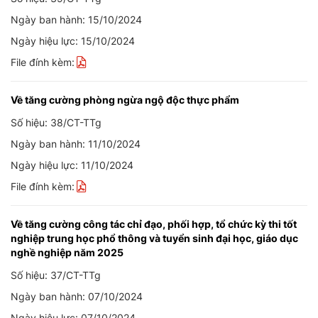
Ngày ban hành: 15/10/2024
Ngày hiệu lực: 15/10/2024
File đính kèm:
Về tăng cường phòng ngừa ngộ độc thực phẩm
Số hiệu: 38/CT-TTg
Ngày ban hành: 11/10/2024
Ngày hiệu lực: 11/10/2024
File đính kèm:
Về tăng cường công tác chỉ đạo, phối hợp, tổ chức kỳ thi tốt
nghiệp trung học phổ thông và tuyển sinh đại học, giáo dục
nghề nghiệp năm 2025
Số hiệu: 37/CT-TTg
Ngày ban hành: 07/10/2024
Ngày hiệu lực: 07/10/2024