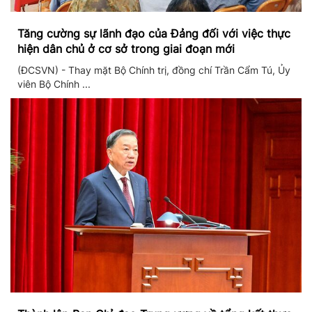
Tăng cường sự lãnh đạo của Đảng đối với việc thực
hiện dân chủ ở cơ sở trong giai đoạn mới
(ĐCSVN) - Thay mặt Bộ Chính trị, đồng chí Trần Cẩm Tú, Ủy
viên Bộ Chính ...