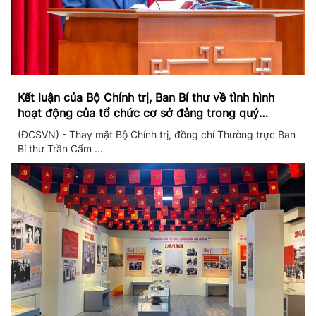
Kết luận của Bộ Chính trị, Ban Bí thư về tình hình
hoạt động của tổ chức cơ sở đảng trong quý
II/2026
(ĐCSVN) - Thay mặt Bộ Chính trị, đồng chí Thường trực Ban
Bí thư Trần Cẩm ...