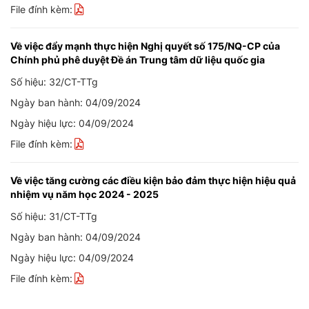
File đính kèm:
Về việc đẩy mạnh thực hiện Nghị quyết số 175/NQ-CP của
Chính phủ phê duyệt Đề án Trung tâm dữ liệu quốc gia
Số hiệu: 32/CT-TTg
Ngày ban hành: 04/09/2024
Ngày hiệu lực: 04/09/2024
File đính kèm:
Về việc tăng cường các điều kiện bảo đảm thực hiện hiệu quả
nhiệm vụ năm học 2024 - 2025
Số hiệu: 31/CT-TTg
Ngày ban hành: 04/09/2024
Ngày hiệu lực: 04/09/2024
File đính kèm: