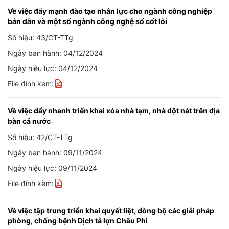
Về việc đẩy mạnh đào tạo nhân lực cho ngành công nghiệp
bán dẫn và một số ngành công nghệ số cốt lõi
Số hiệu: 43/CT-TTg
Ngày ban hành: 04/12/2024
Ngày hiệu lực: 04/12/2024
File đính kèm:
Về việc đẩy nhanh triển khai xóa nhà tạm, nhà dột nát trên địa
bàn cả nước
Số hiệu: 42/CT-TTg
Ngày ban hành: 09/11/2024
Ngày hiệu lực: 09/11/2024
File đính kèm:
Về việc tập trung triển khai quyết liệt, đồng bộ các giải pháp
phòng, chống bệnh Dịch tả lợn Châu Phi