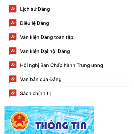
Lịch sử Đảng
Điều lệ Đảng
Văn kiện Đảng toàn tập
Văn kiện Đại hội Đảng
Hội nghị Ban Chấp hành Trung ương
Văn bản của Đảng
Sách chính trị