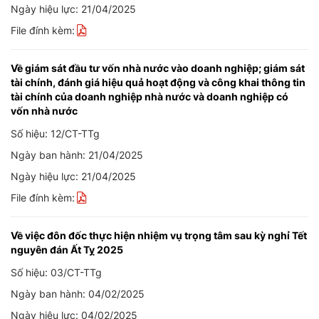
Ngày hiệu lực: 21/04/2025
File đính kèm:
Về giám sát đầu tư vốn nhà nước vào doanh nghiệp; giám sát
tài chính, đánh giá hiệu quả hoạt động và công khai thông tin
tài chính của doanh nghiệp nhà nước và doanh nghiệp có
vốn nhà nước
Số hiệu: 12/CT-TTg
Ngày ban hành: 21/04/2025
Ngày hiệu lực: 21/04/2025
File đính kèm:
Về việc đôn đốc thực hiện nhiệm vụ trọng tâm sau kỳ nghỉ Tết
nguyên đán Ất Tỵ 2025
Số hiệu: 03/CT-TTg
Ngày ban hành: 04/02/2025
Ngày hiệu lực: 04/02/2025