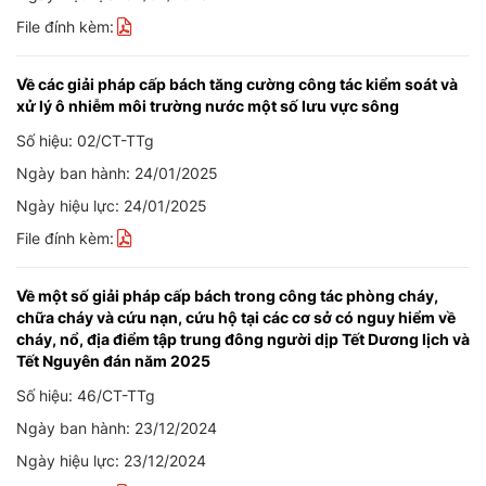
File đính kèm:
Về các giải pháp cấp bách tăng cường công tác kiểm soát và
xử lý ô nhiễm môi trường nước một số lưu vực sông
Số hiệu: 02/CT-TTg
Ngày ban hành: 24/01/2025
Ngày hiệu lực: 24/01/2025
File đính kèm:
Về một số giải pháp cấp bách trong công tác phòng cháy,
chữa cháy và cứu nạn, cứu hộ tại các cơ sở có nguy hiểm về
cháy, nổ, địa điểm tập trung đông người dịp Tết Dương lịch và
Tết Nguyên đán năm 2025
Số hiệu: 46/CT-TTg
Ngày ban hành: 23/12/2024
Ngày hiệu lực: 23/12/2024