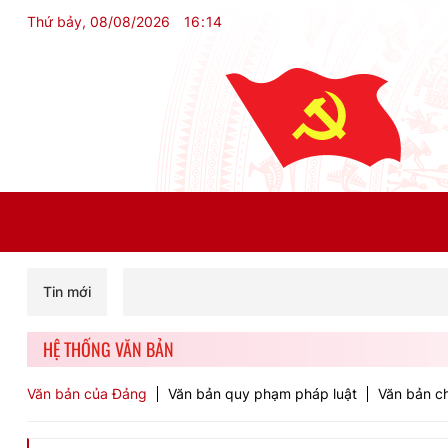
Thứ bảy, 08/08/2026
16
:
14
Tin mới
HỆ THỐNG VĂN BẢN
Văn bản của Đảng
Văn bản quy phạm pháp luật
Văn bản ch