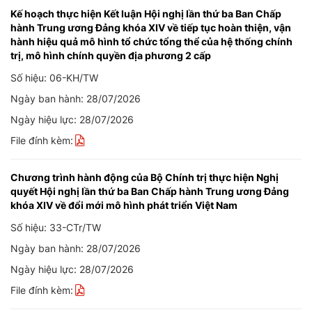
Kế hoạch thực hiện Kết luận Hội nghị lần thứ ba Ban Chấp
hành Trung ương Đảng khóa XIV về tiếp tục hoàn thiện, vận
hành hiệu quả mô hình tổ chức tổng thể của hệ thống chính
trị, mô hình chính quyền địa phương 2 cấp
Số hiệu: 06-KH/TW
Ngày ban hành: 28/07/2026
Ngày hiệu lực: 28/07/2026
File đính kèm:
Chương trình hành động của Bộ Chính trị thực hiện Nghị
quyết Hội nghị lần thứ ba Ban Chấp hành Trung ương Đảng
khóa XIV về đổi mới mô hình phát triển Việt Nam
Số hiệu: 33-CTr/TW
Ngày ban hành: 28/07/2026
Ngày hiệu lực: 28/07/2026
File đính kèm: