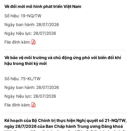
Về đổi mới mô hình phát triển Việt Nam
Số hiệu: 19-NQ/TW
Ngày ban hành: 28/07/2026
Ngày hiệu lực: 28/07/2026
File đính kèm:
Về bảo vệ môi trường và chủ động ứng phó với biến đổi khí
hậu trong thời kỳ mới
Số hiệu: 75-KL/TW
Ngày ban hành: 28/07/2026
Ngày hiệu lực: 28/07/2026
File đính kèm:
Kế hoạch của Bộ Chính trị thực hiện Nghị quyết số 21-NQ/TW,
ngày 28/7/2026 của Ban Chấp hành Trung ương Đảng khoá