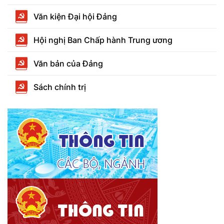
Văn kiện Đại hội Đảng
Hội nghị Ban Chấp hành Trung ương
Văn bản của Đảng
Sách chính trị