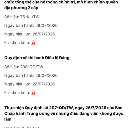
chức tổng thể của hệ thống chính trị, mô hình chính quyền
địa phương 2 cấp
Số hiệu: 76-KL/TW
Ngày ban hành: 28/07/2026
Ngày hiệu lực: 28/07/2026
File đính kèm:
Quy định về thi hành Điều lệ Đảng
Số hiệu: 208-QĐ/TW
Ngày ban hành: 26/07/2026
Ngày hiệu lực: 26/07/2026
File đính kèm:
Thực hiện Quy định số 207-QĐ/TW, ngày 26/7/2026 của Ban
Chấp hành Trung ương về những điều đảng viên không được
làm