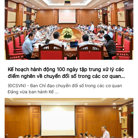
Kế hoạch hành động 100 ngày tập trung xử lý các
điểm nghẽn về chuyển đổi số trong các cơ quan
Đảng
(ĐCSVN) - Ban Chỉ đạo chuyển đổi số trong các cơ quan
Đảng vừa ban hành Kế ...