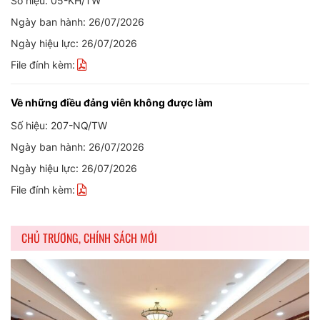
Số hiệu: 05-KH/TW
Ngày ban hành: 26/07/2026
Ngày hiệu lực: 26/07/2026
File đính kèm:
Về những điều đảng viên không được làm
Số hiệu: 207-NQ/TW
Ngày ban hành: 26/07/2026
Ngày hiệu lực: 26/07/2026
File đính kèm:
CHỦ TRƯƠNG, CHÍNH SÁCH MỚI