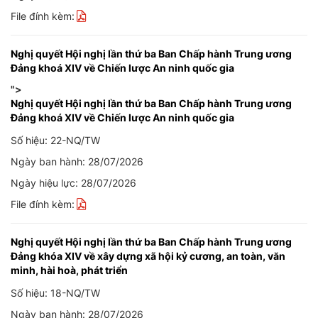
File đính kèm:
Nghị quyết Hội nghị lần thứ ba Ban Chấp hành Trung ương
Đảng khoá XIV về Chiến lược An ninh quốc gia
">
Nghị quyết Hội nghị lần thứ ba Ban Chấp hành Trung ương
Đảng khoá XIV về Chiến lược An ninh quốc gia
Số hiệu: 22-NQ/TW
Ngày ban hành: 28/07/2026
Ngày hiệu lực: 28/07/2026
File đính kèm:
Nghị quyết Hội nghị lần thứ ba Ban Chấp hành Trung ương
Đảng khóa XIV về xây dựng xã hội kỷ cương, an toàn, văn
minh, hài hoà, phát triển
Số hiệu: 18-NQ/TW
Ngày ban hành: 28/07/2026