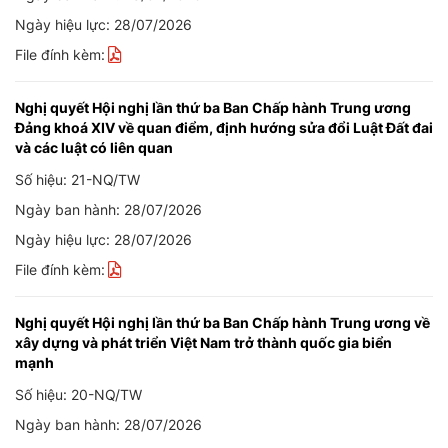
Ngày hiệu lực: 28/07/2026
File đính kèm:
Nghị quyết Hội nghị lần thứ ba Ban Chấp hành Trung ương
Đảng khoá XIV về quan điểm, định hướng sửa đổi Luật Đất đai
và các luật có liên quan
Số hiệu: 21-NQ/TW
Ngày ban hành: 28/07/2026
Ngày hiệu lực: 28/07/2026
File đính kèm:
Nghị quyết Hội nghị lần thứ ba Ban Chấp hành Trung ương về
xây dựng và phát triển Việt Nam trở thành quốc gia biển
mạnh
Số hiệu: 20-NQ/TW
Ngày ban hành: 28/07/2026