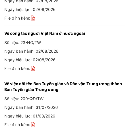
Ngày ban hành: 02/08/2026
Ngày hiệu lực: 02/08/2026
File đính kèm:
Về công tác người Việt Nam ở nước ngoài
Số hiệu: 23-NQ/TW
Ngày ban hành: 02/08/2026
Ngày hiệu lực: 02/08/2026
File đính kèm:
Về việc đổi tên Ban Tuyên giáo và Dân vận Trung ương thành
Ban Tuyên giáo Trung ương
Số hiệu: 209-QĐ/TW
Ngày ban hành: 31/07/2026
Ngày hiệu lực: 01/08/2026
File đính kèm: