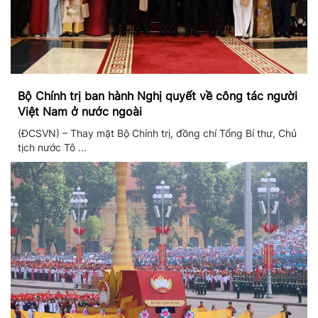
Bộ Chính trị ban hành Nghị quyết về công tác người
Việt Nam ở nước ngoài
(ĐCSVN) – Thay mặt Bộ Chính trị, đồng chí Tổng Bí thư, Chủ
tịch nước Tô ...