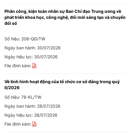
Phân công, kiện toàn nhân sự Ban Chỉ đạo Trung ương về
phát triển khoa học, công nghệ, đổi mới sáng tạo và chuyển
đổi số
Số hiệu: 208-QĐ/TW
Ngày ban hành: 30/07/2026
Ngày hiệu lực: 30/07/2026
File đính kèm:
Về tình hình hoạt động của tổ chức cơ sở đảng trong quý
II/2026
Số hiệu: 78-KL/TW
Ngày ban hành: 28/07/2026
Ngày hiệu lực: 28/07/2026
File đính kèm: