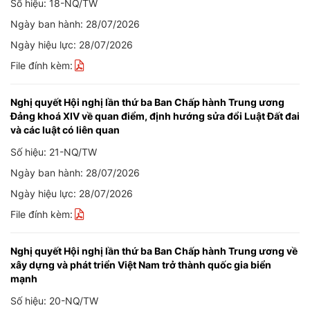
Số hiệu: 18-NQ/TW
Ngày ban hành: 28/07/2026
Ngày hiệu lực: 28/07/2026
File đính kèm:
Nghị quyết Hội nghị lần thứ ba Ban Chấp hành Trung ương
Đảng khoá XIV về quan điểm, định hướng sửa đổi Luật Đất đai
và các luật có liên quan
Số hiệu: 21-NQ/TW
Ngày ban hành: 28/07/2026
Ngày hiệu lực: 28/07/2026
File đính kèm:
Nghị quyết Hội nghị lần thứ ba Ban Chấp hành Trung ương về
xây dựng và phát triển Việt Nam trở thành quốc gia biển
mạnh
Số hiệu: 20-NQ/TW