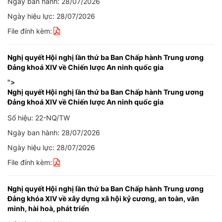
Ngày ban hành: 28/07/2026
Ngày hiệu lực: 28/07/2026
File đính kèm:
Nghị quyết Hội nghị lần thứ ba Ban Chấp hành Trung ương
Đảng khoá XIV về Chiến lược An ninh quốc gia
">
Nghị quyết Hội nghị lần thứ ba Ban Chấp hành Trung ương
Đảng khoá XIV về Chiến lược An ninh quốc gia
Số hiệu: 22-NQ/TW
Ngày ban hành: 28/07/2026
Ngày hiệu lực: 28/07/2026
File đính kèm:
Nghị quyết Hội nghị lần thứ ba Ban Chấp hành Trung ương
Đảng khóa XIV về xây dựng xã hội kỷ cương, an toàn, văn
minh, hài hoà, phát triển