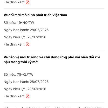
File đính kèm:
Về đổi mới mô hình phát triển Việt Nam
Số hiệu: 19-NQ/TW
Ngày ban hành: 28/07/2026
Ngày hiệu lực: 28/07/2026
File đính kèm:
Về bảo vệ môi trường và chủ động ứng phó với biến đổi khí
hậu trong thời kỳ mới
Số hiệu: 75-KL/TW
Ngày ban hành: 28/07/2026
Ngày hiệu lực: 28/07/2026
File đính kèm: