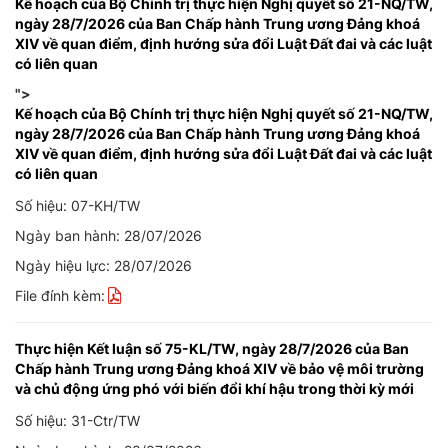
Kế hoạch của Bộ Chính trị thực hiện Nghị quyết số 21-NQ/TW,
ngày 28/7/2026 của Ban Chấp hành Trung ương Đảng khoá
XIV về quan điểm, định hướng sửa đổi Luật Đất đai và các luật
có liên quan
">
Kế hoạch của Bộ Chính trị thực hiện Nghị quyết số 21-NQ/TW,
ngày 28/7/2026 của Ban Chấp hành Trung ương Đảng khoá
XIV về quan điểm, định hướng sửa đổi Luật Đất đai và các luật
có liên quan
Số hiệu: 07-KH/TW
Ngày ban hành: 28/07/2026
Ngày hiệu lực: 28/07/2026
File đính kèm:
Thực hiện Kết luận số 75-KL/TW, ngày 28/7/2026 của Ban
Chấp hành Trung ương Đảng khoá XIV về bảo vệ môi trường
và chủ động ứng phó với biến đổi khí hậu trong thời kỳ mới
Số hiệu: 31-Ctr/TW