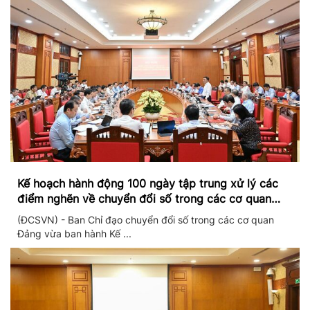
Kế hoạch hành động 100 ngày tập trung xử lý các
điểm nghẽn về chuyển đổi số trong các cơ quan
Đảng
(ĐCSVN) - Ban Chỉ đạo chuyển đổi số trong các cơ quan
Đảng vừa ban hành Kế ...