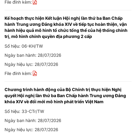
File đính kèm:
Kế hoạch thực hiện Kết luận Hội nghị lần thứ ba Ban Chấp
hành Trung ương Đảng khóa XIV về tiếp tục hoàn thiện, vận
hành hiệu quả mô hình tổ chức tổng thể của hệ thống chính
trị, mô hình chính quyền địa phương 2 cấp
Số hiệu: 06-KH/TW
Ngày ban hành: 28/07/2026
Ngày hiệu lực: 28/07/2026
File đính kèm:
Chương trình hành động của Bộ Chính trị thực hiện Nghị
quyết Hội nghị lần thứ ba Ban Chấp hành Trung ương Đảng
khóa XIV về đổi mới mô hình phát triển Việt Nam
Số hiệu: 33-CTr/TW
Ngày ban hành: 28/07/2026
Ngày hiệu lực: 28/07/2026