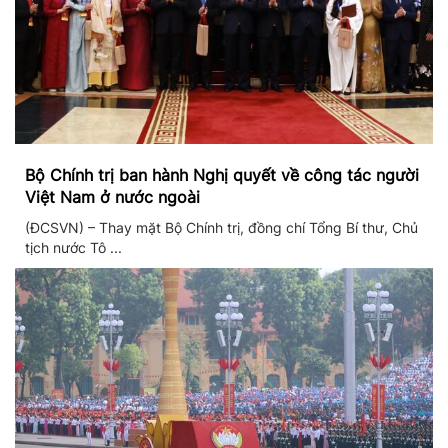
Bộ Chính trị ban hành Nghị quyết về công tác người
Việt Nam ở nước ngoài
(ĐCSVN) – Thay mặt Bộ Chính trị, đồng chí Tổng Bí thư, Chủ
tịch nước Tô ...