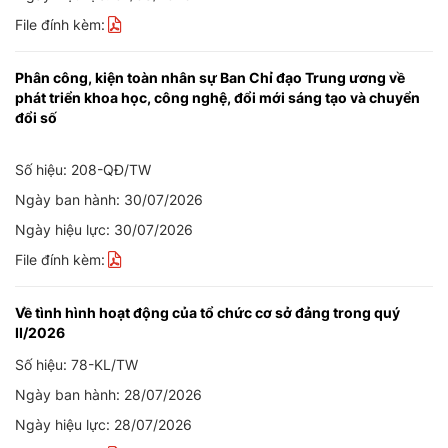
File đính kèm:
Phân công, kiện toàn nhân sự Ban Chỉ đạo Trung ương về
phát triển khoa học, công nghệ, đổi mới sáng tạo và chuyển
đổi số
Số hiệu: 208-QĐ/TW
Ngày ban hành: 30/07/2026
Ngày hiệu lực: 30/07/2026
File đính kèm:
Về tình hình hoạt động của tổ chức cơ sở đảng trong quý
II/2026
Số hiệu: 78-KL/TW
Ngày ban hành: 28/07/2026
Ngày hiệu lực: 28/07/2026