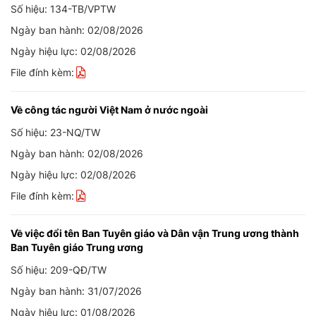
Số hiệu: 134-TB/VPTW
Ngày ban hành: 02/08/2026
Ngày hiệu lực: 02/08/2026
File đính kèm:
Về công tác người Việt Nam ở nước ngoài
Số hiệu: 23-NQ/TW
Ngày ban hành: 02/08/2026
Ngày hiệu lực: 02/08/2026
File đính kèm:
Về việc đổi tên Ban Tuyên giáo và Dân vận Trung ương thành
Ban Tuyên giáo Trung ương
Số hiệu: 209-QĐ/TW
Ngày ban hành: 31/07/2026
Ngày hiệu lực: 01/08/2026