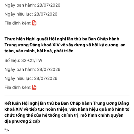
Ngày ban hành: 28/07/2026
Ngày hiệu lực: 28/07/2026
File đính kèm:
Thực hiện Nghị quyết Hội nghị lần thứ ba Ban Chấp hành
Trung ương Đảng khoá XIV về xây dựng xã hội kỷ cương, an
toàn, văn minh, hài hoà, phát triển
Số hiệu: 32-Ctr/TW
Ngày ban hành: 28/07/2026
Ngày hiệu lực: 28/07/2026
File đính kèm:
Kết luận Hội nghị lần thứ ba Ban Chấp hành Trung ương Đảng
khoá XIV về tiếp tục hoàn thiện, vận hành hiệu quả mô hình tổ
chức tổng thể của hệ thống chính trị, mô hình chính quyền
địa phương 2 cấp
">