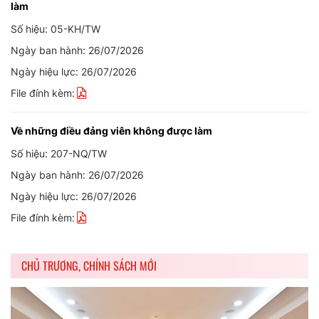
làm
Số hiệu: 05-KH/TW
Ngày ban hành: 26/07/2026
Ngày hiệu lực: 26/07/2026
File đính kèm:
Về những điều đảng viên không được làm
Số hiệu: 207-NQ/TW
Ngày ban hành: 26/07/2026
Ngày hiệu lực: 26/07/2026
File đính kèm:
CHỦ TRƯƠNG, CHÍNH SÁCH MỚI