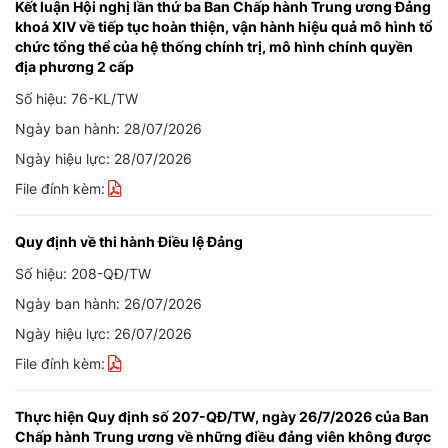
Kết luận Hội nghị lần thứ ba Ban Chấp hành Trung ương Đảng
khoá XIV về tiếp tục hoàn thiện, vận hành hiệu quả mô hình tổ
chức tổng thể của hệ thống chính trị, mô hình chính quyền
địa phương 2 cấp
Số hiệu: 76-KL/TW
Ngày ban hành: 28/07/2026
Ngày hiệu lực: 28/07/2026
File đính kèm:
Quy định về thi hành Điều lệ Đảng
Số hiệu: 208-QĐ/TW
Ngày ban hành: 26/07/2026
Ngày hiệu lực: 26/07/2026
File đính kèm:
Thực hiện Quy định số 207-QĐ/TW, ngày 26/7/2026 của Ban
Chấp hành Trung ương về những điều đảng viên không được