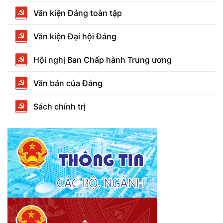
Văn kiện Đảng toàn tập
Văn kiện Đại hội Đảng
Hội nghị Ban Chấp hành Trung ương
Văn bản của Đảng
Sách chính trị