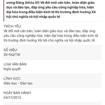
ương Đảng (khóa XI) Về đổi mới căn bản, toàn diện giáo
dục và đào tạo, đáp ứng yêu cầu công nghiệp hóa, hiện
đại hóa trong điều kiện kinh tế thị trường định hướng Xã
hội chủ nghĩa và hội nhập quốc tế
TRÍCH YẾU:
Về đổi mới căn bản, toàn diện giáo dục và đào tạo, đáp ứng
yêu cầu công nghiệp hóa, hiện đại hóa trong điều kiện kinh tế
thị trường định hướng Xã hội chủ nghĩa và hội nhập quốc tế
SỐ HIỆU:
29-NQ/TW
LOẠI VĂN BẢN:
Nghị quyết
LĨNH VỰC:
Giáo dục - Đào tạo
NGÀY BAN HÀNH:
04/11/2013