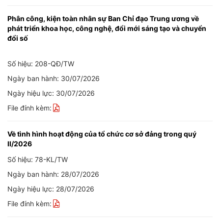
Phân công, kiện toàn nhân sự Ban Chỉ đạo Trung ương về
phát triển khoa học, công nghệ, đổi mới sáng tạo và chuyển
đổi số
Số hiệu: 208-QĐ/TW
Ngày ban hành: 30/07/2026
Ngày hiệu lực: 30/07/2026
File đính kèm:
Về tình hình hoạt động của tổ chức cơ sở đảng trong quý
II/2026
Số hiệu: 78-KL/TW
Ngày ban hành: 28/07/2026
Ngày hiệu lực: 28/07/2026
File đính kèm: