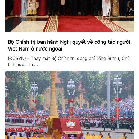
Bộ Chính trị ban hành Nghị quyết về công tác người
Việt Nam ở nước ngoài
(ĐCSVN) – Thay mặt Bộ Chính trị, đồng chí Tổng Bí thư, Chủ
tịch nước Tô ...