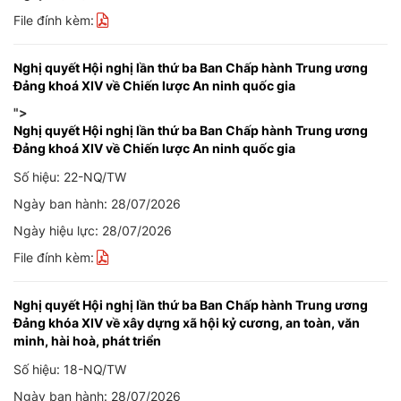
File đính kèm:
Nghị quyết Hội nghị lần thứ ba Ban Chấp hành Trung ương
Đảng khoá XIV về Chiến lược An ninh quốc gia
">
Nghị quyết Hội nghị lần thứ ba Ban Chấp hành Trung ương
Đảng khoá XIV về Chiến lược An ninh quốc gia
Số hiệu: 22-NQ/TW
Ngày ban hành: 28/07/2026
Ngày hiệu lực: 28/07/2026
File đính kèm:
Nghị quyết Hội nghị lần thứ ba Ban Chấp hành Trung ương
Đảng khóa XIV về xây dựng xã hội kỷ cương, an toàn, văn
minh, hài hoà, phát triển
Số hiệu: 18-NQ/TW
Ngày ban hành: 28/07/2026