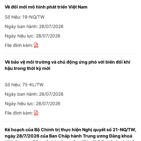
Về đổi mới mô hình phát triển Việt Nam
Số hiệu: 19-NQ/TW
Ngày ban hành: 28/07/2026
Ngày hiệu lực: 28/07/2026
File đính kèm:
Về bảo vệ môi trường và chủ động ứng phó với biến đổi khí
hậu trong thời kỳ mới
Số hiệu: 75-KL/TW
Ngày ban hành: 28/07/2026
Ngày hiệu lực: 28/07/2026
File đính kèm:
Kế hoạch của Bộ Chính trị thực hiện Nghị quyết số 21-NQ/TW,
ngày 28/7/2026 của Ban Chấp hành Trung ương Đảng khoá