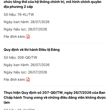
chức tổng thể của hệ thống chính trị, mô hình chính quyền
địa phương 2 cấp
Số hiệu: 76-KL/TW
Ngày ban hành: 28/07/2026
Ngày hiệu lực: 28/07/2026
File đính kèm:
Quy định về thi hành Điều lệ Đảng
Số hiệu: 208-QĐ/TW
Ngày ban hành: 26/07/2026
Ngày hiệu lực: 26/07/2026
File đính kèm:
Thực hiện Quy định số 207-QĐ/TW, ngày 26/7/2026 của Ban
Chấp hành Trung ương về những điều đảng viên không được
làm