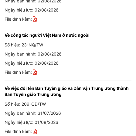
Ngày ban hành: 02/08/2026
Ngày hiệu lực: 02/08/2026
File đính kèm:
Về công tác người Việt Nam ở nước ngoài
Số hiệu: 23-NQ/TW
Ngày ban hành: 02/08/2026
Ngày hiệu lực: 02/08/2026
File đính kèm:
Về việc đổi tên Ban Tuyên giáo và Dân vận Trung ương thành
Ban Tuyên giáo Trung ương
Số hiệu: 209-QĐ/TW
Ngày ban hành: 31/07/2026
Ngày hiệu lực: 01/08/2026
File đính kèm: