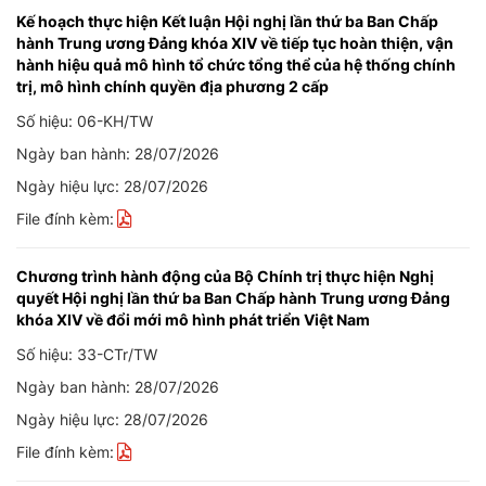
Kế hoạch thực hiện Kết luận Hội nghị lần thứ ba Ban Chấp
hành Trung ương Đảng khóa XIV về tiếp tục hoàn thiện, vận
hành hiệu quả mô hình tổ chức tổng thể của hệ thống chính
trị, mô hình chính quyền địa phương 2 cấp
Số hiệu: 06-KH/TW
Ngày ban hành: 28/07/2026
Ngày hiệu lực: 28/07/2026
File đính kèm:
Chương trình hành động của Bộ Chính trị thực hiện Nghị
quyết Hội nghị lần thứ ba Ban Chấp hành Trung ương Đảng
khóa XIV về đổi mới mô hình phát triển Việt Nam
Số hiệu: 33-CTr/TW
Ngày ban hành: 28/07/2026
Ngày hiệu lực: 28/07/2026
File đính kèm: