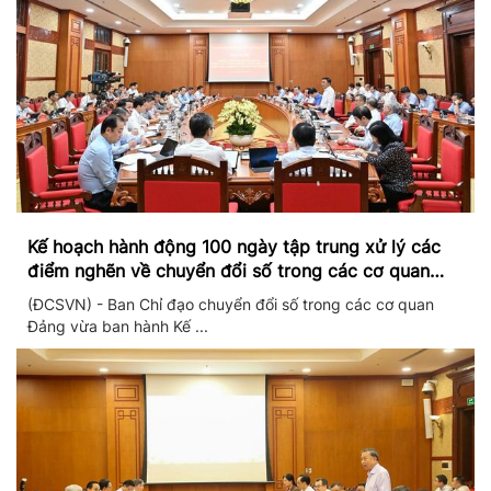
Kế hoạch hành động 100 ngày tập trung xử lý các
điểm nghẽn về chuyển đổi số trong các cơ quan
Đảng
(ĐCSVN) - Ban Chỉ đạo chuyển đổi số trong các cơ quan
Đảng vừa ban hành Kế ...