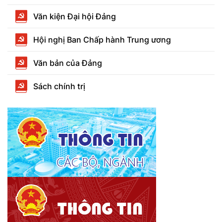
Văn kiện Đại hội Đảng
Hội nghị Ban Chấp hành Trung ương
Văn bản của Đảng
Sách chính trị