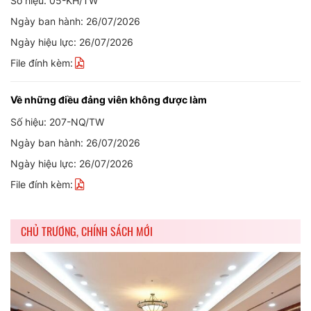
Số hiệu: 05-KH/TW
Ngày ban hành: 26/07/2026
Ngày hiệu lực: 26/07/2026
File đính kèm:
Về những điều đảng viên không được làm
Số hiệu: 207-NQ/TW
Ngày ban hành: 26/07/2026
Ngày hiệu lực: 26/07/2026
File đính kèm:
CHỦ TRƯƠNG, CHÍNH SÁCH MỚI