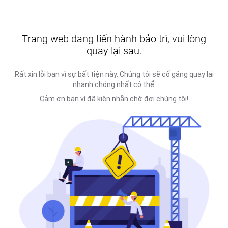
Trang web đang tiến hành bảo trì, vui lòng
quay lại sau.
Rất xin lỗi bạn vì sự bất tiện này. Chúng tôi sẽ cố gắng quay lại
nhanh chóng nhất có thể.
Cảm ơn bạn vì đã kiên nhẫn chờ đợi chúng tôi!