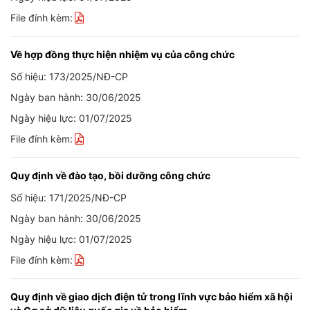
File đính kèm:
Về hợp đồng thực hiện nhiệm vụ của công chức
Số hiệu: 173/2025/NĐ-CP
Ngày ban hành: 30/06/2025
Ngày hiệu lực: 01/07/2025
File đính kèm:
Quy định về đào tạo, bồi dưỡng công chức
Số hiệu: 171/2025/NĐ-CP
Ngày ban hành: 30/06/2025
Ngày hiệu lực: 01/07/2025
File đính kèm:
Quy định về giao dịch điện tử trong lĩnh vực bảo hiểm xã hội