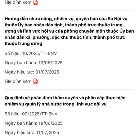
File đính kèm:
Hướng dẫn chức năng, nhiệm vụ, quyền hạn của Sở Nội vụ
thuộc Ủy ban nhân dân tỉnh, thành phố trực thuộc trung
ương và lĩnh vực nội vụ của phòng chuyên môn thuộc Ủy ban
nhân dân xã, phường, đặc khu thuộc tỉnh, thành phố trực
thuộc trung ương
Số hiệu: 10/2025/TT-BNV
Ngày ban hành: 19/06/2025
Ngày hiệu lực: 01/07/2025
File đính kèm:
Quy định về phân định thẩm quyền và phân cấp thực hiện
nhiệm vụ quản lý nhà nước trong lĩnh vực nội vụ
Số hiệu: 09/2025/TT-BNV
Ngày ban hành: 18/06/2025
Ngày hiệu lực: 01/07/2025