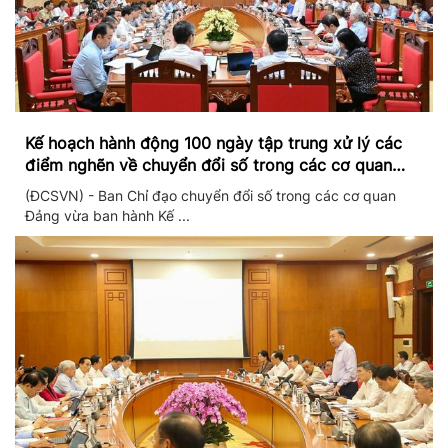
Kế hoạch hành động 100 ngày tập trung xử lý các
điểm nghẽn về chuyển đổi số trong các cơ quan
Đảng
(ĐCSVN) - Ban Chỉ đạo chuyển đổi số trong các cơ quan
Đảng vừa ban hành Kế ...