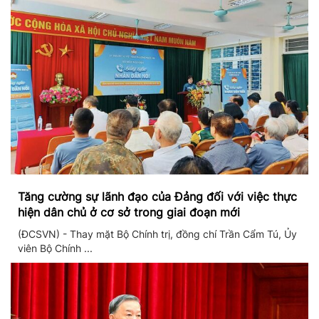
Tăng cường sự lãnh đạo của Đảng đối với việc thực
hiện dân chủ ở cơ sở trong giai đoạn mới
(ĐCSVN) - Thay mặt Bộ Chính trị, đồng chí Trần Cẩm Tú, Ủy
viên Bộ Chính ...