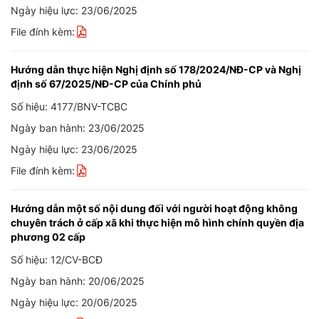
Ngày hiệu lực: 23/06/2025
File đính kèm:
Hướng dẫn thực hiện Nghị định số 178/2024/NĐ-CP và Nghị
định số 67/2025/NĐ-CP của Chính phủ
Số hiệu: 4177/BNV-TCBC
Ngày ban hành: 23/06/2025
Ngày hiệu lực: 23/06/2025
File đính kèm:
Hướng dẫn một số nội dung đối với người hoạt động không
chuyên trách ở cấp xã khi thực hiện mô hình chính quyền địa
phương 02 cấp
Số hiệu: 12/CV-BCĐ
Ngày ban hành: 20/06/2025
Ngày hiệu lực: 20/06/2025