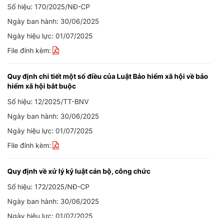
Số hiệu: 170/2025/NĐ-CP
Ngày ban hành: 30/06/2025
Ngày hiệu lực: 01/07/2025
File đính kèm:
Quy định chi tiết một số điều của Luật Bảo hiểm xã hội về bảo
hiểm xã hội bắt buộc
Số hiệu: 12/2025/TT-BNV
Ngày ban hành: 30/06/2025
Ngày hiệu lực: 01/07/2025
File đính kèm:
Quy định về xử lý kỷ luật cán bộ, công chức
Số hiệu: 172/2025/NĐ-CP
Ngày ban hành: 30/06/2025
Ngày hiệu lực: 01/07/2025