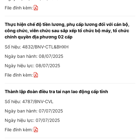
File đính kèm:
Thực hiện chế độ tiền lương, phụ cấp lương đối với cán bộ,
công chức, viên chức sau sắp xếp tổ chức bộ máy, tổ chức
chính quyền địa phương 02 cấp
Số hiệu: 4832/BNV-CTL&BHXH
Ngày ban hành: 08/07/2025
Ngày hiệu lực: 08/07/2025
File đính kèm:
Thành lập đoàn điều tra tai nạn lao động cấp tỉnh
Số hiệu: 4787/BNV-CVL
Ngày ban hành: 07/07/2025
Ngày hiệu lực: 07/07/2025
File đính kèm: