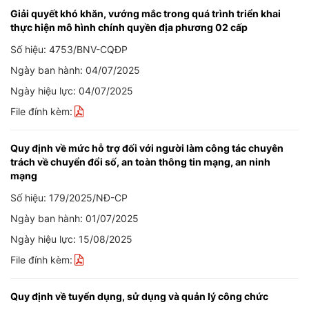
Giải quyết khó khăn, vướng mắc trong quá trình triển khai
thực hiện mô hình chính quyền địa phương 02 cấp
Số hiệu: 4753/BNV-CQĐP
Ngày ban hành: 04/07/2025
Ngày hiệu lực: 04/07/2025
File đính kèm:
Quy định về mức hỗ trợ đối với người làm công tác chuyên
trách về chuyển đổi số, an toàn thông tin mạng, an ninh
mạng
Số hiệu: 179/2025/NĐ-CP
Ngày ban hành: 01/07/2025
Ngày hiệu lực: 15/08/2025
File đính kèm:
Quy định về tuyển dụng, sử dụng và quản lý công chức