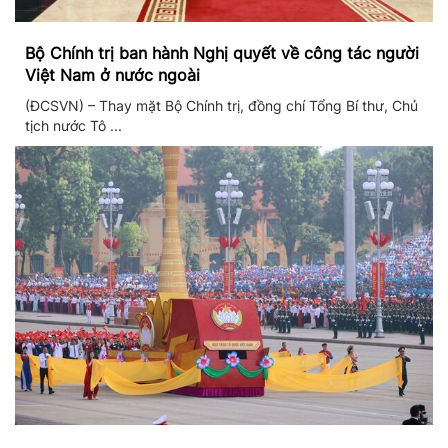
Bộ Chính trị ban hành Nghị quyết về công tác người
Việt Nam ở nước ngoài
(ĐCSVN) – Thay mặt Bộ Chính trị, đồng chí Tổng Bí thư, Chủ
tịch nước Tô ...