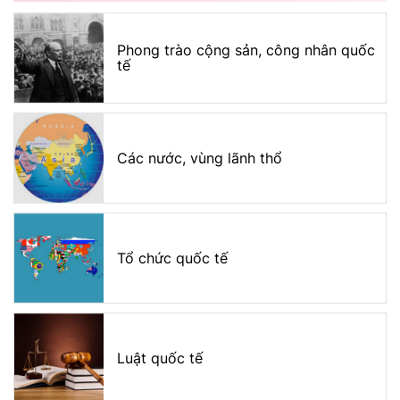
Phong trào cộng sản, công nhân quốc
tế
Các nước, vùng lãnh thổ
Tổ chức quốc tế
Luật quốc tế