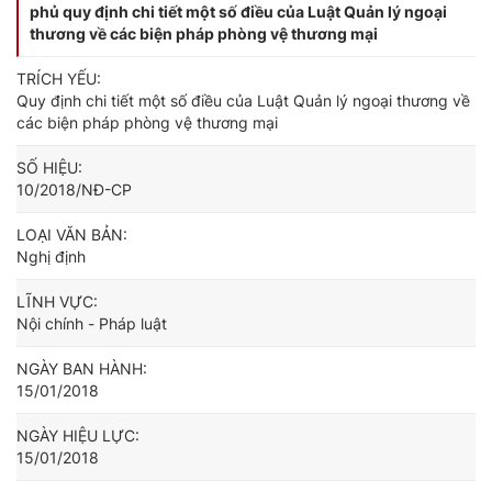
phủ quy định chi tiết một số điều của Luật Quản lý ngoại
thương về các biện pháp phòng vệ thương mại
TRÍCH YẾU:
Quy định chi tiết một số điều của Luật Quản lý ngoại thương về
các biện pháp phòng vệ thương mại
SỐ HIỆU:
10/2018/NĐ-CP
LOẠI VĂN BẢN:
Nghị định
LĨNH VỰC:
Nội chính - Pháp luật
NGÀY BAN HÀNH:
15/01/2018
NGÀY HIỆU LỰC:
15/01/2018