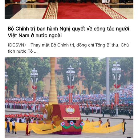
Bộ Chính trị ban hành Nghị quyết về công tác người
Việt Nam ở nước ngoài
(ĐCSVN) – Thay mặt Bộ Chính trị, đồng chí Tổng Bí thư, Chủ
tịch nước Tô ...