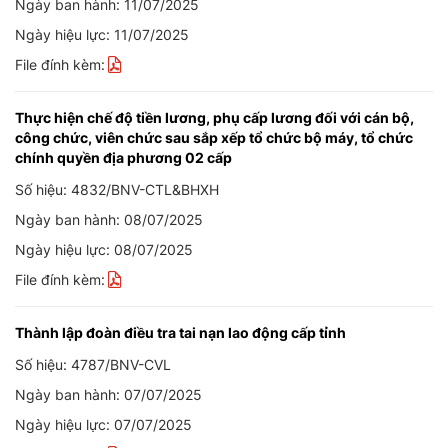
Ngày ban hành: 11/07/2025
Ngày hiệu lực: 11/07/2025
File đính kèm:
Thực hiện chế độ tiền lương, phụ cấp lương đối với cán bộ,
công chức, viên chức sau sắp xếp tổ chức bộ máy, tổ chức
chính quyền địa phương 02 cấp
Số hiệu: 4832/BNV-CTL&BHXH
Ngày ban hành: 08/07/2025
Ngày hiệu lực: 08/07/2025
File đính kèm:
Thành lập đoàn điều tra tai nạn lao động cấp tỉnh
Số hiệu: 4787/BNV-CVL
Ngày ban hành: 07/07/2025
Ngày hiệu lực: 07/07/2025