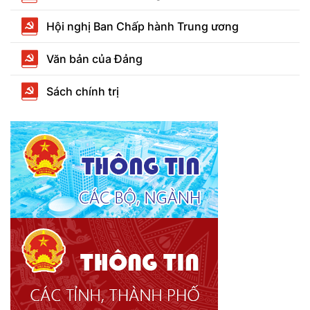
Hội nghị Ban Chấp hành Trung ương
Văn bản của Đảng
Sách chính trị