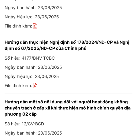
Ngày ban hành: 23/06/2025
Ngày hiệu lực: 23/06/2025
File đính kèm:
Hướng dẫn thực hiện Nghị định số 178/2024/NĐ-CP và Nghị
định số 67/2025/NĐ-CP của Chính phủ
Số hiệu: 4177/BNV-TCBC
Ngày ban hành: 23/06/2025
Ngày hiệu lực: 23/06/2025
File đính kèm:
Hướng dẫn một số nội dung đối với người hoạt động không
chuyên trách ở cấp xã khi thực hiện mô hình chính quyền địa
phương 02 cấp
Số hiệu: 12/CV-BCĐ
Ngày ban hành: 20/06/2025