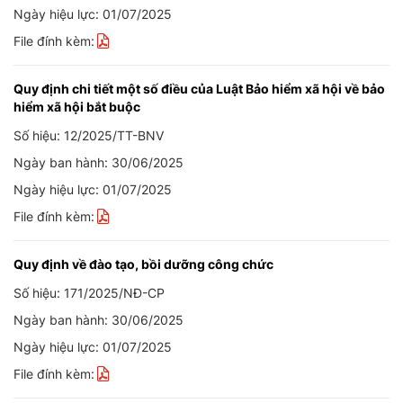
Ngày hiệu lực: 01/07/2025
File đính kèm:
Quy định chi tiết một số điều của Luật Bảo hiểm xã hội về bảo
hiểm xã hội bắt buộc
Số hiệu: 12/2025/TT-BNV
Ngày ban hành: 30/06/2025
Ngày hiệu lực: 01/07/2025
File đính kèm:
Quy định về đào tạo, bồi dưỡng công chức
Số hiệu: 171/2025/NĐ-CP
Ngày ban hành: 30/06/2025
Ngày hiệu lực: 01/07/2025
File đính kèm: