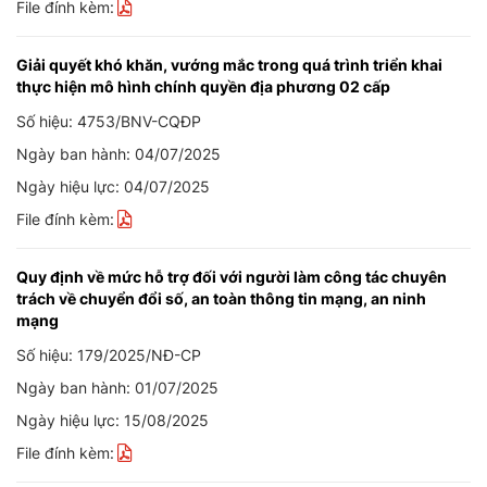
File đính kèm:
Giải quyết khó khăn, vướng mắc trong quá trình triển khai
thực hiện mô hình chính quyền địa phương 02 cấp
Số hiệu: 4753/BNV-CQĐP
Ngày ban hành: 04/07/2025
Ngày hiệu lực: 04/07/2025
File đính kèm:
Quy định về mức hỗ trợ đối với người làm công tác chuyên
trách về chuyển đổi số, an toàn thông tin mạng, an ninh
mạng
Số hiệu: 179/2025/NĐ-CP
Ngày ban hành: 01/07/2025
Ngày hiệu lực: 15/08/2025
File đính kèm: