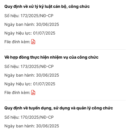
Quy định về xử lý kỷ luật cán bộ, công chức
Số hiệu: 172/2025/NĐ-CP
Ngày ban hành: 30/06/2025
Ngày hiệu lực: 01/07/2025
File đính kèm:
Về hợp đồng thực hiện nhiệm vụ của công chức
Số hiệu: 173/2025/NĐ-CP
Ngày ban hành: 30/06/2025
Ngày hiệu lực: 01/07/2025
File đính kèm:
Quy định về tuyển dụng, sử dụng và quản lý công chức
Số hiệu: 170/2025/NĐ-CP
Ngày ban hành: 30/06/2025