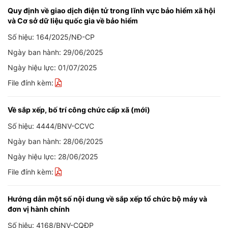
Quy định về giao dịch điện tử trong lĩnh vực bảo hiểm xã hội
và Cơ sở dữ liệu quốc gia về bảo hiểm
Số hiệu: 164/2025/NĐ-CP
Ngày ban hành: 29/06/2025
Ngày hiệu lực: 01/07/2025
File đính kèm:
Về sắp xếp, bố trí công chức cấp xã (mới)
Số hiệu: 4444/BNV-CCVC
Ngày ban hành: 28/06/2025
Ngày hiệu lực: 28/06/2025
File đính kèm:
Hướng dẫn một số nội dung về sắp xếp tổ chức bộ máy và
đơn vị hành chính
Số hiệu: 4168/BNV-CQĐP