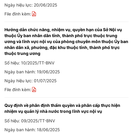
Ngày hiệu lực: 20/06/2025
File đính kèm:
Hướng dẫn chức năng, nhiệm vụ, quyền hạn của Sở Nội vụ
thuộc Ủy ban nhân dân tỉnh, thành phố trực thuộc trung
ương và lĩnh vực nội vụ của phòng chuyên môn thuộc Ủy ban
nhân dân xã, phường, đặc khu thuộc tỉnh, thành phố trực
thuộc trung ương
Số hiệu: 10/2025/TT-BNV
Ngày ban hành: 19/06/2025
Ngày hiệu lực: 01/07/2025
File đính kèm:
Quy định về phân định thẩm quyền và phân cấp thực hiện
nhiệm vụ quản lý nhà nước trong lĩnh vực nội vụ
Số hiệu: 09/2025/TT-BNV
Ngày ban hành: 18/06/2025