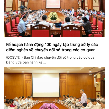
Kế hoạch hành động 100 ngày tập trung xử lý các
điểm nghẽn về chuyển đổi số trong các cơ quan
Đảng
(ĐCSVN) - Ban Chỉ đạo chuyển đổi số trong các cơ quan
Đảng vừa ban hành Kế ...