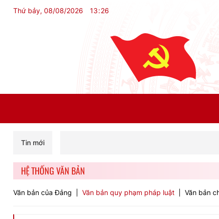
Thứ bảy, 08/08/2026
13
:
26
Tin mới
HỆ THỐNG VĂN BẢN
Văn bản của Đảng
Văn bản quy phạm pháp luật
Văn bản ch