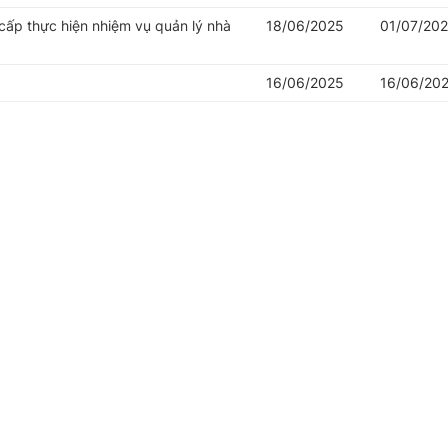
cấp thực hiện nhiệm vụ quản lý nhà
18/06/2025
01/07/20
16/06/2025
16/06/20