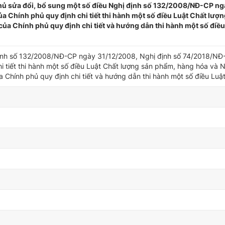
ủ sửa đổi, bổ sung một số điều Nghị định số 132/2008/NĐ-CP ng
 Chính phủ quy định chi tiết thi hành một số điều Luật Chất lượ
a Chính phủ quy định chi tiết và hướng dẫn thi hành một số điều
định số 132/2008/NĐ-CP ngày 31/12/2008, Nghị định số 74/2018/N
i tiết thi hành một số điều Luật Chất lượng sản phẩm, hàng hóa và N
hính phủ quy định chi tiết và hướng dẫn thi hành một số điều Luậ