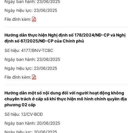
Ngày ban hành: 23/06/2025
Ngày hiệu lực: 23/06/2025
File đính kèm:
Hướng dẫn thực hiện Nghị định số 178/2024/NĐ-CP và Nghị
định số 67/2025/NĐ-CP của Chính phủ
Số hiệu: 4177/BNV-TCBC
Ngày ban hành: 23/06/2025
Ngày hiệu lực: 23/06/2025
File đính kèm:
Hướng dẫn một số nội dung đối với người hoạt động không
chuyên trách ở cấp xã khi thực hiện mô hình chính quyền địa
phương 02 cấp
Số hiệu: 12/CV-BCĐ
Ngày ban hành: 20/06/2025
Ngày hiệu lực: 20/06/2025