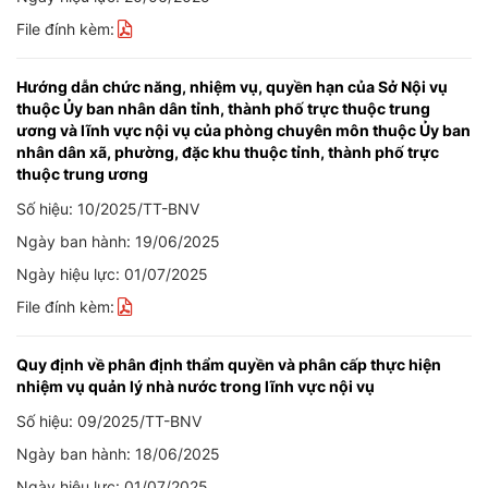
File đính kèm:
Hướng dẫn chức năng, nhiệm vụ, quyền hạn của Sở Nội vụ
thuộc Ủy ban nhân dân tỉnh, thành phố trực thuộc trung
ương và lĩnh vực nội vụ của phòng chuyên môn thuộc Ủy ban
nhân dân xã, phường, đặc khu thuộc tỉnh, thành phố trực
thuộc trung ương
Số hiệu: 10/2025/TT-BNV
Ngày ban hành: 19/06/2025
Ngày hiệu lực: 01/07/2025
File đính kèm:
Quy định về phân định thẩm quyền và phân cấp thực hiện
nhiệm vụ quản lý nhà nước trong lĩnh vực nội vụ
Số hiệu: 09/2025/TT-BNV
Ngày ban hành: 18/06/2025
Ngày hiệu lực: 01/07/2025