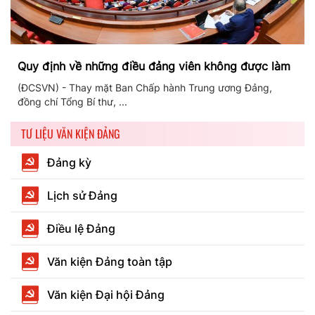
Quy định về những điều đảng viên không được làm
(ĐCSVN) - Thay mặt Ban Chấp hành Trung ương Đảng,
đồng chí Tổng Bí thư, ...
TƯ LIỆU VĂN KIỆN ĐẢNG
Đảng kỳ
Lịch sử Đảng
Điều lệ Đảng
Văn kiện Đảng toàn tập
Văn kiện Đại hội Đảng