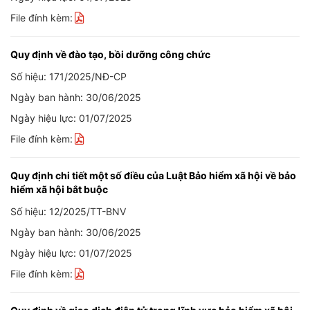
File đính kèm:
Quy định về đào tạo, bồi dưỡng công chức
Số hiệu: 171/2025/NĐ-CP
Ngày ban hành: 30/06/2025
Ngày hiệu lực: 01/07/2025
File đính kèm:
Quy định chi tiết một số điều của Luật Bảo hiểm xã hội về bảo
hiểm xã hội bắt buộc
Số hiệu: 12/2025/TT-BNV
Ngày ban hành: 30/06/2025
Ngày hiệu lực: 01/07/2025
File đính kèm: