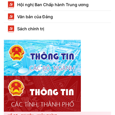
Hội nghị Ban Chấp hành Trung ương
Văn bản của Đảng
Sách chính trị