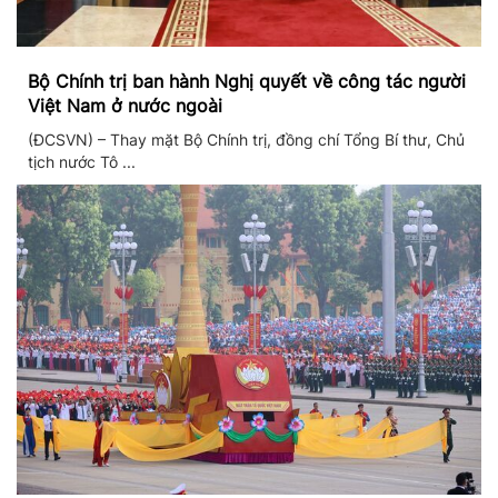
Bộ Chính trị ban hành Nghị quyết về công tác người
Việt Nam ở nước ngoài
(ĐCSVN) – Thay mặt Bộ Chính trị, đồng chí Tổng Bí thư, Chủ
tịch nước Tô ...