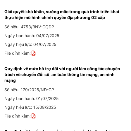
Giải quyết khó khăn, vướng mắc trong quá trình triển khai
thực hiện mô hình chính quyền địa phương 02 cấp
Số hiệu: 4753/BNV-CQĐP
Ngày ban hành: 04/07/2025
Ngày hiệu lực: 04/07/2025
File đính kèm:
Quy định về mức hỗ trợ đối với người làm công tác chuyên
trách về chuyển đổi số, an toàn thông tin mạng, an ninh
mạng
Số hiệu: 179/2025/NĐ-CP
Ngày ban hành: 01/07/2025
Ngày hiệu lực: 15/08/2025
File đính kèm: