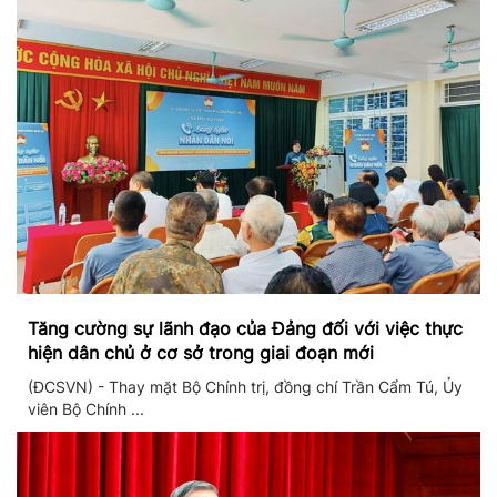
Tăng cường sự lãnh đạo của Đảng đối với việc thực
hiện dân chủ ở cơ sở trong giai đoạn mới
(ĐCSVN) - Thay mặt Bộ Chính trị, đồng chí Trần Cẩm Tú, Ủy
viên Bộ Chính ...