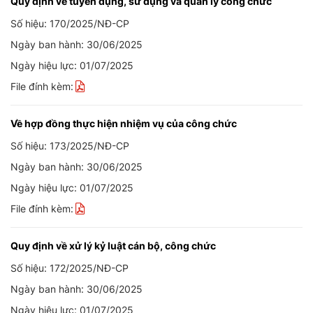
Quy định về tuyển dụng, sử dụng và quản lý công chức
Số hiệu: 170/2025/NĐ-CP
Ngày ban hành: 30/06/2025
Ngày hiệu lực: 01/07/2025
File đính kèm:
Về hợp đồng thực hiện nhiệm vụ của công chức
Số hiệu: 173/2025/NĐ-CP
Ngày ban hành: 30/06/2025
Ngày hiệu lực: 01/07/2025
File đính kèm:
Quy định về xử lý kỷ luật cán bộ, công chức
Số hiệu: 172/2025/NĐ-CP
Ngày ban hành: 30/06/2025
Ngày hiệu lực: 01/07/2025