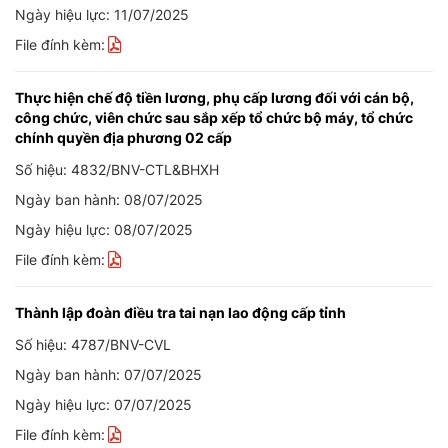
Ngày hiệu lực: 11/07/2025
File đính kèm:
Thực hiện chế độ tiền lương, phụ cấp lương đối với cán bộ,
công chức, viên chức sau sắp xếp tổ chức bộ máy, tổ chức
chính quyền địa phương 02 cấp
Số hiệu: 4832/BNV-CTL&BHXH
Ngày ban hành: 08/07/2025
Ngày hiệu lực: 08/07/2025
File đính kèm:
Thành lập đoàn điều tra tai nạn lao động cấp tỉnh
Số hiệu: 4787/BNV-CVL
Ngày ban hành: 07/07/2025
Ngày hiệu lực: 07/07/2025
File đính kèm: