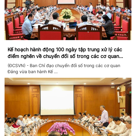
Kế hoạch hành động 100 ngày tập trung xử lý các
điểm nghẽn về chuyển đổi số trong các cơ quan
Đảng
(ĐCSVN) - Ban Chỉ đạo chuyển đổi số trong các cơ quan
Đảng vừa ban hành Kế ...