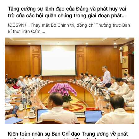
Tăng cường sự lãnh đạo của Đảng và phát huy vai
trò của các hội quần chúng trong giai đoạn phát
triển mới
(ĐCSVN) - Thay mặt Bộ Chính trị, đồng chí Thường trực Ban
Bí thư Trần Cẩm ...
Kiện toàn nhân sự Ban Chỉ đạo Trung ương về phát