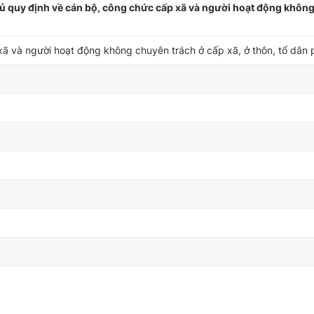
 quy định về cán bộ, công chức cấp xã và người hoạt động khôn
ã và người hoạt động không chuyên trách ở cấp xã, ở thôn, tổ dân 