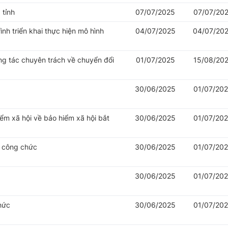
 tỉnh
07/07/2025
07/07/20
nh triển khai thực hiện mô hình
04/07/2025
04/07/20
ng tác chuyên trách về chuyển đổi
01/07/2025
15/08/20
30/06/2025
01/07/20
iểm xã hội về bảo hiểm xã hội bắt
30/06/2025
01/07/20
ý công chức
30/06/2025
01/07/20
30/06/2025
01/07/20
hức
30/06/2025
01/07/20