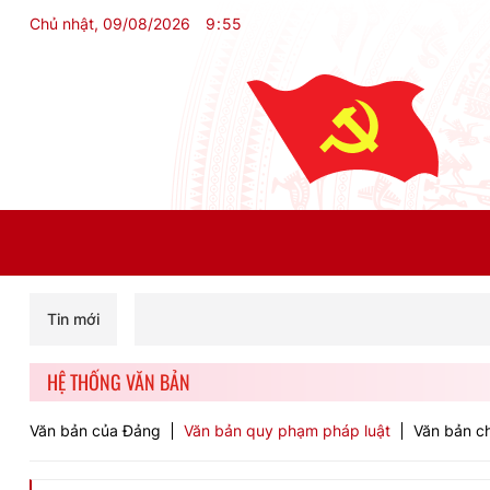
Chủ nhật, 09/08/2026
9
:
55
Tin mới
HỆ THỐNG VĂN BẢN
Văn bản của Đảng
Văn bản quy phạm pháp luật
Văn bản ch