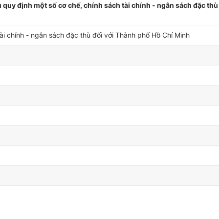
uy định một số cơ chế, chính sách tài chính - ngân sách đặc thù 
ài chính - ngân sách đặc thù đối với Thành phố Hồ Chí Minh