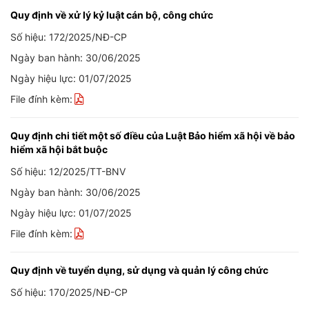
Quy định về xử lý kỷ luật cán bộ, công chức
Số hiệu: 172/2025/NĐ-CP
Ngày ban hành: 30/06/2025
Ngày hiệu lực: 01/07/2025
File đính kèm:
Quy định chi tiết một số điều của Luật Bảo hiểm xã hội về bảo
hiểm xã hội bắt buộc
Số hiệu: 12/2025/TT-BNV
Ngày ban hành: 30/06/2025
Ngày hiệu lực: 01/07/2025
File đính kèm:
Quy định về tuyển dụng, sử dụng và quản lý công chức
Số hiệu: 170/2025/NĐ-CP