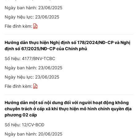
Ngày ban hành: 23/06/2025
Ngày hiệu lực: 23/06/2025
File đính kèm:
Hướng dẫn thực hiện Nghị định số 178/2024/NĐ-CP và Nghị
định số 67/2025/NĐ-CP của Chính phủ
Số hiệu: 4177/BNV-TCBC
Ngày ban hành: 23/06/2025
Ngày hiệu lực: 23/06/2025
File đính kèm:
Hướng dẫn một số nội dung đối với người hoạt động không
chuyên trách ở cấp xã khi thực hiện mô hình chính quyền địa
phương 02 cấp
Số hiệu: 12/CV-BCĐ
Ngày ban hành: 20/06/2025