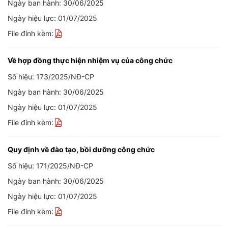
Ngày ban hành: 30/06/2025
Ngày hiệu lực: 01/07/2025
File đính kèm:
Về hợp đồng thực hiện nhiệm vụ của công chức
Số hiệu: 173/2025/NĐ-CP
Ngày ban hành: 30/06/2025
Ngày hiệu lực: 01/07/2025
File đính kèm:
Quy định về đào tạo, bồi dưỡng công chức
Số hiệu: 171/2025/NĐ-CP
Ngày ban hành: 30/06/2025
Ngày hiệu lực: 01/07/2025
File đính kèm: