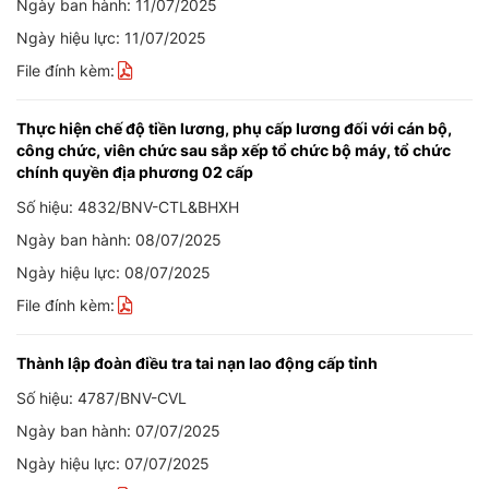
Ngày ban hành: 11/07/2025
Ngày hiệu lực: 11/07/2025
File đính kèm:
Thực hiện chế độ tiền lương, phụ cấp lương đối với cán bộ,
công chức, viên chức sau sắp xếp tổ chức bộ máy, tổ chức
chính quyền địa phương 02 cấp
Số hiệu: 4832/BNV-CTL&BHXH
Ngày ban hành: 08/07/2025
Ngày hiệu lực: 08/07/2025
File đính kèm:
Thành lập đoàn điều tra tai nạn lao động cấp tỉnh
Số hiệu: 4787/BNV-CVL
Ngày ban hành: 07/07/2025
Ngày hiệu lực: 07/07/2025