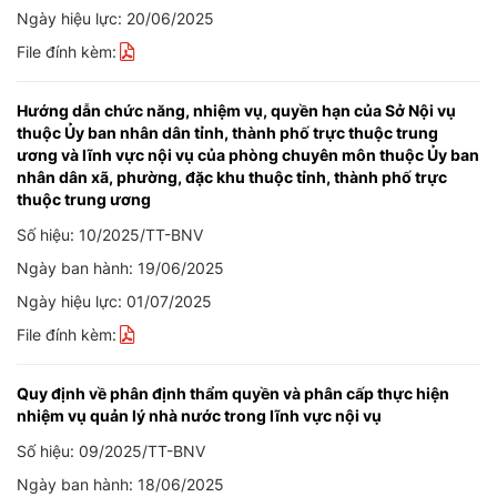
Ngày hiệu lực: 20/06/2025
File đính kèm:
Hướng dẫn chức năng, nhiệm vụ, quyền hạn của Sở Nội vụ
thuộc Ủy ban nhân dân tỉnh, thành phố trực thuộc trung
ương và lĩnh vực nội vụ của phòng chuyên môn thuộc Ủy ban
nhân dân xã, phường, đặc khu thuộc tỉnh, thành phố trực
thuộc trung ương
Số hiệu: 10/2025/TT-BNV
Ngày ban hành: 19/06/2025
Ngày hiệu lực: 01/07/2025
File đính kèm:
Quy định về phân định thẩm quyền và phân cấp thực hiện
nhiệm vụ quản lý nhà nước trong lĩnh vực nội vụ
Số hiệu: 09/2025/TT-BNV
Ngày ban hành: 18/06/2025