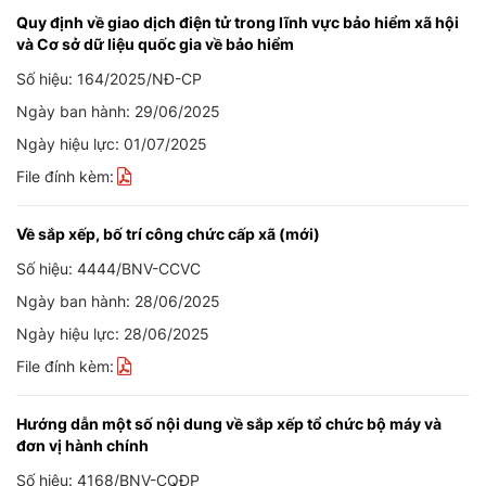
Quy định về giao dịch điện tử trong lĩnh vực bảo hiểm xã hội
và Cơ sở dữ liệu quốc gia về bảo hiểm
Số hiệu: 164/2025/NĐ-CP
Ngày ban hành: 29/06/2025
Ngày hiệu lực: 01/07/2025
File đính kèm:
Về sắp xếp, bố trí công chức cấp xã (mới)
Số hiệu: 4444/BNV-CCVC
Ngày ban hành: 28/06/2025
Ngày hiệu lực: 28/06/2025
File đính kèm:
Hướng dẫn một số nội dung về sắp xếp tổ chức bộ máy và
đơn vị hành chính
Số hiệu: 4168/BNV-CQĐP