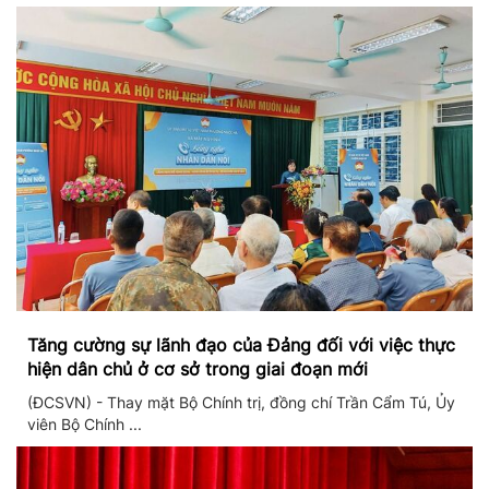
Tăng cường sự lãnh đạo của Đảng đối với việc thực
hiện dân chủ ở cơ sở trong giai đoạn mới
(ĐCSVN) - Thay mặt Bộ Chính trị, đồng chí Trần Cẩm Tú, Ủy
viên Bộ Chính ...