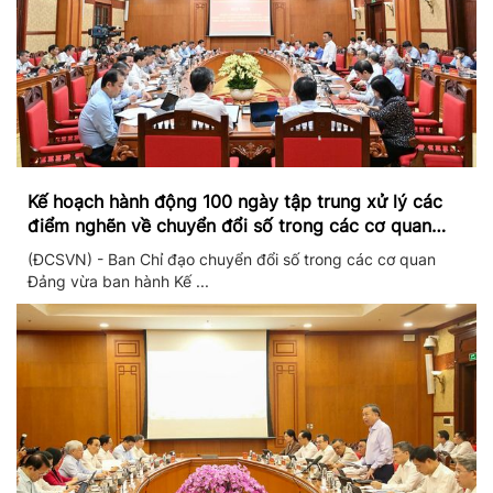
Kế hoạch hành động 100 ngày tập trung xử lý các
điểm nghẽn về chuyển đổi số trong các cơ quan
Đảng
(ĐCSVN) - Ban Chỉ đạo chuyển đổi số trong các cơ quan
Đảng vừa ban hành Kế ...