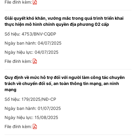
File đính kèm:
Giải quyết khó khăn, vướng mắc trong quá trình triển khai
thực hiện mô hình chính quyền địa phương 02 cấp
Số hiệu: 4753/BNV-CQĐP
Ngày ban hành: 04/07/2025
Ngày hiệu lực: 04/07/2025
File đính kèm:
Quy định về mức hỗ trợ đối với người làm công tác chuyên
trách về chuyển đổi số, an toàn thông tin mạng, an ninh
mạng
Số hiệu: 179/2025/NĐ-CP
Ngày ban hành: 01/07/2025
Ngày hiệu lực: 15/08/2025
File đính kèm: