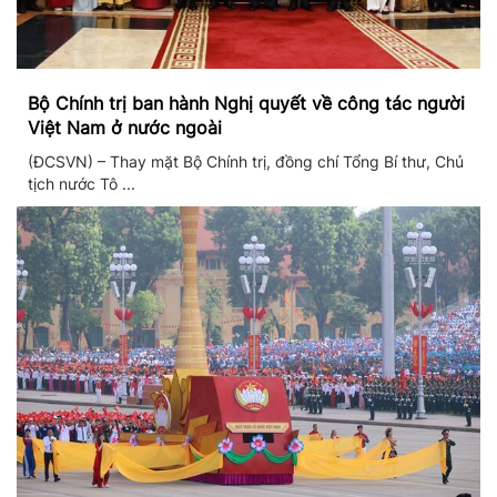
Bộ Chính trị ban hành Nghị quyết về công tác người
Việt Nam ở nước ngoài
(ĐCSVN) – Thay mặt Bộ Chính trị, đồng chí Tổng Bí thư, Chủ
tịch nước Tô ...