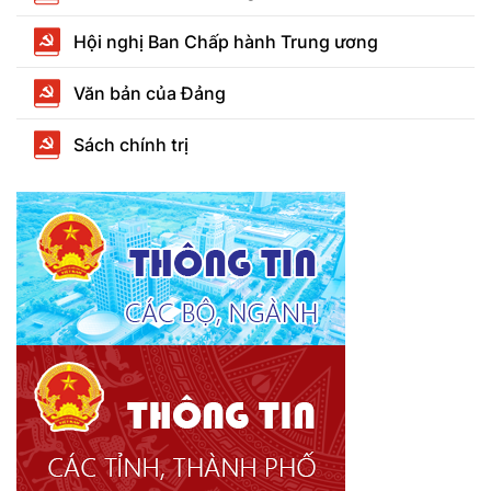
Hội nghị Ban Chấp hành Trung ương
Văn bản của Đảng
Sách chính trị