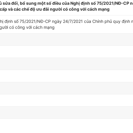
 sửa đổi, bổ sung một số điều của Nghị định số 75/2021/NĐ-CP 
cấp và các chế độ ưu đãi người có công với cách mạng
ghị định số 75/2021/NĐ-CP ngày 24/7/2021 của Chính phủ quy định 
người có công với cách mạng