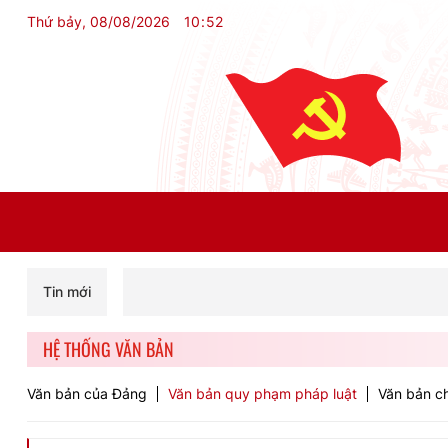
Thứ bảy, 08/08/2026
10
:
52
Tin mới
HỆ THỐNG VĂN BẢN
Văn bản của Đảng
Văn bản quy phạm pháp luật
Văn bản ch