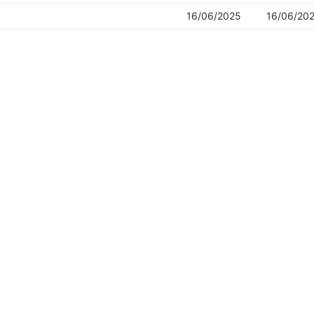
16/06/2025
16/06/20