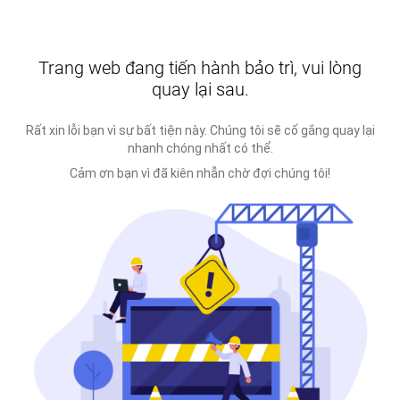
Trang web đang tiến hành bảo trì, vui lòng
quay lại sau.
Rất xin lỗi bạn vì sự bất tiện này. Chúng tôi sẽ cố gắng quay lại
nhanh chóng nhất có thể.
Cảm ơn bạn vì đã kiên nhẫn chờ đợi chúng tôi!