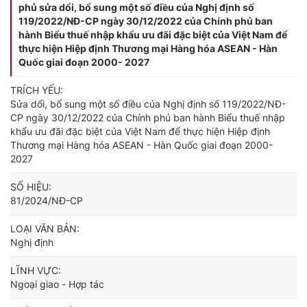
phủ sửa dổi, bổ sung một số điều của Nghị định số
119/2022/NĐ-CP ngày 30/12/2022 của Chính phủ ban
hành Biểu thuế nhập khẩu ưu đãi đặc biệt của Việt Nam để
thực hiện Hiệp định Thương mại Hàng hóa ASEAN - Hàn
Quốc giai đoạn 2000- 2027
TRÍCH YẾU:
Sửa dổi, bổ sung một số điều của Nghị định số 119/2022/NĐ-
CP ngày 30/12/2022 của Chính phủ ban hành Biểu thuế nhập
khẩu ưu đãi đặc biệt của Việt Nam để thực hiện Hiệp định
Thương mại Hàng hóa ASEAN - Hàn Quốc giai đoạn 2000-
2027
SỐ HIỆU:
81/2024/NĐ-CP
LOẠI VĂN BẢN:
Nghị định
LĨNH VỰC:
Ngoại giao - Hợp tác