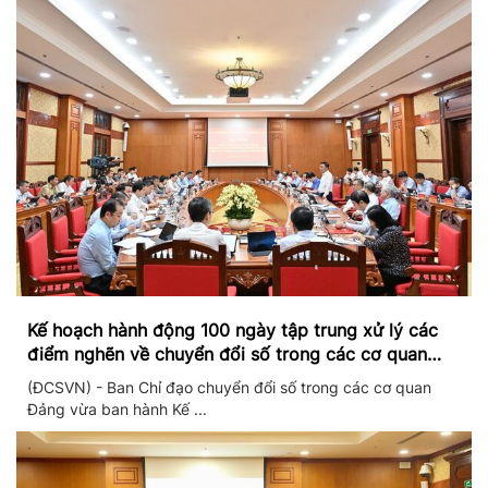
Kế hoạch hành động 100 ngày tập trung xử lý các
điểm nghẽn về chuyển đổi số trong các cơ quan
Đảng
(ĐCSVN) - Ban Chỉ đạo chuyển đổi số trong các cơ quan
Đảng vừa ban hành Kế ...