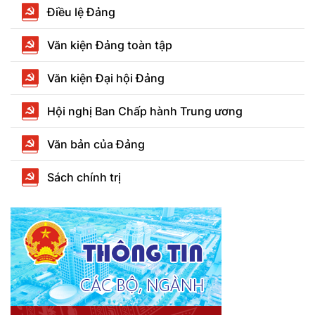
Điều lệ Đảng
Văn kiện Đảng toàn tập
Văn kiện Đại hội Đảng
Hội nghị Ban Chấp hành Trung ương
Văn bản của Đảng
Sách chính trị