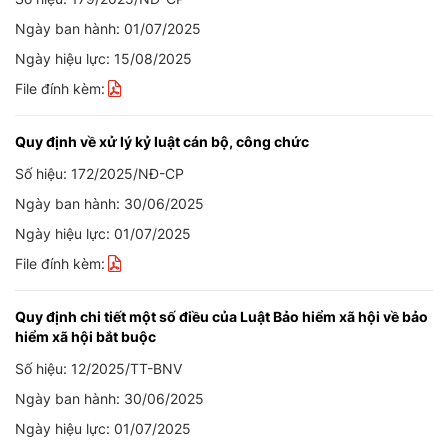
Ngày ban hành: 01/07/2025
Ngày hiệu lực: 15/08/2025
File đính kèm:
Quy định về xử lý kỷ luật cán bộ, công chức
Số hiệu: 172/2025/NĐ-CP
Ngày ban hành: 30/06/2025
Ngày hiệu lực: 01/07/2025
File đính kèm:
Quy định chi tiết một số điều của Luật Bảo hiểm xã hội về bảo
hiểm xã hội bắt buộc
Số hiệu: 12/2025/TT-BNV
Ngày ban hành: 30/06/2025
Ngày hiệu lực: 01/07/2025