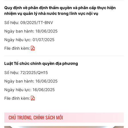
Quy định về phân định thẩm quyền và phân cấp thực hiện
nhiệm vụ quản lý nhà nước trong lĩnh vực nội vụ
Số hiệu: 09/2025/TT-BNV
Ngày ban hành: 18/06/2025
Ngày hiệu lực: 01/07/2025
File đính kèm:
Luật Tổ chức chính quyền địa phương
Số hiệu: 72/2025/QH15
Ngày ban hành: 16/06/2025
Ngày hiệu lực: 16/06/2025
File đính kèm:
CHỦ TRƯƠNG, CHÍNH SÁCH MỚI