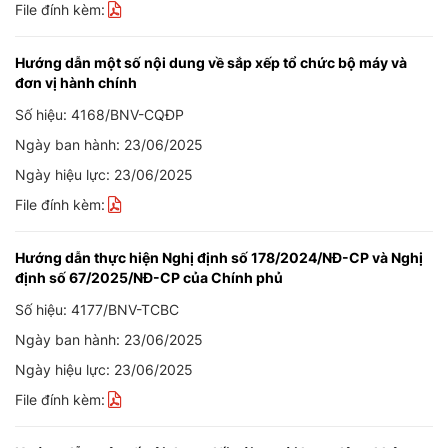
File đính kèm:
Hướng dẫn một số nội dung về sắp xếp tổ chức bộ máy và
đơn vị hành chính
Số hiệu: 4168/BNV-CQĐP
Ngày ban hành: 23/06/2025
Ngày hiệu lực: 23/06/2025
File đính kèm:
Hướng dẫn thực hiện Nghị định số 178/2024/NĐ-CP và Nghị
định số 67/2025/NĐ-CP của Chính phủ
Số hiệu: 4177/BNV-TCBC
Ngày ban hành: 23/06/2025
Ngày hiệu lực: 23/06/2025
File đính kèm: