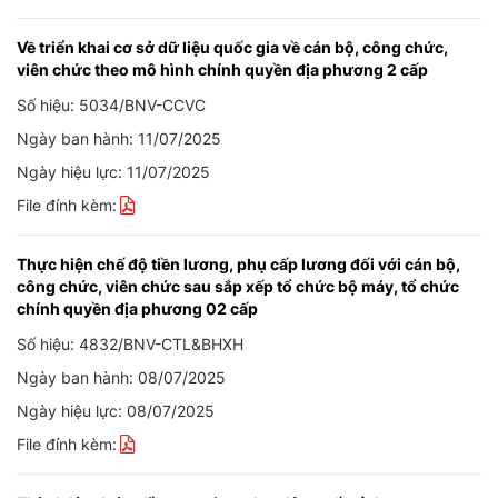
Về triển khai cơ sở dữ liệu quốc gia về cán bộ, công chức,
viên chức theo mô hình chính quyền địa phương 2 cấp
Số hiệu: 5034/BNV-CCVC
Ngày ban hành: 11/07/2025
Ngày hiệu lực: 11/07/2025
File đính kèm:
Thực hiện chế độ tiền lương, phụ cấp lương đối với cán bộ,
công chức, viên chức sau sắp xếp tổ chức bộ máy, tổ chức
chính quyền địa phương 02 cấp
Số hiệu: 4832/BNV-CTL&BHXH
Ngày ban hành: 08/07/2025
Ngày hiệu lực: 08/07/2025
File đính kèm: