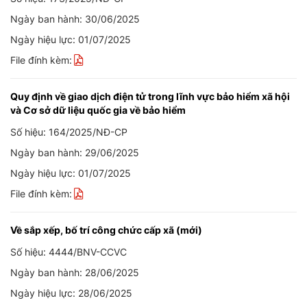
Ngày ban hành: 30/06/2025
Ngày hiệu lực: 01/07/2025
File đính kèm:
Quy định về giao dịch điện tử trong lĩnh vực bảo hiểm xã hội
và Cơ sở dữ liệu quốc gia về bảo hiểm
Số hiệu: 164/2025/NĐ-CP
Ngày ban hành: 29/06/2025
Ngày hiệu lực: 01/07/2025
File đính kèm:
Về sắp xếp, bố trí công chức cấp xã (mới)
Số hiệu: 4444/BNV-CCVC
Ngày ban hành: 28/06/2025
Ngày hiệu lực: 28/06/2025