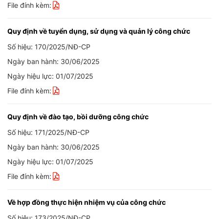
File đính kèm:
Quy định về tuyển dụng, sử dụng và quản lý công chức
Số hiệu: 170/2025/NĐ-CP
Ngày ban hành: 30/06/2025
Ngày hiệu lực: 01/07/2025
File đính kèm:
Quy định về đào tạo, bồi dưỡng công chức
Số hiệu: 171/2025/NĐ-CP
Ngày ban hành: 30/06/2025
Ngày hiệu lực: 01/07/2025
File đính kèm:
Về hợp đồng thực hiện nhiệm vụ của công chức
Số hiệu: 173/2025/NĐ-CP