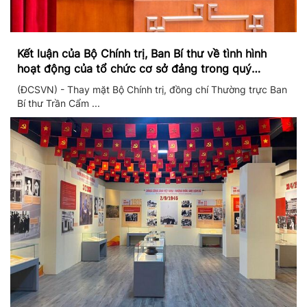
Kết luận của Bộ Chính trị, Ban Bí thư về tình hình
hoạt động của tổ chức cơ sở đảng trong quý
II/2026
(ĐCSVN) - Thay mặt Bộ Chính trị, đồng chí Thường trực Ban
Bí thư Trần Cẩm ...