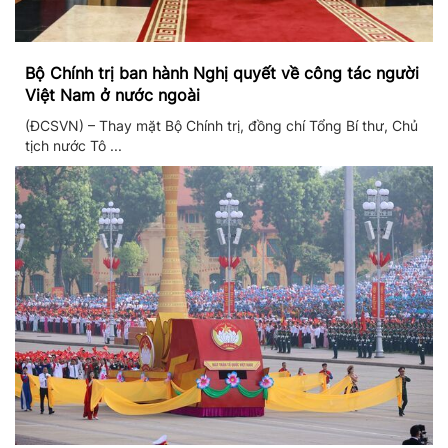
Bộ Chính trị ban hành Nghị quyết về công tác người
Việt Nam ở nước ngoài
(ĐCSVN) – Thay mặt Bộ Chính trị, đồng chí Tổng Bí thư, Chủ
tịch nước Tô ...