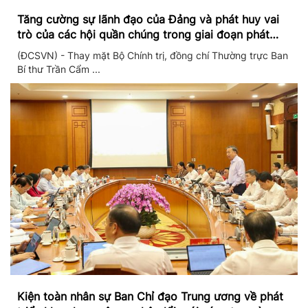
Tăng cường sự lãnh đạo của Đảng và phát huy vai
trò của các hội quần chúng trong giai đoạn phát
triển mới
(ĐCSVN) - Thay mặt Bộ Chính trị, đồng chí Thường trực Ban
Bí thư Trần Cẩm ...
Kiện toàn nhân sự Ban Chỉ đạo Trung ương về phát