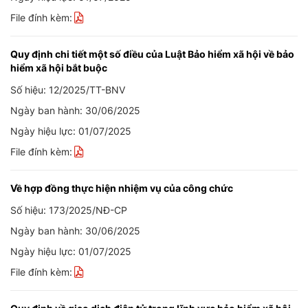
File đính kèm:
Quy định chi tiết một số điều của Luật Bảo hiểm xã hội về bảo
hiểm xã hội bắt buộc
Số hiệu: 12/2025/TT-BNV
Ngày ban hành: 30/06/2025
Ngày hiệu lực: 01/07/2025
File đính kèm:
Về hợp đồng thực hiện nhiệm vụ của công chức
Số hiệu: 173/2025/NĐ-CP
Ngày ban hành: 30/06/2025
Ngày hiệu lực: 01/07/2025
File đính kèm: