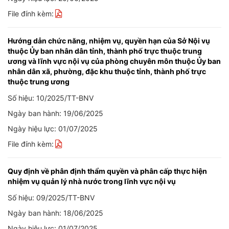
File đính kèm:
Hướng dẫn chức năng, nhiệm vụ, quyền hạn của Sở Nội vụ
thuộc Ủy ban nhân dân tỉnh, thành phố trực thuộc trung
ương và lĩnh vực nội vụ của phòng chuyên môn thuộc Ủy ban
nhân dân xã, phường, đặc khu thuộc tỉnh, thành phố trực
thuộc trung ương
Số hiệu: 10/2025/TT-BNV
Ngày ban hành: 19/06/2025
Ngày hiệu lực: 01/07/2025
File đính kèm:
Quy định về phân định thẩm quyền và phân cấp thực hiện
nhiệm vụ quản lý nhà nước trong lĩnh vực nội vụ
Số hiệu: 09/2025/TT-BNV
Ngày ban hành: 18/06/2025
Ngày hiệu lực: 01/07/2025