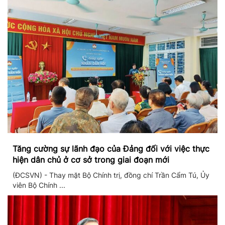
Tăng cường sự lãnh đạo của Đảng đối với việc thực
hiện dân chủ ở cơ sở trong giai đoạn mới
(ĐCSVN) - Thay mặt Bộ Chính trị, đồng chí Trần Cẩm Tú, Ủy
viên Bộ Chính ...