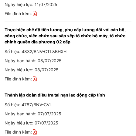
Ngày hiệu lực: 11/07/2025
File đính kèm:
Thực hiện chế độ tiền lương, phụ cấp lương đối với cán bộ,
công chức, viên chức sau sắp xếp tổ chức bộ máy, tổ chức
chính quyền địa phương 02 cấp
Số hiệu: 4832/BNV-CTL&BHXH
Ngày ban hành: 08/07/2025
Ngày hiệu lực: 08/07/2025
File đính kèm:
Thành lập đoàn điều tra tai nạn lao động cấp tỉnh
Số hiệu: 4787/BNV-CVL
Ngày ban hành: 07/07/2025
Ngày hiệu lực: 07/07/2025
File đính kèm: