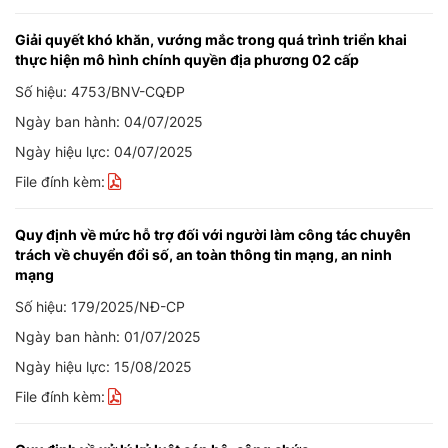
Giải quyết khó khăn, vướng mắc trong quá trình triển khai
thực hiện mô hình chính quyền địa phương 02 cấp
Số hiệu: 4753/BNV-CQĐP
Ngày ban hành: 04/07/2025
Ngày hiệu lực: 04/07/2025
File đính kèm:
Quy định về mức hỗ trợ đối với người làm công tác chuyên
trách về chuyển đổi số, an toàn thông tin mạng, an ninh
mạng
Số hiệu: 179/2025/NĐ-CP
Ngày ban hành: 01/07/2025
Ngày hiệu lực: 15/08/2025
File đính kèm: