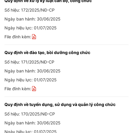
Quy định về xử lý kỷ luật cán bộ, công chức
Số hiệu: 172/2025/NĐ-CP
Ngày ban hành: 30/06/2025
Ngày hiệu lực: 01/07/2025
File đính kèm:
Quy định về đào tạo, bồi dưỡng công chức
Số hiệu: 171/2025/NĐ-CP
Ngày ban hành: 30/06/2025
Ngày hiệu lực: 01/07/2025
File đính kèm:
Quy định về tuyển dụng, sử dụng và quản lý công chức
Số hiệu: 170/2025/NĐ-CP
Ngày ban hành: 30/06/2025
Ngày hiệu lực: 01/07/2025