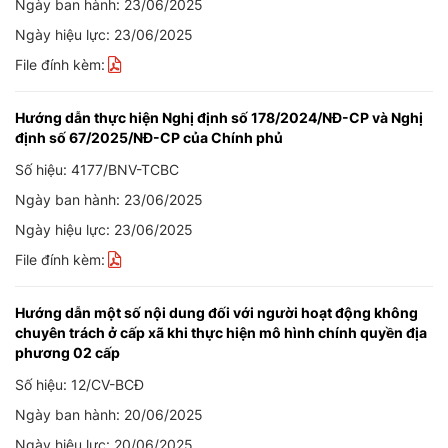
Ngày ban hành: 23/06/2025
Ngày hiệu lực: 23/06/2025
File đính kèm:
Hướng dẫn thực hiện Nghị định số 178/2024/NĐ-CP và Nghị
định số 67/2025/NĐ-CP của Chính phủ
Số hiệu: 4177/BNV-TCBC
Ngày ban hành: 23/06/2025
Ngày hiệu lực: 23/06/2025
File đính kèm:
Hướng dẫn một số nội dung đối với người hoạt động không
chuyên trách ở cấp xã khi thực hiện mô hình chính quyền địa
phương 02 cấp
Số hiệu: 12/CV-BCĐ
Ngày ban hành: 20/06/2025
Ngày hiệu lực: 20/06/2025