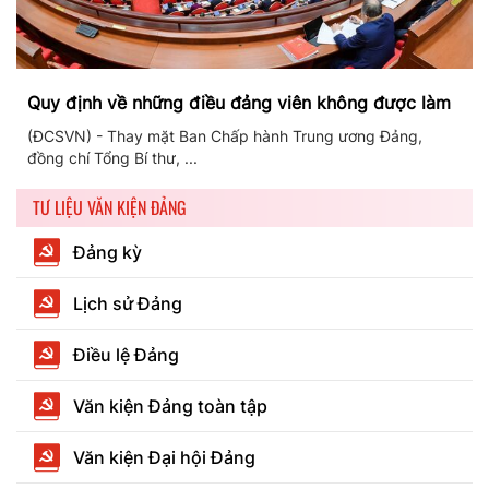
Quy định về những điều đảng viên không được làm
(ĐCSVN) - Thay mặt Ban Chấp hành Trung ương Đảng,
đồng chí Tổng Bí thư, ...
TƯ LIỆU VĂN KIỆN ĐẢNG
Đảng kỳ
Lịch sử Đảng
Điều lệ Đảng
Văn kiện Đảng toàn tập
Văn kiện Đại hội Đảng