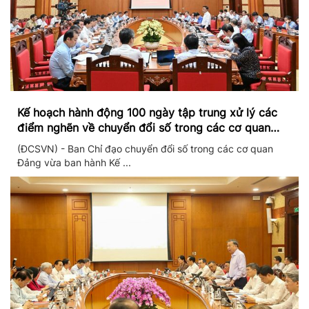
Kế hoạch hành động 100 ngày tập trung xử lý các
điểm nghẽn về chuyển đổi số trong các cơ quan
Đảng
(ĐCSVN) - Ban Chỉ đạo chuyển đổi số trong các cơ quan
Đảng vừa ban hành Kế ...