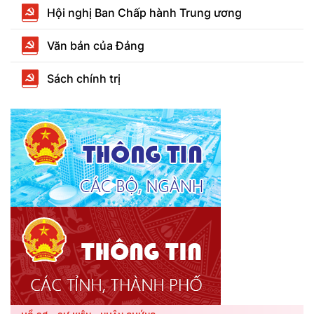
Hội nghị Ban Chấp hành Trung ương
Văn bản của Đảng
Sách chính trị