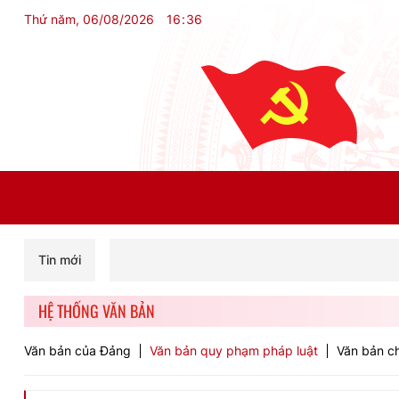
Thứ năm, 06/08/2026
16
:
36
Tin mới
HỆ THỐNG VĂN BẢN
Văn bản của Đảng
Văn bản quy phạm pháp luật
Văn bản ch