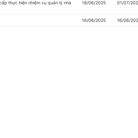
cấp thực hiện nhiệm vụ quản lý nhà
18/06/2025
01/07/20
16/06/2025
16/06/20