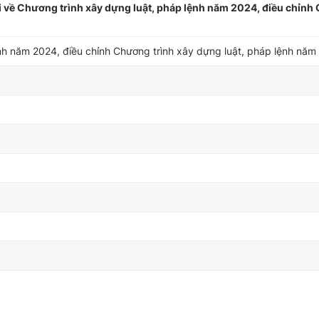
 về Chương trình xây dựng luật, pháp lệnh năm 2024, điều chỉn
nh năm 2024, điều chỉnh Chương trình xây dựng luật, pháp lệnh năm