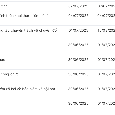
 tỉnh
07/07/2025
07/07/20
nh triển khai thực hiện mô hình
04/07/2025
04/07/20
ng tác chuyên trách về chuyển đổi
01/07/2025
15/08/20
30/06/2025
01/07/20
hức
30/06/2025
01/07/20
ý công chức
30/06/2025
01/07/20
iểm xã hội về bảo hiểm xã hội bắt
30/06/2025
01/07/20
30/06/2025
01/07/20