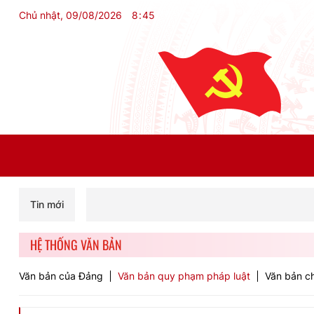
Chủ nhật, 09/08/2026
8
:
45
Tin mới
HỆ THỐNG VĂN BẢN
Văn bản của Đảng
Văn bản quy phạm pháp luật
Văn bản ch