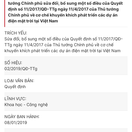
tướng Chính phủ sửa đổi, bổ sung một số điều của Quyết
định số 11/2017/QĐ-TTg ngày 11/4/2017 của Thủ tướng
Chính phủ về cơ chế khuyến khích phát triển các dự án
điện mặt trời tại Việt Nam
TRÍCH YẾU:
Sửa đổi, bổ sung một số điều của Quyết định số 11/2017/QĐ-
TTg ngày 11/4/2017 của Thủ tướng Chính phủ về cơ chế
khuyến khích phát triển các dự án điện mặt trời tại Việt Nam
SỐ HIỆU:
02/2019/QĐ-TTg
LOẠI VĂN BẢN:
Quyết định
LĨNH VỰC:
Khoa học - Công nghệ
NGÀY BAN HÀNH:
08/01/2019