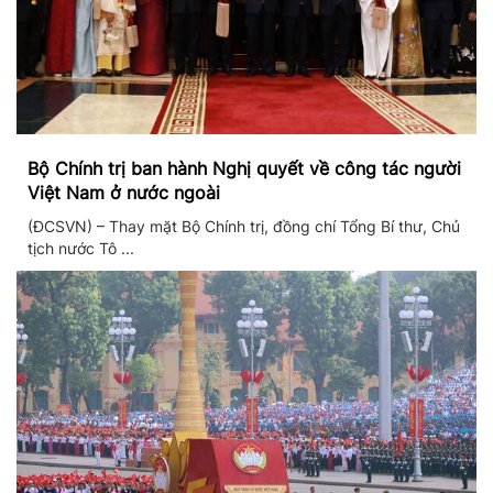
Bộ Chính trị ban hành Nghị quyết về công tác người
Việt Nam ở nước ngoài
(ĐCSVN) – Thay mặt Bộ Chính trị, đồng chí Tổng Bí thư, Chủ
tịch nước Tô ...