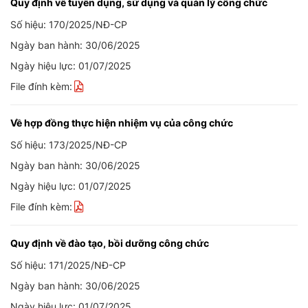
Quy định về tuyển dụng, sử dụng và quản lý công chức
Số hiệu: 170/2025/NĐ-CP
Ngày ban hành: 30/06/2025
Ngày hiệu lực: 01/07/2025
File đính kèm:
Về hợp đồng thực hiện nhiệm vụ của công chức
Số hiệu: 173/2025/NĐ-CP
Ngày ban hành: 30/06/2025
Ngày hiệu lực: 01/07/2025
File đính kèm:
Quy định về đào tạo, bồi dưỡng công chức
Số hiệu: 171/2025/NĐ-CP
Ngày ban hành: 30/06/2025
Ngày hiệu lực: 01/07/2025