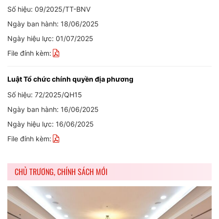
Số hiệu: 09/2025/TT-BNV
Ngày ban hành: 18/06/2025
Ngày hiệu lực: 01/07/2025
File đính kèm:
Luật Tổ chức chính quyền địa phương
Số hiệu: 72/2025/QH15
Ngày ban hành: 16/06/2025
Ngày hiệu lực: 16/06/2025
File đính kèm:
CHỦ TRƯƠNG, CHÍNH SÁCH MỚI