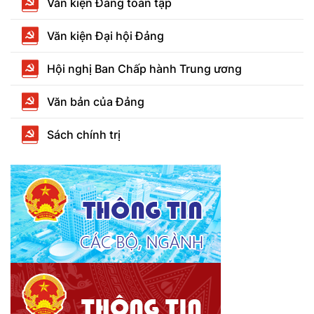
Văn kiện Đảng toàn tập
Văn kiện Đại hội Đảng
Hội nghị Ban Chấp hành Trung ương
Văn bản của Đảng
Sách chính trị