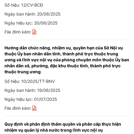
Số hiệu: 12/CV-BCĐ
Ngày ban hành: 20/06/2025
Ngày hiệu lực: 20/06/2025
File đính kèm:
Hướng dẫn chức năng, nhiệm vụ, quyền hạn của Sở Nội vụ
thuộc Ủy ban nhân dân tỉnh, thành phố trực thuộc trung
ương và lĩnh vực nội vụ của phòng chuyên môn thuộc Ủy ban
nhân dân xã, phường, đặc khu thuộc tỉnh, thành phố trực
thuộc trung ương
Số hiệu: 10/2025/TT-BNV
Ngày ban hành: 19/06/2025
Ngày hiệu lực: 01/07/2025
File đính kèm:
Quy định về phân định thẩm quyền và phân cấp thực hiện
nhiệm vụ quản lý nhà nước trong lĩnh vực nội vụ