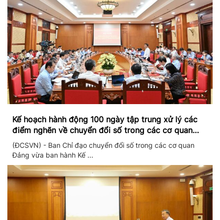
Kế hoạch hành động 100 ngày tập trung xử lý các
điểm nghẽn về chuyển đổi số trong các cơ quan
Đảng
(ĐCSVN) - Ban Chỉ đạo chuyển đổi số trong các cơ quan
Đảng vừa ban hành Kế ...