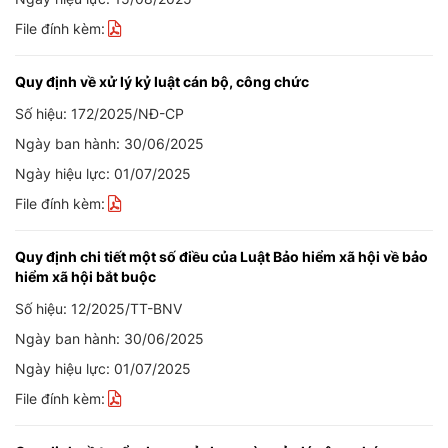
File đính kèm:
Quy định về xử lý kỷ luật cán bộ, công chức
Số hiệu: 172/2025/NĐ-CP
Ngày ban hành: 30/06/2025
Ngày hiệu lực: 01/07/2025
File đính kèm:
Quy định chi tiết một số điều của Luật Bảo hiểm xã hội về bảo
hiểm xã hội bắt buộc
Số hiệu: 12/2025/TT-BNV
Ngày ban hành: 30/06/2025
Ngày hiệu lực: 01/07/2025
File đính kèm: