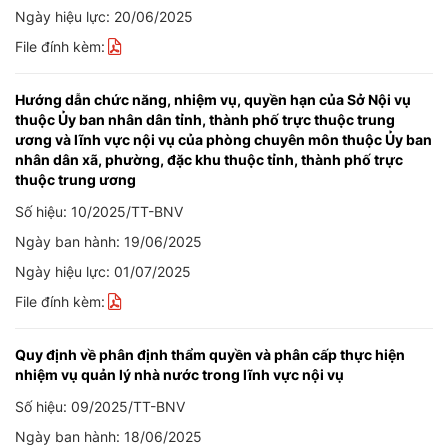
Ngày hiệu lực: 20/06/2025
File đính kèm:
Hướng dẫn chức năng, nhiệm vụ, quyền hạn của Sở Nội vụ
thuộc Ủy ban nhân dân tỉnh, thành phố trực thuộc trung
ương và lĩnh vực nội vụ của phòng chuyên môn thuộc Ủy ban
nhân dân xã, phường, đặc khu thuộc tỉnh, thành phố trực
thuộc trung ương
Số hiệu: 10/2025/TT-BNV
Ngày ban hành: 19/06/2025
Ngày hiệu lực: 01/07/2025
File đính kèm:
Quy định về phân định thẩm quyền và phân cấp thực hiện
nhiệm vụ quản lý nhà nước trong lĩnh vực nội vụ
Số hiệu: 09/2025/TT-BNV
Ngày ban hành: 18/06/2025