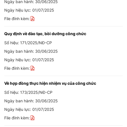
Ngày ban hành: 30/06/2025
Ngày hiệu lực: 01/07/2025
File đính kèm:
Quy định về đào tạo, bồi dưỡng công chức
Số hiệu: 171/2025/NĐ-CP
Ngày ban hành: 30/06/2025
Ngày hiệu lực: 01/07/2025
File đính kèm:
Về hợp đồng thực hiện nhiệm vụ của công chức
Số hiệu: 173/2025/NĐ-CP
Ngày ban hành: 30/06/2025
Ngày hiệu lực: 01/07/2025
File đính kèm: