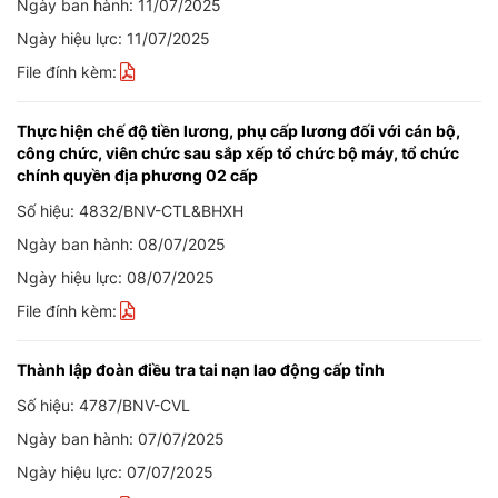
Ngày ban hành: 11/07/2025
Ngày hiệu lực: 11/07/2025
File đính kèm:
Thực hiện chế độ tiền lương, phụ cấp lương đối với cán bộ,
công chức, viên chức sau sắp xếp tổ chức bộ máy, tổ chức
chính quyền địa phương 02 cấp
Số hiệu: 4832/BNV-CTL&BHXH
Ngày ban hành: 08/07/2025
Ngày hiệu lực: 08/07/2025
File đính kèm:
Thành lập đoàn điều tra tai nạn lao động cấp tỉnh
Số hiệu: 4787/BNV-CVL
Ngày ban hành: 07/07/2025
Ngày hiệu lực: 07/07/2025