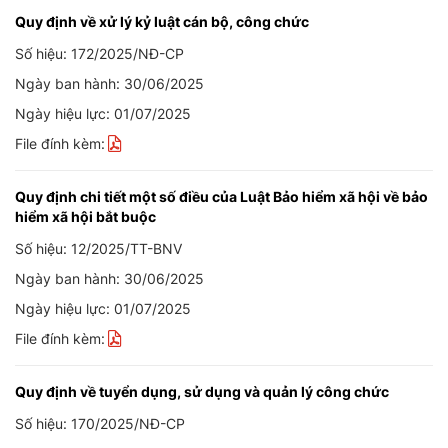
Quy định về xử lý kỷ luật cán bộ, công chức
Số hiệu: 172/2025/NĐ-CP
Ngày ban hành: 30/06/2025
Ngày hiệu lực: 01/07/2025
File đính kèm:
Quy định chi tiết một số điều của Luật Bảo hiểm xã hội về bảo
hiểm xã hội bắt buộc
Số hiệu: 12/2025/TT-BNV
Ngày ban hành: 30/06/2025
Ngày hiệu lực: 01/07/2025
File đính kèm:
Quy định về tuyển dụng, sử dụng và quản lý công chức
Số hiệu: 170/2025/NĐ-CP