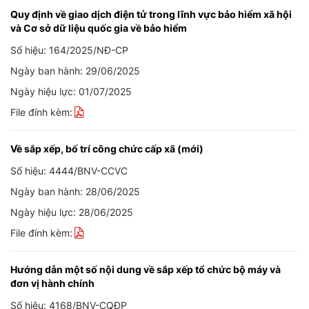
Quy định về giao dịch điện tử trong lĩnh vực bảo hiểm xã hội
và Cơ sở dữ liệu quốc gia về bảo hiểm
Số hiệu: 164/2025/NĐ-CP
Ngày ban hành: 29/06/2025
Ngày hiệu lực: 01/07/2025
File đính kèm:
Về sắp xếp, bố trí công chức cấp xã (mới)
Số hiệu: 4444/BNV-CCVC
Ngày ban hành: 28/06/2025
Ngày hiệu lực: 28/06/2025
File đính kèm:
Hướng dẫn một số nội dung về sắp xếp tổ chức bộ máy và
đơn vị hành chính
Số hiệu: 4168/BNV-CQĐP