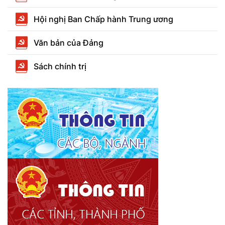
Hội nghị Ban Chấp hành Trung ương
Văn bản của Đảng
Sách chính trị