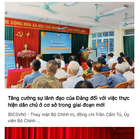
Tăng cường sự lãnh đạo của Đảng đối với việc thực
hiện dân chủ ở cơ sở trong giai đoạn mới
(ĐCSVN) - Thay mặt Bộ Chính trị, đồng chí Trần Cẩm Tú, Ủy
viên Bộ Chính ...