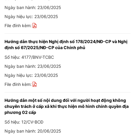
Ngày ban hành: 23/06/2025
Ngày hiệu lực: 23/06/2025
File đính kèm:
Hướng dẫn thực hiện Nghị định số 178/2024/NĐ-CP và Nghị
định số 67/2025/NĐ-CP của Chính phủ
Số hiệu: 4177/BNV-TCBC
Ngày ban hành: 23/06/2025
Ngày hiệu lực: 23/06/2025
File đính kèm:
Hướng dẫn một số nội dung đối với người hoạt động không
chuyên trách ở cấp xã khi thực hiện mô hình chính quyền địa
phương 02 cấp
Số hiệu: 12/CV-BCĐ
Ngày ban hành: 20/06/2025