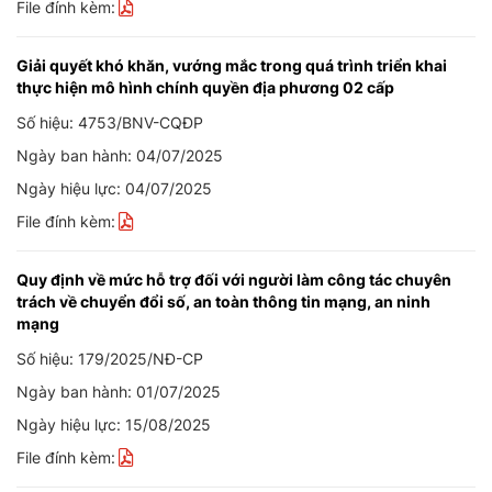
File đính kèm:
Giải quyết khó khăn, vướng mắc trong quá trình triển khai
thực hiện mô hình chính quyền địa phương 02 cấp
Số hiệu: 4753/BNV-CQĐP
Ngày ban hành: 04/07/2025
Ngày hiệu lực: 04/07/2025
File đính kèm:
Quy định về mức hỗ trợ đối với người làm công tác chuyên
trách về chuyển đổi số, an toàn thông tin mạng, an ninh
mạng
Số hiệu: 179/2025/NĐ-CP
Ngày ban hành: 01/07/2025
Ngày hiệu lực: 15/08/2025
File đính kèm: