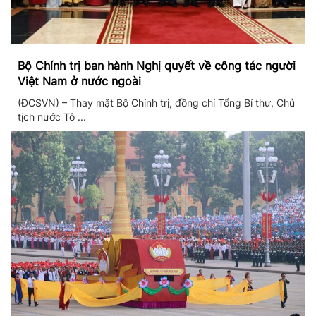
Bộ Chính trị ban hành Nghị quyết về công tác người
Việt Nam ở nước ngoài
(ĐCSVN) – Thay mặt Bộ Chính trị, đồng chí Tổng Bí thư, Chủ
tịch nước Tô ...