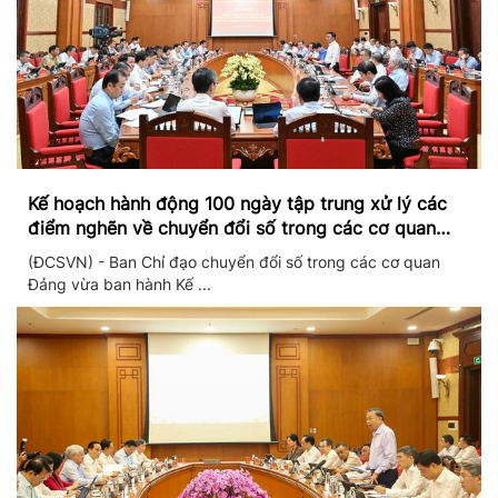
Kế hoạch hành động 100 ngày tập trung xử lý các
điểm nghẽn về chuyển đổi số trong các cơ quan
Đảng
(ĐCSVN) - Ban Chỉ đạo chuyển đổi số trong các cơ quan
Đảng vừa ban hành Kế ...