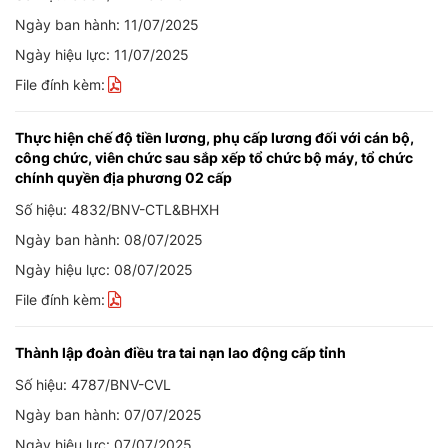
Ngày ban hành: 11/07/2025
Ngày hiệu lực: 11/07/2025
File đính kèm:
Thực hiện chế độ tiền lương, phụ cấp lương đối với cán bộ,
công chức, viên chức sau sắp xếp tổ chức bộ máy, tổ chức
chính quyền địa phương 02 cấp
Số hiệu: 4832/BNV-CTL&BHXH
Ngày ban hành: 08/07/2025
Ngày hiệu lực: 08/07/2025
File đính kèm:
Thành lập đoàn điều tra tai nạn lao động cấp tỉnh
Số hiệu: 4787/BNV-CVL
Ngày ban hành: 07/07/2025
Ngày hiệu lực: 07/07/2025