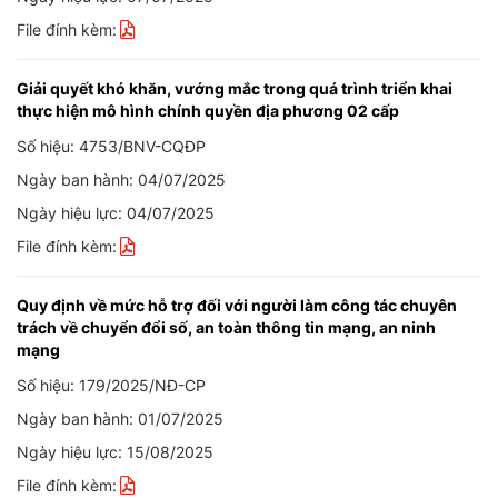
File đính kèm:
Giải quyết khó khăn, vướng mắc trong quá trình triển khai
thực hiện mô hình chính quyền địa phương 02 cấp
Số hiệu: 4753/BNV-CQĐP
Ngày ban hành: 04/07/2025
Ngày hiệu lực: 04/07/2025
File đính kèm:
Quy định về mức hỗ trợ đối với người làm công tác chuyên
trách về chuyển đổi số, an toàn thông tin mạng, an ninh
mạng
Số hiệu: 179/2025/NĐ-CP
Ngày ban hành: 01/07/2025
Ngày hiệu lực: 15/08/2025
File đính kèm: