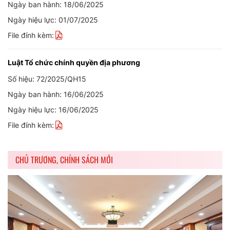
Ngày ban hành: 18/06/2025
Ngày hiệu lực: 01/07/2025
File đính kèm:
Luật Tổ chức chính quyền địa phương
Số hiệu: 72/2025/QH15
Ngày ban hành: 16/06/2025
Ngày hiệu lực: 16/06/2025
File đính kèm:
CHỦ TRƯƠNG, CHÍNH SÁCH MỚI