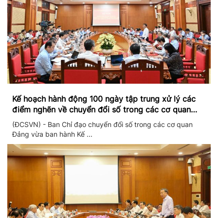
Kế hoạch hành động 100 ngày tập trung xử lý các
điểm nghẽn về chuyển đổi số trong các cơ quan
Đảng
(ĐCSVN) - Ban Chỉ đạo chuyển đổi số trong các cơ quan
Đảng vừa ban hành Kế ...