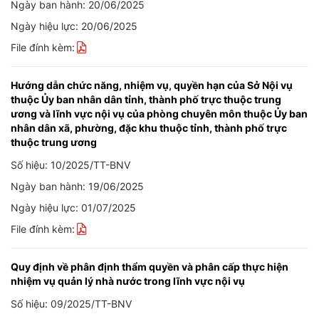
Ngày ban hành: 20/06/2025
Ngày hiệu lực: 20/06/2025
File đính kèm:
Hướng dẫn chức năng, nhiệm vụ, quyền hạn của Sở Nội vụ
thuộc Ủy ban nhân dân tỉnh, thành phố trực thuộc trung
ương và lĩnh vực nội vụ của phòng chuyên môn thuộc Ủy ban
nhân dân xã, phường, đặc khu thuộc tỉnh, thành phố trực
thuộc trung ương
Số hiệu: 10/2025/TT-BNV
Ngày ban hành: 19/06/2025
Ngày hiệu lực: 01/07/2025
File đính kèm:
Quy định về phân định thẩm quyền và phân cấp thực hiện
nhiệm vụ quản lý nhà nước trong lĩnh vực nội vụ
Số hiệu: 09/2025/TT-BNV