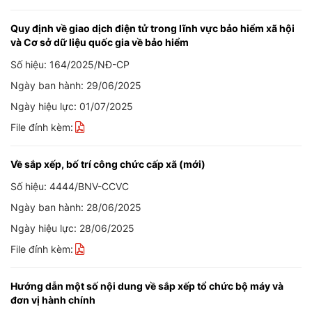
Quy định về giao dịch điện tử trong lĩnh vực bảo hiểm xã hội
và Cơ sở dữ liệu quốc gia về bảo hiểm
Số hiệu: 164/2025/NĐ-CP
Ngày ban hành: 29/06/2025
Ngày hiệu lực: 01/07/2025
File đính kèm:
Về sắp xếp, bố trí công chức cấp xã (mới)
Số hiệu: 4444/BNV-CCVC
Ngày ban hành: 28/06/2025
Ngày hiệu lực: 28/06/2025
File đính kèm:
Hướng dẫn một số nội dung về sắp xếp tổ chức bộ máy và
đơn vị hành chính