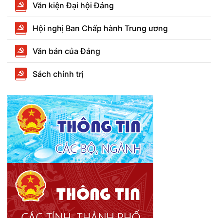
Văn kiện Đại hội Đảng
Hội nghị Ban Chấp hành Trung ương
Văn bản của Đảng
Sách chính trị