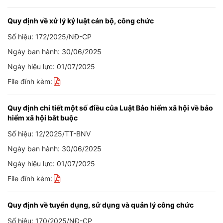
Quy định về xử lý kỷ luật cán bộ, công chức
Số hiệu: 172/2025/NĐ-CP
Ngày ban hành: 30/06/2025
Ngày hiệu lực: 01/07/2025
File đính kèm:
Quy định chi tiết một số điều của Luật Bảo hiểm xã hội về bảo
hiểm xã hội bắt buộc
Số hiệu: 12/2025/TT-BNV
Ngày ban hành: 30/06/2025
Ngày hiệu lực: 01/07/2025
File đính kèm:
Quy định về tuyển dụng, sử dụng và quản lý công chức
Số hiệu: 170/2025/NĐ-CP