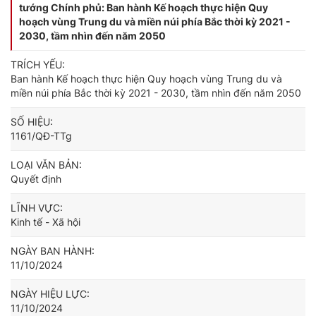
tướng Chính phủ: Ban hành Kế hoạch thực hiện Quy
hoạch vùng Trung du và miền núi phía Bắc thời kỳ 2021 -
2030, tầm nhìn đến năm 2050
TRÍCH YẾU:
Ban hành Kế hoạch thực hiện Quy hoạch vùng Trung du và
miền núi phía Bắc thời kỳ 2021 - 2030, tầm nhìn đến năm 2050
SỐ HIỆU:
1161/QĐ-TTg
LOẠI VĂN BẢN:
Quyết định
LĨNH VỰC:
Kinh tế - Xã hội
NGÀY BAN HÀNH:
11/10/2024
NGÀY HIỆU LỰC:
11/10/2024