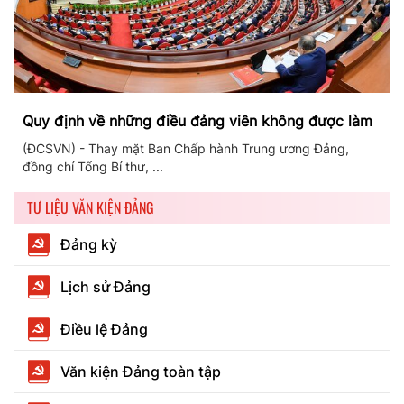
Quy định về những điều đảng viên không được làm
(ĐCSVN) - Thay mặt Ban Chấp hành Trung ương Đảng,
đồng chí Tổng Bí thư, ...
TƯ LIỆU VĂN KIỆN ĐẢNG
Đảng kỳ
Lịch sử Đảng
Điều lệ Đảng
Văn kiện Đảng toàn tập