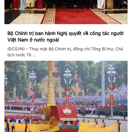
Bộ Chính trị ban hành Nghị quyết về công tác người
Việt Nam ở nước ngoài
(ĐCSVN) – Thay mặt Bộ Chính trị, đồng chí Tổng Bí thư, Chủ
tịch nước Tô ...