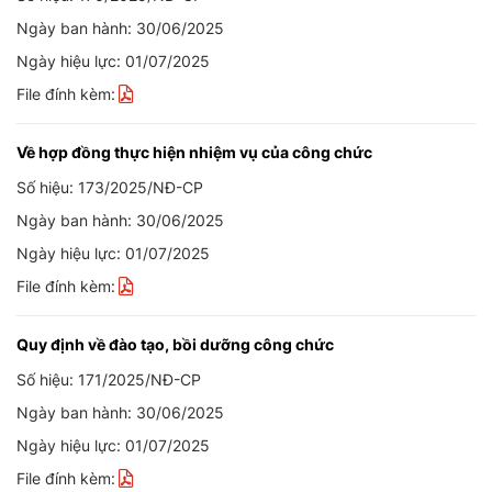
Ngày ban hành: 30/06/2025
Ngày hiệu lực: 01/07/2025
File đính kèm:
Về hợp đồng thực hiện nhiệm vụ của công chức
Số hiệu: 173/2025/NĐ-CP
Ngày ban hành: 30/06/2025
Ngày hiệu lực: 01/07/2025
File đính kèm:
Quy định về đào tạo, bồi dưỡng công chức
Số hiệu: 171/2025/NĐ-CP
Ngày ban hành: 30/06/2025
Ngày hiệu lực: 01/07/2025
File đính kèm: