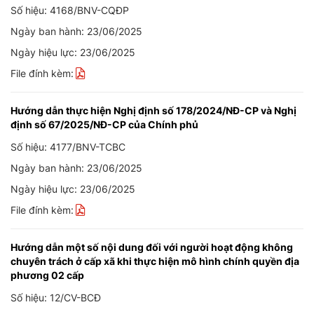
Số hiệu: 4168/BNV-CQĐP
Ngày ban hành: 23/06/2025
Ngày hiệu lực: 23/06/2025
File đính kèm:
Hướng dẫn thực hiện Nghị định số 178/2024/NĐ-CP và Nghị
định số 67/2025/NĐ-CP của Chính phủ
Số hiệu: 4177/BNV-TCBC
Ngày ban hành: 23/06/2025
Ngày hiệu lực: 23/06/2025
File đính kèm:
Hướng dẫn một số nội dung đối với người hoạt động không
chuyên trách ở cấp xã khi thực hiện mô hình chính quyền địa
phương 02 cấp
Số hiệu: 12/CV-BCĐ