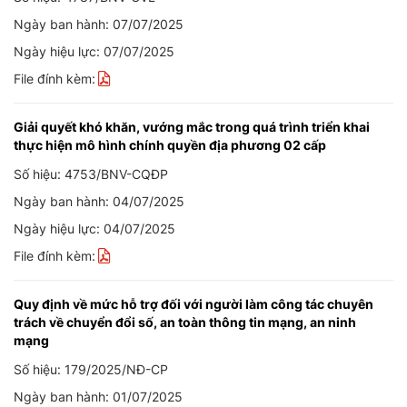
Ngày ban hành: 07/07/2025
Ngày hiệu lực: 07/07/2025
File đính kèm:
Giải quyết khó khăn, vướng mắc trong quá trình triển khai
thực hiện mô hình chính quyền địa phương 02 cấp
Số hiệu: 4753/BNV-CQĐP
Ngày ban hành: 04/07/2025
Ngày hiệu lực: 04/07/2025
File đính kèm:
Quy định về mức hỗ trợ đối với người làm công tác chuyên
trách về chuyển đổi số, an toàn thông tin mạng, an ninh
mạng
Số hiệu: 179/2025/NĐ-CP
Ngày ban hành: 01/07/2025