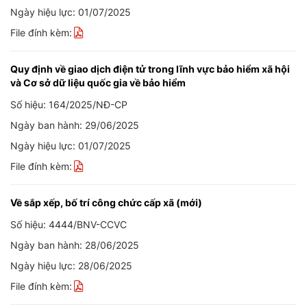
Ngày hiệu lực: 01/07/2025
File đính kèm:
Quy định về giao dịch điện tử trong lĩnh vực bảo hiểm xã hội
và Cơ sở dữ liệu quốc gia về bảo hiểm
Số hiệu: 164/2025/NĐ-CP
Ngày ban hành: 29/06/2025
Ngày hiệu lực: 01/07/2025
File đính kèm:
Về sắp xếp, bố trí công chức cấp xã (mới)
Số hiệu: 4444/BNV-CCVC
Ngày ban hành: 28/06/2025
Ngày hiệu lực: 28/06/2025
File đính kèm: