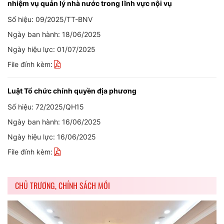
nhiệm vụ quản lý nhà nước trong lĩnh vực nội vụ
Số hiệu: 09/2025/TT-BNV
Ngày ban hành: 18/06/2025
Ngày hiệu lực: 01/07/2025
File đính kèm:
Luật Tổ chức chính quyền địa phương
Số hiệu: 72/2025/QH15
Ngày ban hành: 16/06/2025
Ngày hiệu lực: 16/06/2025
File đính kèm:
CHỦ TRƯƠNG, CHÍNH SÁCH MỚI