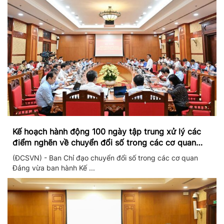
Kế hoạch hành động 100 ngày tập trung xử lý các
điểm nghẽn về chuyển đổi số trong các cơ quan
Đảng
(ĐCSVN) - Ban Chỉ đạo chuyển đổi số trong các cơ quan
Đảng vừa ban hành Kế ...