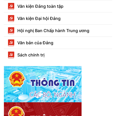
Văn kiện Đảng toàn tập
Văn kiện Đại hội Đảng
Hội nghị Ban Chấp hành Trung ương
Văn bản của Đảng
Sách chính trị