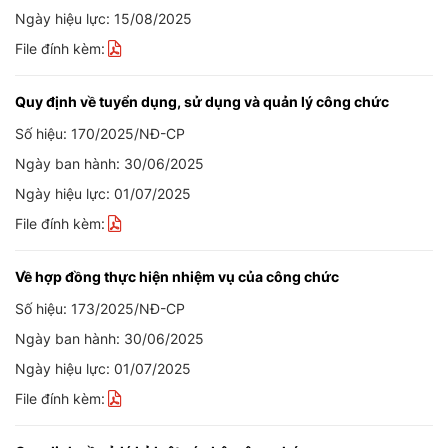
Ngày hiệu lực: 15/08/2025
File đính kèm:
Quy định về tuyển dụng, sử dụng và quản lý công chức
Số hiệu: 170/2025/NĐ-CP
Ngày ban hành: 30/06/2025
Ngày hiệu lực: 01/07/2025
File đính kèm:
Về hợp đồng thực hiện nhiệm vụ của công chức
Số hiệu: 173/2025/NĐ-CP
Ngày ban hành: 30/06/2025
Ngày hiệu lực: 01/07/2025
File đính kèm: