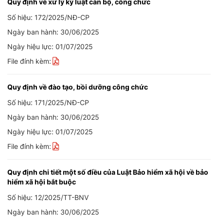
Quy định về xử lý kỷ luật cán bộ, công chức
Số hiệu: 172/2025/NĐ-CP
Ngày ban hành: 30/06/2025
Ngày hiệu lực: 01/07/2025
File đính kèm:
Quy định về đào tạo, bồi dưỡng công chức
Số hiệu: 171/2025/NĐ-CP
Ngày ban hành: 30/06/2025
Ngày hiệu lực: 01/07/2025
File đính kèm:
Quy định chi tiết một số điều của Luật Bảo hiểm xã hội về bảo
hiểm xã hội bắt buộc
Số hiệu: 12/2025/TT-BNV
Ngày ban hành: 30/06/2025