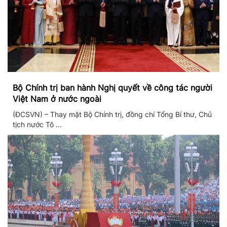
Bộ Chính trị ban hành Nghị quyết về công tác người
Việt Nam ở nước ngoài
(ĐCSVN) – Thay mặt Bộ Chính trị, đồng chí Tổng Bí thư, Chủ
tịch nước Tô ...