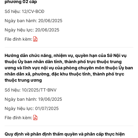
phương 02 cấp
Số hiệu: 12/CV-BCĐ
Ngày ban hành: 20/06/2025
Ngày hiệu lực: 20/06/2025
File đính kèm:
Hướng dẫn chức năng, nhiệm vụ, quyền hạn của Sở Nội vụ
thuộc Ủy ban nhân dân tỉnh, thành phố trực thuộc trung
ương và lĩnh vực nội vụ của phòng chuyên môn thuộc Ủy ban
nhân dân xã, phường, đặc khu thuộc tỉnh, thành phố trực
thuộc trung ương
Số hiệu: 10/2025/TT-BNV
Ngày ban hành: 19/06/2025
Ngày hiệu lực: 01/07/2025
File đính kèm:
Quy định về phân định thẩm quyền và phân cấp thực hiện