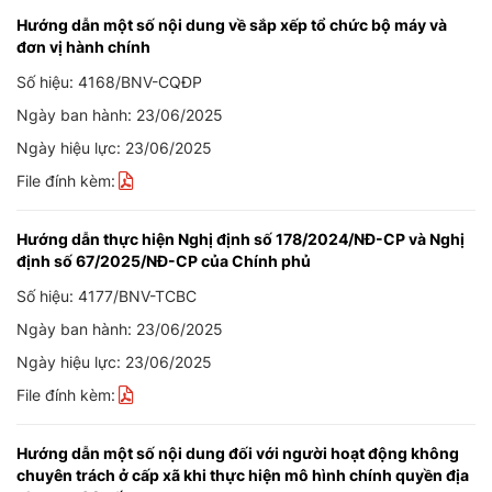
Hướng dẫn một số nội dung về sắp xếp tổ chức bộ máy và
đơn vị hành chính
Số hiệu: 4168/BNV-CQĐP
Ngày ban hành: 23/06/2025
Ngày hiệu lực: 23/06/2025
File đính kèm:
Hướng dẫn thực hiện Nghị định số 178/2024/NĐ-CP và Nghị
định số 67/2025/NĐ-CP của Chính phủ
Số hiệu: 4177/BNV-TCBC
Ngày ban hành: 23/06/2025
Ngày hiệu lực: 23/06/2025
File đính kèm:
Hướng dẫn một số nội dung đối với người hoạt động không
chuyên trách ở cấp xã khi thực hiện mô hình chính quyền địa