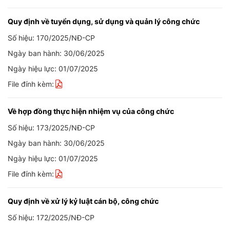
Quy định về tuyển dụng, sử dụng và quản lý công chức
Số hiệu: 170/2025/NĐ-CP
Ngày ban hành: 30/06/2025
Ngày hiệu lực: 01/07/2025
File đính kèm:
Về hợp đồng thực hiện nhiệm vụ của công chức
Số hiệu: 173/2025/NĐ-CP
Ngày ban hành: 30/06/2025
Ngày hiệu lực: 01/07/2025
File đính kèm:
Quy định về xử lý kỷ luật cán bộ, công chức
Số hiệu: 172/2025/NĐ-CP