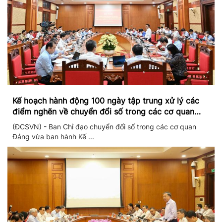
Kế hoạch hành động 100 ngày tập trung xử lý các
điểm nghẽn về chuyển đổi số trong các cơ quan
Đảng
(ĐCSVN) - Ban Chỉ đạo chuyển đổi số trong các cơ quan
Đảng vừa ban hành Kế ...