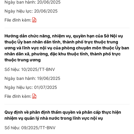
Ngày ban hành: 20/06/2025
Ngày hiệu lực: 20/06/2025
File đính kèm:
Hướng dẫn chức năng, nhiệm vụ, quyền hạn của Sở Nội vụ
thuộc Ủy ban nhân dân tỉnh, thành phố trực thuộc trung
ương và lĩnh vực nội vụ của phòng chuyên môn thuộc Ủy ban
nhân dân xã, phường, đặc khu thuộc tỉnh, thành phố trực
thuộc trung ương
Số hiệu: 10/2025/TT-BNV
Ngày ban hành: 19/06/2025
Ngày hiệu lực: 01/07/2025
File đính kèm:
Quy định về phân định thẩm quyền và phân cấp thực hiện
nhiệm vụ quản lý nhà nước trong lĩnh vực nội vụ
Số hiệu: 09/2025/TT-BNV