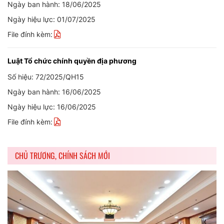
Ngày ban hành: 18/06/2025
Ngày hiệu lực: 01/07/2025
File đính kèm:
Luật Tổ chức chính quyền địa phương
Số hiệu: 72/2025/QH15
Ngày ban hành: 16/06/2025
Ngày hiệu lực: 16/06/2025
File đính kèm:
CHỦ TRƯƠNG, CHÍNH SÁCH MỚI