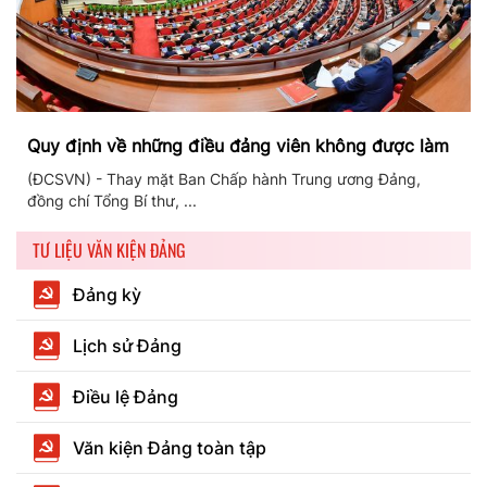
Quy định về những điều đảng viên không được làm
(ĐCSVN) - Thay mặt Ban Chấp hành Trung ương Đảng,
đồng chí Tổng Bí thư, ...
TƯ LIỆU VĂN KIỆN ĐẢNG
Đảng kỳ
Lịch sử Đảng
Điều lệ Đảng
Văn kiện Đảng toàn tập