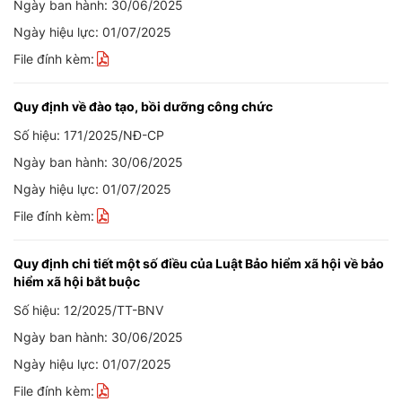
Ngày ban hành: 30/06/2025
Ngày hiệu lực: 01/07/2025
File đính kèm:
Quy định về đào tạo, bồi dưỡng công chức
Số hiệu: 171/2025/NĐ-CP
Ngày ban hành: 30/06/2025
Ngày hiệu lực: 01/07/2025
File đính kèm:
Quy định chi tiết một số điều của Luật Bảo hiểm xã hội về bảo
hiểm xã hội bắt buộc
Số hiệu: 12/2025/TT-BNV
Ngày ban hành: 30/06/2025
Ngày hiệu lực: 01/07/2025
File đính kèm: