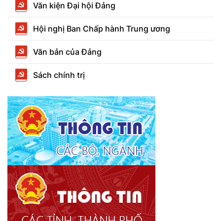
Văn kiện Đại hội Đảng
Hội nghị Ban Chấp hành Trung ương
Văn bản của Đảng
Sách chính trị