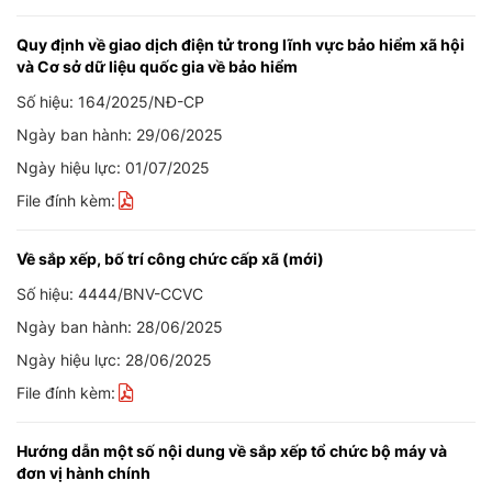
Quy định về giao dịch điện tử trong lĩnh vực bảo hiểm xã hội
và Cơ sở dữ liệu quốc gia về bảo hiểm
Số hiệu: 164/2025/NĐ-CP
Ngày ban hành: 29/06/2025
Ngày hiệu lực: 01/07/2025
File đính kèm:
Về sắp xếp, bố trí công chức cấp xã (mới)
Số hiệu: 4444/BNV-CCVC
Ngày ban hành: 28/06/2025
Ngày hiệu lực: 28/06/2025
File đính kèm:
Hướng dẫn một số nội dung về sắp xếp tổ chức bộ máy và
đơn vị hành chính