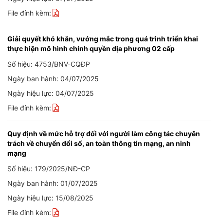
File đính kèm:
Giải quyết khó khăn, vướng mắc trong quá trình triển khai
thực hiện mô hình chính quyền địa phương 02 cấp
Số hiệu: 4753/BNV-CQĐP
Ngày ban hành: 04/07/2025
Ngày hiệu lực: 04/07/2025
File đính kèm:
Quy định về mức hỗ trợ đối với người làm công tác chuyên
trách về chuyển đổi số, an toàn thông tin mạng, an ninh
mạng
Số hiệu: 179/2025/NĐ-CP
Ngày ban hành: 01/07/2025
Ngày hiệu lực: 15/08/2025
File đính kèm: