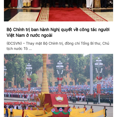
Bộ Chính trị ban hành Nghị quyết về công tác người
Việt Nam ở nước ngoài
(ĐCSVN) – Thay mặt Bộ Chính trị, đồng chí Tổng Bí thư, Chủ
tịch nước Tô ...