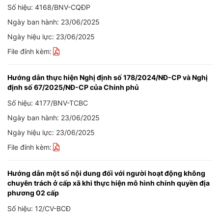
Số hiệu: 4168/BNV-CQĐP
Ngày ban hành: 23/06/2025
Ngày hiệu lực: 23/06/2025
File đính kèm:
Hướng dẫn thực hiện Nghị định số 178/2024/NĐ-CP và Nghị
định số 67/2025/NĐ-CP của Chính phủ
Số hiệu: 4177/BNV-TCBC
Ngày ban hành: 23/06/2025
Ngày hiệu lực: 23/06/2025
File đính kèm:
Hướng dẫn một số nội dung đối với người hoạt động không
chuyên trách ở cấp xã khi thực hiện mô hình chính quyền địa
phương 02 cấp
Số hiệu: 12/CV-BCĐ