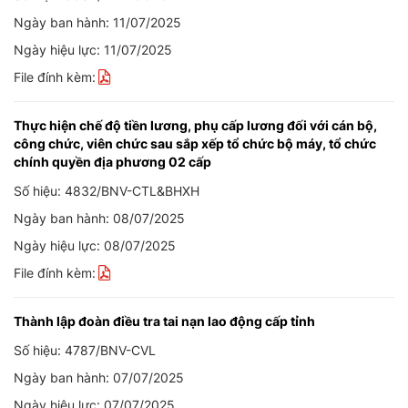
Ngày ban hành: 11/07/2025
Ngày hiệu lực: 11/07/2025
File đính kèm:
Thực hiện chế độ tiền lương, phụ cấp lương đối với cán bộ,
công chức, viên chức sau sắp xếp tổ chức bộ máy, tổ chức
chính quyền địa phương 02 cấp
Số hiệu: 4832/BNV-CTL&BHXH
Ngày ban hành: 08/07/2025
Ngày hiệu lực: 08/07/2025
File đính kèm:
Thành lập đoàn điều tra tai nạn lao động cấp tỉnh
Số hiệu: 4787/BNV-CVL
Ngày ban hành: 07/07/2025
Ngày hiệu lực: 07/07/2025