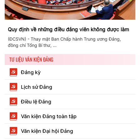
Quy định về những điều đảng viên không được làm
(ĐCSVN) - Thay mặt Ban Chấp hành Trung ương Đảng,
đồng chí Tổng Bí thư, ...
TƯ LIỆU VĂN KIỆN ĐẢNG
Đảng kỳ
Lịch sử Đảng
Điều lệ Đảng
Văn kiện Đảng toàn tập
Văn kiện Đại hội Đảng