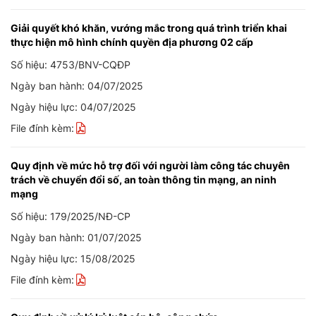
Giải quyết khó khăn, vướng mắc trong quá trình triển khai
thực hiện mô hình chính quyền địa phương 02 cấp
Số hiệu: 4753/BNV-CQĐP
Ngày ban hành: 04/07/2025
Ngày hiệu lực: 04/07/2025
File đính kèm:
Quy định về mức hỗ trợ đối với người làm công tác chuyên
trách về chuyển đổi số, an toàn thông tin mạng, an ninh
mạng
Số hiệu: 179/2025/NĐ-CP
Ngày ban hành: 01/07/2025
Ngày hiệu lực: 15/08/2025
File đính kèm: