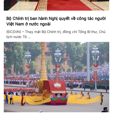
Bộ Chính trị ban hành Nghị quyết về công tác người
Việt Nam ở nước ngoài
(ĐCSVN) – Thay mặt Bộ Chính trị, đồng chí Tổng Bí thư, Chủ
tịch nước Tô ...