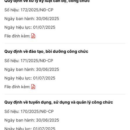
Quy định về xử lý kỷ luật cán bộ, công chức
Số hiệu: 172/2025/NĐ-CP
Ngày ban hành: 30/06/2025
Ngày hiệu lực: 01/07/2025
File đính kèm:
Quy định về đào tạo, bồi dưỡng công chức
Số hiệu: 171/2025/NĐ-CP
Ngày ban hành: 30/06/2025
Ngày hiệu lực: 01/07/2025
File đính kèm:
Quy định về tuyển dụng, sử dụng và quản lý công chức
Số hiệu: 170/2025/NĐ-CP
Ngày ban hành: 30/06/2025
Ngày hiệu lực: 01/07/2025