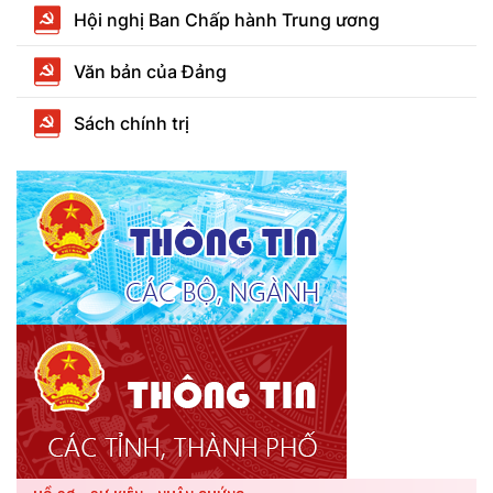
Hội nghị Ban Chấp hành Trung ương
Văn bản của Đảng
Sách chính trị