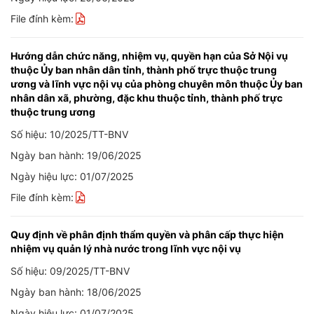
File đính kèm:
Hướng dẫn chức năng, nhiệm vụ, quyền hạn của Sở Nội vụ
thuộc Ủy ban nhân dân tỉnh, thành phố trực thuộc trung
ương và lĩnh vực nội vụ của phòng chuyên môn thuộc Ủy ban
nhân dân xã, phường, đặc khu thuộc tỉnh, thành phố trực
thuộc trung ương
Số hiệu: 10/2025/TT-BNV
Ngày ban hành: 19/06/2025
Ngày hiệu lực: 01/07/2025
File đính kèm:
Quy định về phân định thẩm quyền và phân cấp thực hiện
nhiệm vụ quản lý nhà nước trong lĩnh vực nội vụ
Số hiệu: 09/2025/TT-BNV
Ngày ban hành: 18/06/2025
Ngày hiệu lực: 01/07/2025