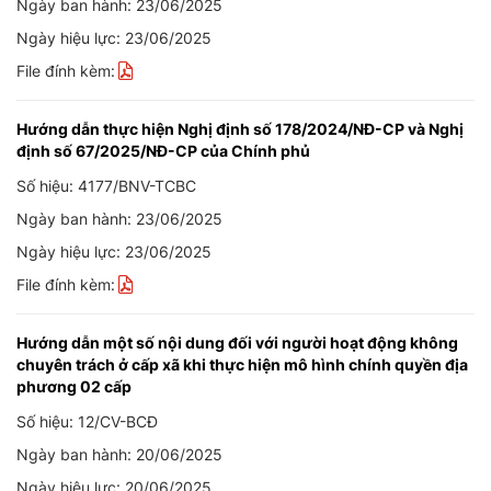
Ngày ban hành: 23/06/2025
Ngày hiệu lực: 23/06/2025
File đính kèm:
Hướng dẫn thực hiện Nghị định số 178/2024/NĐ-CP và Nghị
định số 67/2025/NĐ-CP của Chính phủ
Số hiệu: 4177/BNV-TCBC
Ngày ban hành: 23/06/2025
Ngày hiệu lực: 23/06/2025
File đính kèm:
Hướng dẫn một số nội dung đối với người hoạt động không
chuyên trách ở cấp xã khi thực hiện mô hình chính quyền địa
phương 02 cấp
Số hiệu: 12/CV-BCĐ
Ngày ban hành: 20/06/2025
Ngày hiệu lực: 20/06/2025