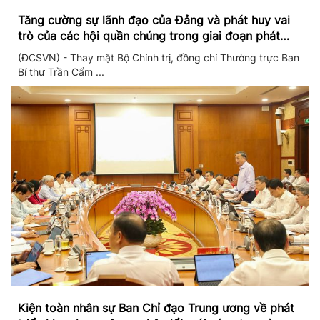
Tăng cường sự lãnh đạo của Đảng và phát huy vai
trò của các hội quần chúng trong giai đoạn phát
triển mới
(ĐCSVN) - Thay mặt Bộ Chính trị, đồng chí Thường trực Ban
Bí thư Trần Cẩm ...
Kiện toàn nhân sự Ban Chỉ đạo Trung ương về phát