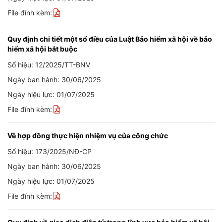
File đính kèm:
Quy định chi tiết một số điều của Luật Bảo hiểm xã hội về bảo
hiểm xã hội bắt buộc
Số hiệu: 12/2025/TT-BNV
Ngày ban hành: 30/06/2025
Ngày hiệu lực: 01/07/2025
File đính kèm:
Về hợp đồng thực hiện nhiệm vụ của công chức
Số hiệu: 173/2025/NĐ-CP
Ngày ban hành: 30/06/2025
Ngày hiệu lực: 01/07/2025
File đính kèm: