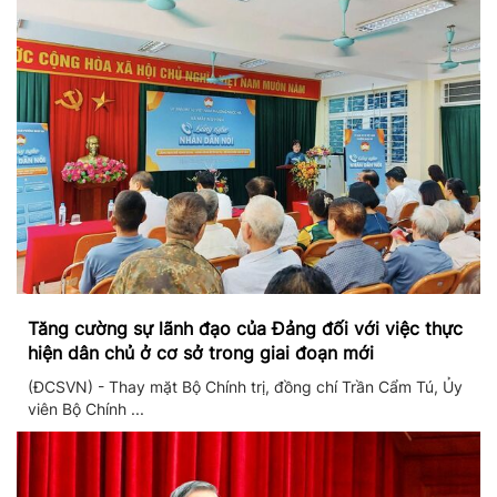
Tăng cường sự lãnh đạo của Đảng đối với việc thực
hiện dân chủ ở cơ sở trong giai đoạn mới
(ĐCSVN) - Thay mặt Bộ Chính trị, đồng chí Trần Cẩm Tú, Ủy
viên Bộ Chính ...