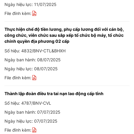
Ngày hiệu lực: 11/07/2025
File đính kèm:
Thực hiện chế độ tiền lương, phụ cấp lương đối với cán bộ,
công chức, viên chức sau sắp xếp tổ chức bộ máy, tổ chức
chính quyền địa phương 02 cấp
Số hiệu: 4832/BNV-CTL&BHXH
Ngày ban hành: 08/07/2025
Ngày hiệu lực: 08/07/2025
File đính kèm:
Thành lập đoàn điều tra tai nạn lao động cấp tỉnh
Số hiệu: 4787/BNV-CVL
Ngày ban hành: 07/07/2025
Ngày hiệu lực: 07/07/2025
File đính kèm: