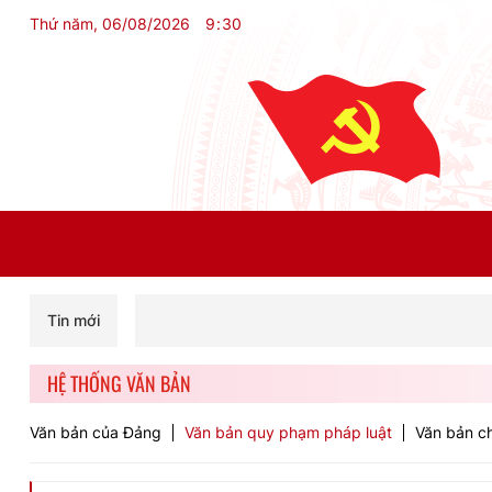
Thứ năm, 06/08/2026
9
:
30
Tin mới
HỆ THỐNG VĂN BẢN
Văn bản của Đảng
Văn bản quy phạm pháp luật
Văn bản ch