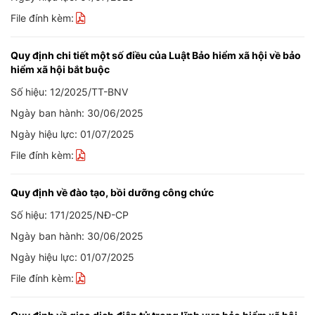
File đính kèm:
Quy định chi tiết một số điều của Luật Bảo hiểm xã hội về bảo
hiểm xã hội bắt buộc
Số hiệu: 12/2025/TT-BNV
Ngày ban hành: 30/06/2025
Ngày hiệu lực: 01/07/2025
File đính kèm:
Quy định về đào tạo, bồi dưỡng công chức
Số hiệu: 171/2025/NĐ-CP
Ngày ban hành: 30/06/2025
Ngày hiệu lực: 01/07/2025
File đính kèm: