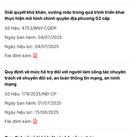
Giải quyết khó khăn, vướng mắc trong quá trình triển khai
thực hiện mô hình chính quyền địa phương 02 cấp
Số hiệu: 4753/BNV-CQĐP
Ngày ban hành: 04/07/2025
Ngày hiệu lực: 04/07/2025
File đính kèm:
Quy định về mức hỗ trợ đối với người làm công tác chuyên
trách về chuyển đổi số, an toàn thông tin mạng, an ninh
mạng
Số hiệu: 179/2025/NĐ-CP
Ngày ban hành: 01/07/2025
Ngày hiệu lực: 15/08/2025
File đính kèm: