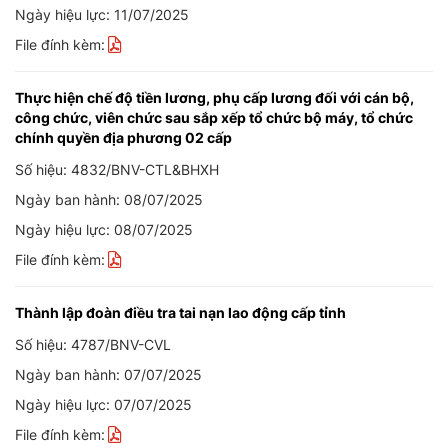
Ngày hiệu lực: 11/07/2025
File đính kèm:
Thực hiện chế độ tiền lương, phụ cấp lương đối với cán bộ,
công chức, viên chức sau sắp xếp tổ chức bộ máy, tổ chức
chính quyền địa phương 02 cấp
Số hiệu: 4832/BNV-CTL&BHXH
Ngày ban hành: 08/07/2025
Ngày hiệu lực: 08/07/2025
File đính kèm:
Thành lập đoàn điều tra tai nạn lao động cấp tỉnh
Số hiệu: 4787/BNV-CVL
Ngày ban hành: 07/07/2025
Ngày hiệu lực: 07/07/2025
File đính kèm: