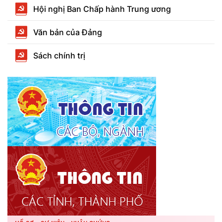
Hội nghị Ban Chấp hành Trung ương
Văn bản của Đảng
Sách chính trị