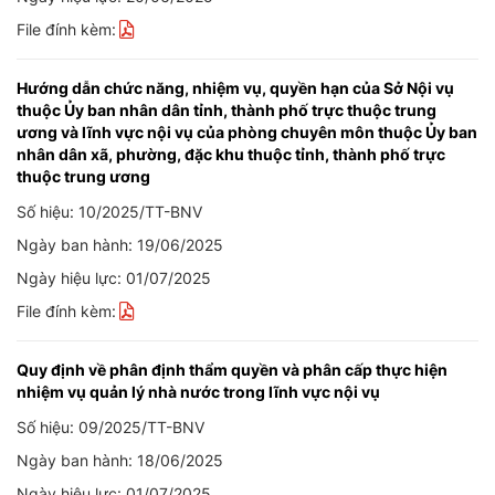
File đính kèm:
Hướng dẫn chức năng, nhiệm vụ, quyền hạn của Sở Nội vụ
thuộc Ủy ban nhân dân tỉnh, thành phố trực thuộc trung
ương và lĩnh vực nội vụ của phòng chuyên môn thuộc Ủy ban
nhân dân xã, phường, đặc khu thuộc tỉnh, thành phố trực
thuộc trung ương
Số hiệu: 10/2025/TT-BNV
Ngày ban hành: 19/06/2025
Ngày hiệu lực: 01/07/2025
File đính kèm:
Quy định về phân định thẩm quyền và phân cấp thực hiện
nhiệm vụ quản lý nhà nước trong lĩnh vực nội vụ
Số hiệu: 09/2025/TT-BNV
Ngày ban hành: 18/06/2025
Ngày hiệu lực: 01/07/2025