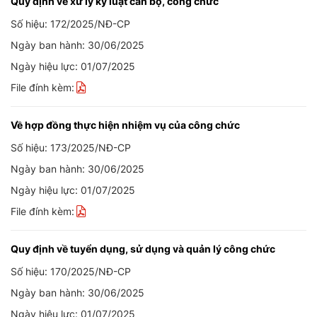
Quy định về xử lý kỷ luật cán bộ, công chức
Số hiệu: 172/2025/NĐ-CP
Ngày ban hành: 30/06/2025
Ngày hiệu lực: 01/07/2025
File đính kèm:
Về hợp đồng thực hiện nhiệm vụ của công chức
Số hiệu: 173/2025/NĐ-CP
Ngày ban hành: 30/06/2025
Ngày hiệu lực: 01/07/2025
File đính kèm:
Quy định về tuyển dụng, sử dụng và quản lý công chức
Số hiệu: 170/2025/NĐ-CP
Ngày ban hành: 30/06/2025
Ngày hiệu lực: 01/07/2025