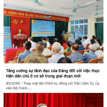
Tăng cường sự lãnh đạo của Đảng đối với việc thực
hiện dân chủ ở cơ sở trong giai đoạn mới
(ĐCSVN) - Thay mặt Bộ Chính trị, đồng chí Trần Cẩm Tú, Ủy
viên Bộ Chính ...