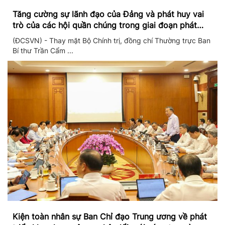
Tăng cường sự lãnh đạo của Đảng và phát huy vai
trò của các hội quần chúng trong giai đoạn phát
triển mới
(ĐCSVN) - Thay mặt Bộ Chính trị, đồng chí Thường trực Ban
Bí thư Trần Cẩm ...
Kiện toàn nhân sự Ban Chỉ đạo Trung ương về phát