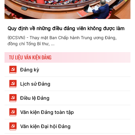
Quy định về những điều đảng viên không được làm
(ĐCSVN) - Thay mặt Ban Chấp hành Trung ương Đảng,
đồng chí Tổng Bí thư, ...
TƯ LIỆU VĂN KIỆN ĐẢNG
Đảng kỳ
Lịch sử Đảng
Điều lệ Đảng
Văn kiện Đảng toàn tập
Văn kiện Đại hội Đảng