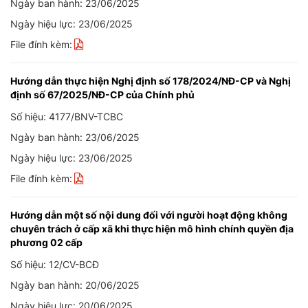
Ngày ban hành: 23/06/2025
Ngày hiệu lực: 23/06/2025
File đính kèm:
Hướng dẫn thực hiện Nghị định số 178/2024/NĐ-CP và Nghị
định số 67/2025/NĐ-CP của Chính phủ
Số hiệu: 4177/BNV-TCBC
Ngày ban hành: 23/06/2025
Ngày hiệu lực: 23/06/2025
File đính kèm:
Hướng dẫn một số nội dung đối với người hoạt động không
chuyên trách ở cấp xã khi thực hiện mô hình chính quyền địa
phương 02 cấp
Số hiệu: 12/CV-BCĐ
Ngày ban hành: 20/06/2025
Ngày hiệu lực: 20/06/2025