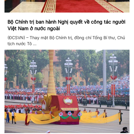
Bộ Chính trị ban hành Nghị quyết về công tác người
Việt Nam ở nước ngoài
(ĐCSVN) – Thay mặt Bộ Chính trị, đồng chí Tổng Bí thư, Chủ
tịch nước Tô ...