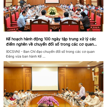
Kế hoạch hành động 100 ngày tập trung xử lý các
điểm nghẽn về chuyển đổi số trong các cơ quan
Đảng
(ĐCSVN) - Ban Chỉ đạo chuyển đổi số trong các cơ quan
Đảng vừa ban hành Kế ...